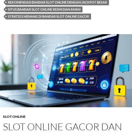
REKOMENDASI BANDAR SLOT ONLINE DENGAN JACKPOT BESAR
SITUS BANDAR SLOT ONLINE RESMI DAN AMAN
STRATEGI MENANG DI BANDAR SLOT ONLINE GACOR
SLOT ONLINE
SLOT ONLINE GACOR DAN