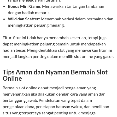
Bonus Mini Game
: Menawarkan tantangan tambahan
dengan hadiah menarik.
Wild dan Scatter
: Menambah variasi dalam permainan dan
meningkatkan peluang menang.
Fitur-fitur ini tidak hanya menambah keseruan, tetapi juga
dapat meningkatkan peluang pemain untuk mendapatkan
hadiah besar. Mengidentifikasi slot yang menawarkan fitur ini
menjadi langkah penting dalam memilih slot online yang gacor.
Tips Aman dan Nyaman Bermain Slot
Online
Bermain slot online dapat menjadi pengalaman yang
menyenangkan jika dilakukan dengan cara yang aman dan
bertanggung jawab. Pendekatan yang tepat dalam
pengelolaan dana, penetapan batasan waktu, dan pemilihan
situs yang terpercaya sangat penting untuk menjaga