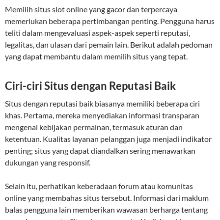
Memilih situs slot online yang gacor dan terpercaya
memerlukan beberapa pertimbangan penting. Pengguna harus
teliti dalam mengevaluasi aspek-aspek seperti reputasi,
legalitas, dan ulasan dari pemain lain. Berikut adalah pedoman
yang dapat membantu dalam memilih situs yang tepat.
Ciri-ciri Situs dengan Reputasi Baik
Situs dengan reputasi baik biasanya memiliki beberapa ciri
khas. Pertama, mereka menyediakan informasi transparan
mengenai kebijakan permainan, termasuk aturan dan
ketentuan. Kualitas layanan pelanggan juga menjadi indikator
penting; situs yang dapat diandalkan sering menawarkan
dukungan yang responsif.
Selain itu, perhatikan keberadaan forum atau komunitas
online yang membahas situs tersebut. Informasi dari maklum
balas pengguna lain memberikan wawasan berharga tentang