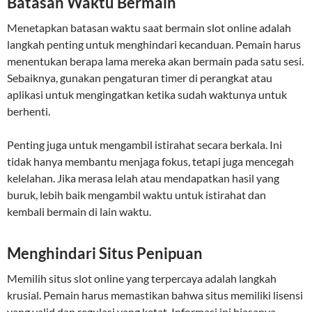
Batasan Waktu Bermain
Menetapkan batasan waktu saat bermain slot online adalah
langkah penting untuk menghindari kecanduan. Pemain harus
menentukan berapa lama mereka akan bermain pada satu sesi.
Sebaiknya, gunakan pengaturan timer di perangkat atau
aplikasi untuk mengingatkan ketika sudah waktunya untuk
berhenti.
Penting juga untuk mengambil istirahat secara berkala. Ini
tidak hanya membantu menjaga fokus, tetapi juga mencegah
kelelahan. Jika merasa lelah atau mendapatkan hasil yang
buruk, lebih baik mengambil waktu untuk istirahat dan
kembali bermain di lain waktu.
Menghindari Situs Penipuan
Memilih situs slot online yang terpercaya adalah langkah
krusial. Pemain harus memastikan bahwa situs memiliki lisensi
yang valid dan regulasi yang ketat. Informasi ini biasanya