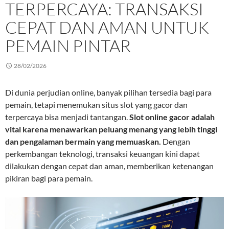
TERPERCAYA: TRANSAKSI
CEPAT DAN AMAN UNTUK
PEMAIN PINTAR
28/02/2026
Di dunia perjudian online, banyak pilihan tersedia bagi para
pemain, tetapi menemukan situs slot yang gacor dan
terpercaya bisa menjadi tantangan.
Slot online gacor adalah
vital karena menawarkan peluang menang yang lebih tinggi
dan pengalaman bermain yang memuaskan.
Dengan
perkembangan teknologi, transaksi keuangan kini dapat
dilakukan dengan cepat dan aman, memberikan ketenangan
pikiran bagi para pemain.