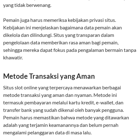
yang tidak berwenang.
Pemain juga harus memeriksa kebijakan privasi situs.
Kebijakan ini menjelaskan bagaimana data pemain akan
dikelola dan dilindungi. Situs yang transparan dalam
pengelolaan data memberikan rasa aman bagi pemain,
sehingga mereka dapat fokus pada pengalaman bermain tanpa
khawatir.
Metode Transaksi yang Aman
Situs slot online yang terpercaya menawarkan berbagai
metode transaksi yang aman dan nyaman. Metode ini
termasuk pembayaran melalui kartu kredit, e-wallet, dan
transfer bank yang sudah dikenal oleh banyak pengguna.
Pemain harus memastikan bahwa metode yang ditawarkan
adalah yang terjamin keamanannya dan belum pernah
mengalami pelanggaran data di masa lalu.