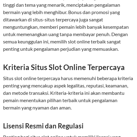
tinggi dan tema yang menarik, menciptakan pengalaman
bermain yang lebih menghibur. Bonus dan promosi yang
ditawarkan di situs-situs terpercaya juga sangat
menguntungkan, memberi pemain lebih banyak kesempatan
untuk memenangkan uang tanpa membayar penuh. Dengan
semua keunggulan ini, memilih slot online terbaik sangat
penting untuk pengalaman perjudian yang memuaskan.
Kriteria Situs Slot Online Terpercaya
Situs slot online terpercaya harus memenuhi beberapa kriteria
penting yang mencakup aspek legalitas, reputasi, keamanan,
dan metode transaksi. Kriteria-kriteria ini akan membantu
pemain menentukan pilihan terbaik untuk pengalaman
bermain yang nyaman dan aman.
Lisensi Resmi dan Regulasi
Penting bagi situs slot online untuk memiliki lisensi yang