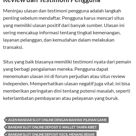
Meninjau ulasan dan testimoni pengguna adalah langkah
penting sebelum mendaftar. Pengguna harus mencari situs
yang memiliki ulasan positif dari banyak sumber. Ulasan ini
sering mencakup informasi tentang tingkat kemenangan,
layanan pelanggan, dan kemudahan dalam melakukan
transaksi.
Situs yang baik biasanya memiliki testimoni nyata dari pemain
yang berbagi pengalaman mereka. Pengguna dapat
menemukan ulasan ini di forum perjudian atau situs review
independen. Memperhatikan ulasan negatif juga vital; ini bisa
memberikan peringatan dini tentang potensi masalah, seperti
keterlambatan pembayaran atau pelayanan yang buruk.
AGEN BANDAR SLOT ONLINE DENGAN BANYAK PILIHAN GAME
BANDAR SLOT ONLINE DEPOSIT E-WALLET TANPA RIBET
BANDAR SLOT ONLINE DEPOSIT KECIL MENANG BESAR