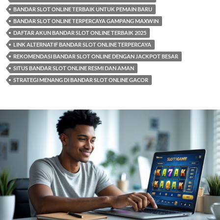
BANDAR SLOT ONLINE TERBAIK UNTUK PEMAIN BARU
BANDAR SLOT ONLINE TERPERCAYA GAMPANG MAXWIN
DAFTAR AKUN BANDAR SLOT ONLINE TERBAIK 2025
LINK ALTERNATIF BANDAR SLOT ONLINE TERPERCAYA
REKOMENDASI BANDAR SLOT ONLINE DENGAN JACKPOT BESAR
SITUS BANDAR SLOT ONLINE RESMI DAN AMAN
STRATEGI MENANG DI BANDAR SLOT ONLINE GACOR