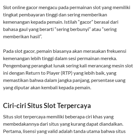
Slot online gacor mengacu pada permainan slot yang memiliki
tingkat pembayaran tinggi dan sering memberikan
kemenangan kepada pemain. Istilah “gacor” berasal dari
bahasa gaul yang berarti “sering berbunyi” atau “sering
memberikan hasil”.
Pada slot gacor, pemain biasanya akan merasakan frekuensi
kemenangan lebih tinggi dalam sesi permainan mereka.
Pengembang perangkat lunak sering kali merancang mesin slot
ini dengan Return to Player (RTP) yang lebih baik, yang
memastikan bahwa dalam jangka panjang, persentase uang
yang diputar akan kembali kepada pemain.
Ciri-ciri Situs Slot Terpercaya
Situs slot terpercaya memiliki beberapa ciri khas yang
membedakannya dari situs yang kurang dapat diandalkan.
Pertama, lisensi yang valid adalah tanda utama bahwa situs