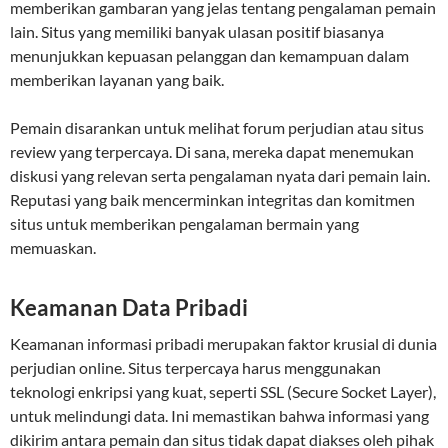
memberikan gambaran yang jelas tentang pengalaman pemain
lain. Situs yang memiliki banyak ulasan positif biasanya
menunjukkan kepuasan pelanggan dan kemampuan dalam
memberikan layanan yang baik.
Pemain disarankan untuk melihat forum perjudian atau situs
review yang terpercaya. Di sana, mereka dapat menemukan
diskusi yang relevan serta pengalaman nyata dari pemain lain.
Reputasi yang baik mencerminkan integritas dan komitmen
situs untuk memberikan pengalaman bermain yang
memuaskan.
Keamanan Data Pribadi
Keamanan informasi pribadi merupakan faktor krusial di dunia
perjudian online. Situs terpercaya harus menggunakan
teknologi enkripsi yang kuat, seperti SSL (Secure Socket Layer),
untuk melindungi data. Ini memastikan bahwa informasi yang
dikirim antara pemain dan situs tidak dapat diakses oleh pihak