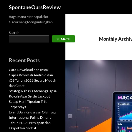
Search
SpontaneOursReview
Bagaimana Mencapai Slot
Gacor yang Menguntungkan
Search
Monthly Archi
SEARCH
Recent Posts
Cara Download dan Instal
Capsa Royale di Android dan
iOS Tahun 2026 Secara Mudah
dan Cepat
Strategi Rahasia Menang Capsa
Royale Agar Selalu Jackpot
Setiap Hari: Tips dan Trik
Terpercaya
Event Dan Kejuaraan Olahraga
Internasional Paling Dinanti
Tahun 2026: Persiapan dan
Ekspektasi Global