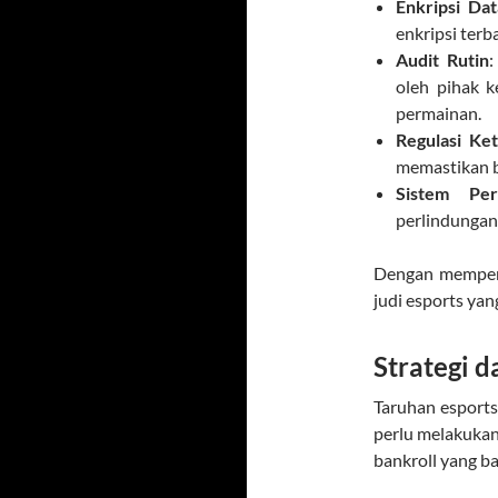
Enkripsi Dat
enkripsi ter
Audit Rutin
:
oleh pihak 
permainan.
Regulasi Ket
memastikan ba
Sistem Per
perlindungan
Dengan memperha
judi esports ya
Strategi d
Taruhan esport
perlu melakukan
bankroll yang b