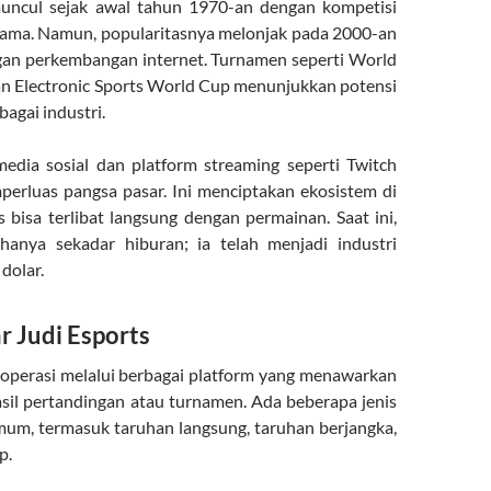
muncul sejak awal tahun 1970-an dengan kompetisi
tama. Namun, popularitasnya melonjak pada 2000-an
an perkembangan internet. Turnamen seperti World
n Electronic Sports World Cup menunjukkan potensi
bagai industri.
media sosial dan platform streaming seperti Twitch
rluas pangsa pasar. Ini menciptakan ekosistem di
bisa terlibat langsung dengan permainan. Saat ini,
hanya sekadar hiburan; ia telah menjadi industri
 dolar.
r Judi Esports
roperasi melalui berbagai platform yang menawarkan
sil pertandingan atau turnamen. Ada beberapa jenis
um, termasuk taruhan langsung, taruhan berjangka,
p.