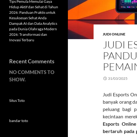
Tips Pemula Memulai Gaya
Hidup Aktif dan Sehat di Tahun
2026: Panduan Praktis untuk
Kesuksesan Sehat Anda
Dampak AI dan Data Analytics
pada Dunia Olahraga Modern
JUDI ONLINE
2026: Transformasi dan
Inovasi Terbaru
JUDI E
PANDU
Recent Comments
PEMAI
NO COMMENTS TO
31/03/2025
SHOW.
Judi Esports On
Situs Toto
banyak orang da
peluang bagi 
kecintaan mere
bandar toto
Esports Onlin
bertaruh pada 