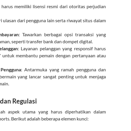
s harus memiliki lisensi resmi dari otoritas perjudian
ri ulasan dari pengguna lain serta riwayat situs dalam
bayaran
: Tawarkan berbagai opsi transaksi yang
an, seperti transfer bank dan dompet digital.
elanggan
: Layanan pelanggan yang responsif harus
/7 untuk membantu pemain dengan pertanyaan atau
 Pengguna
: Antarmuka yang ramah pengguna dan
bermain yang lancar sangat penting untuk menjaga
main.
dan Regulasi
ah aspek utama yang harus diperhatikan dalam
ports. Berikut adalah beberapa elemen kunci: