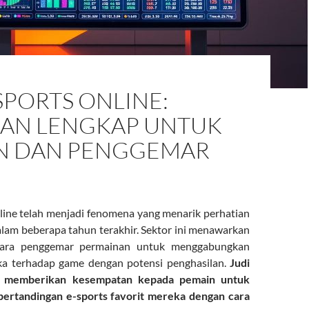
SPORTS ONLINE:
AN LENGKAP UNTUK
N DAN PENGGEMAR
line telah menjadi fenomena yang menarik perhatian
lam beberapa tahun terakhir. Sektor ini menawarkan
para penggemar permainan untuk menggabungkan
ka terhadap game dengan potensi penghasilan.
Judi
e memberikan kesempatan kepada pemain untuk
pertandingan e-sports favorit mereka dengan cara