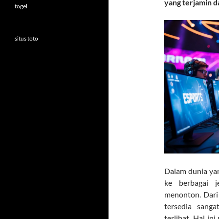
yang terjamin 
togel
situs toto
Dalam dunia yan
ke berbagai j
menonton. Dari 
tersedia sang
terlibat. Hal in