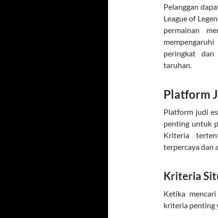
Pelanggan dapat
League of Legend
permainan mem
mempengaruhi 
peringkat da
taruhan.
Platform J
Platform judi e
penting untuk 
Kriteria tert
terpercaya dan 
Kriteria Si
Ketika mencari
kriteria penting