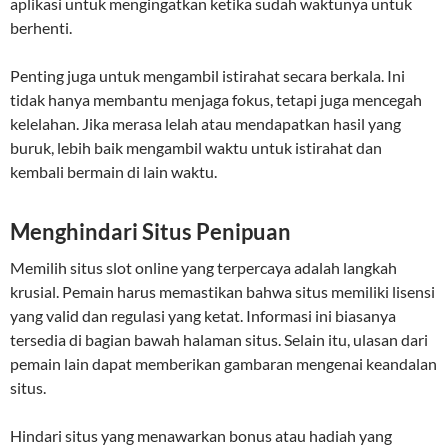
aplikasi untuk mengingatkan ketika sudah waktunya untuk
berhenti.
Penting juga untuk mengambil istirahat secara berkala. Ini
tidak hanya membantu menjaga fokus, tetapi juga mencegah
kelelahan. Jika merasa lelah atau mendapatkan hasil yang
buruk, lebih baik mengambil waktu untuk istirahat dan
kembali bermain di lain waktu.
Menghindari Situs Penipuan
Memilih situs slot online yang terpercaya adalah langkah
krusial. Pemain harus memastikan bahwa situs memiliki lisensi
yang valid dan regulasi yang ketat. Informasi ini biasanya
tersedia di bagian bawah halaman situs. Selain itu, ulasan dari
pemain lain dapat memberikan gambaran mengenai keandalan
situs.
Hindari situs yang menawarkan bonus atau hadiah yang