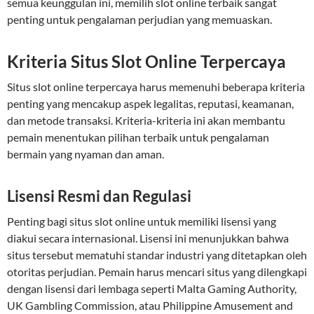
semua keunggulan ini, memilih slot online terbaik sangat
penting untuk pengalaman perjudian yang memuaskan.
Kriteria Situs Slot Online Terpercaya
Situs slot online terpercaya harus memenuhi beberapa kriteria
penting yang mencakup aspek legalitas, reputasi, keamanan,
dan metode transaksi. Kriteria-kriteria ini akan membantu
pemain menentukan pilihan terbaik untuk pengalaman
bermain yang nyaman dan aman.
Lisensi Resmi dan Regulasi
Penting bagi situs slot online untuk memiliki lisensi yang
diakui secara internasional. Lisensi ini menunjukkan bahwa
situs tersebut mematuhi standar industri yang ditetapkan oleh
otoritas perjudian. Pemain harus mencari situs yang dilengkapi
dengan lisensi dari lembaga seperti Malta Gaming Authority,
UK Gambling Commission, atau Philippine Amusement and