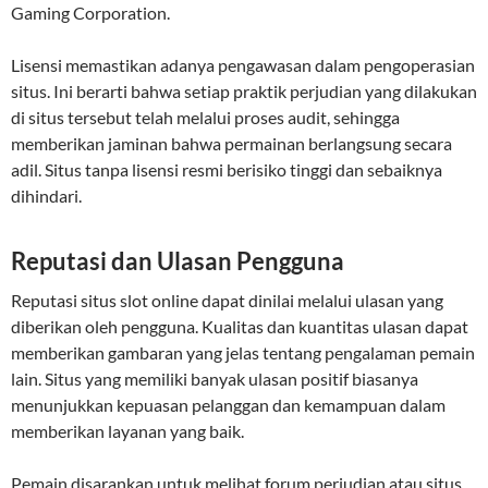
Gaming Corporation.
Lisensi memastikan adanya pengawasan dalam pengoperasian
situs. Ini berarti bahwa setiap praktik perjudian yang dilakukan
di situs tersebut telah melalui proses audit, sehingga
memberikan jaminan bahwa permainan berlangsung secara
adil. Situs tanpa lisensi resmi berisiko tinggi dan sebaiknya
dihindari.
Reputasi dan Ulasan Pengguna
Reputasi situs slot online dapat dinilai melalui ulasan yang
diberikan oleh pengguna. Kualitas dan kuantitas ulasan dapat
memberikan gambaran yang jelas tentang pengalaman pemain
lain. Situs yang memiliki banyak ulasan positif biasanya
menunjukkan kepuasan pelanggan dan kemampuan dalam
memberikan layanan yang baik.
Pemain disarankan untuk melihat forum perjudian atau situs