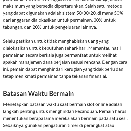
maksimum yang bersedia dipertaruhkan. Salah satu metode
yang dapat digunakan adalah sistem 50/30/20, di mana 50%
dari anggaran dialokasikan untuk permainan, 30% untuk
tabungan, dan 20% untuk pengeluaran lainnya.
Selalu pastikan untuk tidak menghabiskan uang yang
dialokasikan untuk kebutuhan sehari-hari. Memantau hasil
permainan secara berkala juga bermanfaat untuk melihat
apakah manajemen dana berjalan sesuai rencana. Dengan cara
ini, pemain dapat menghindari kerugian yang tidak perlu dan
tetap menikmati permainan tanpa tekanan finansial.
Batasan Waktu Bermain
Menetapkan batasan waktu saat bermain slot online adalah
langkah penting untuk menghindari kecanduan. Pemain harus
menentukan berapa lama mereka akan bermain pada satu sesi.
Sebaiknya, gunakan pengaturan timer di perangkat atau