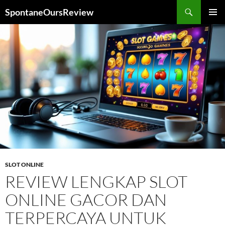
Search
SpontaneOursReview
SKIP
PRIMAR
TO
MENU
CONTENT
SLOT ONLINE
REVIEW LENGKAP SLOT
ONLINE GACOR DAN
TERPERCAYA UNTUK