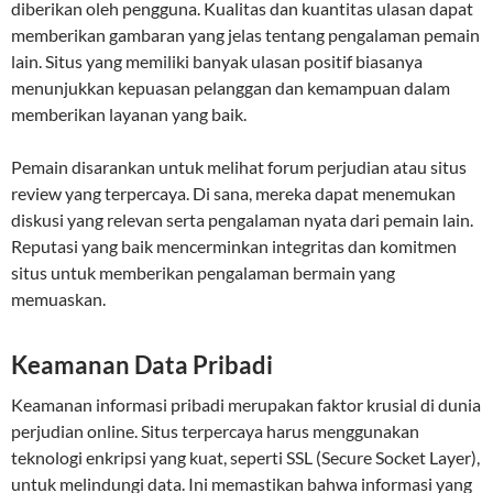
diberikan oleh pengguna. Kualitas dan kuantitas ulasan dapat
memberikan gambaran yang jelas tentang pengalaman pemain
lain. Situs yang memiliki banyak ulasan positif biasanya
menunjukkan kepuasan pelanggan dan kemampuan dalam
memberikan layanan yang baik.
Pemain disarankan untuk melihat forum perjudian atau situs
review yang terpercaya. Di sana, mereka dapat menemukan
diskusi yang relevan serta pengalaman nyata dari pemain lain.
Reputasi yang baik mencerminkan integritas dan komitmen
situs untuk memberikan pengalaman bermain yang
memuaskan.
Keamanan Data Pribadi
Keamanan informasi pribadi merupakan faktor krusial di dunia
perjudian online. Situs terpercaya harus menggunakan
teknologi enkripsi yang kuat, seperti SSL (Secure Socket Layer),
untuk melindungi data. Ini memastikan bahwa informasi yang