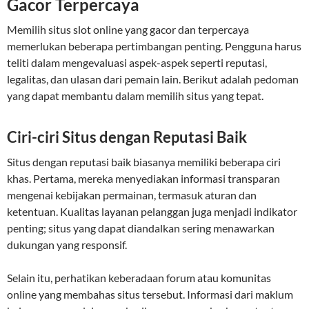
Gacor Terpercaya
Memilih situs slot online yang gacor dan terpercaya
memerlukan beberapa pertimbangan penting. Pengguna harus
teliti dalam mengevaluasi aspek-aspek seperti reputasi,
legalitas, dan ulasan dari pemain lain. Berikut adalah pedoman
yang dapat membantu dalam memilih situs yang tepat.
Ciri-ciri Situs dengan Reputasi Baik
Situs dengan reputasi baik biasanya memiliki beberapa ciri
khas. Pertama, mereka menyediakan informasi transparan
mengenai kebijakan permainan, termasuk aturan dan
ketentuan. Kualitas layanan pelanggan juga menjadi indikator
penting; situs yang dapat diandalkan sering menawarkan
dukungan yang responsif.
Selain itu, perhatikan keberadaan forum atau komunitas
online yang membahas situs tersebut. Informasi dari maklum