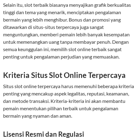
Selain itu, slot terbaik biasanya menyajikan grafik berkualitas
tinggi dan tema yang menarik, menciptakan pengalaman
bermain yang lebih menghibur. Bonus dan promosi yang
ditawarkan di situs-situs terpercaya juga sangat
menguntungkan, memberi pemain lebih banyak kesempatan
untuk memenangkan uang tanpa membayar penuh. Dengan
semua keunggulan ini, memilih slot online terbaik sangat
penting untuk pengalaman perjudian yang memuaskan.
Kriteria Situs Slot Online Terpercaya
Situs slot online terpercaya harus memenuhi beberapa kriteria
penting yang mencakup aspek legalitas, reputasi, keamanan,
dan metode transaksi. Kriteria-kriteria ini akan membantu
pemain menentukan pilihan terbaik untuk pengalaman
bermain yang nyaman dan aman.
Lisensi Resmi dan Regulasi