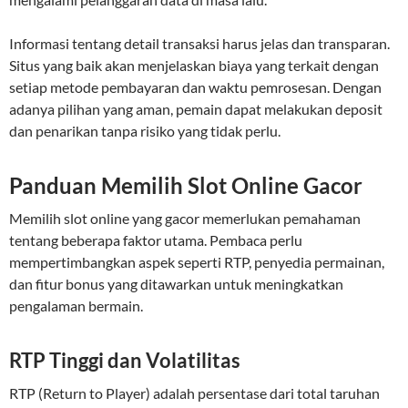
Informasi tentang detail transaksi harus jelas dan transparan.
Situs yang baik akan menjelaskan biaya yang terkait dengan
setiap metode pembayaran dan waktu pemrosesan. Dengan
adanya pilihan yang aman, pemain dapat melakukan deposit
dan penarikan tanpa risiko yang tidak perlu.
Panduan Memilih Slot Online Gacor
Memilih slot online yang gacor memerlukan pemahaman
tentang beberapa faktor utama. Pembaca perlu
mempertimbangkan aspek seperti RTP, penyedia permainan,
dan fitur bonus yang ditawarkan untuk meningkatkan
pengalaman bermain.
RTP Tinggi dan Volatilitas
RTP (Return to Player) adalah persentase dari total taruhan