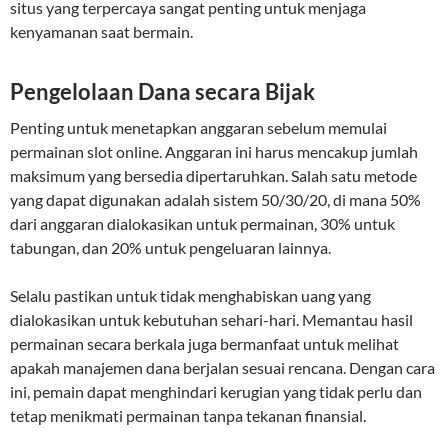
situs yang terpercaya sangat penting untuk menjaga
kenyamanan saat bermain.
Pengelolaan Dana secara Bijak
Penting untuk menetapkan anggaran sebelum memulai
permainan slot online. Anggaran ini harus mencakup jumlah
maksimum yang bersedia dipertaruhkan. Salah satu metode
yang dapat digunakan adalah sistem 50/30/20, di mana 50%
dari anggaran dialokasikan untuk permainan, 30% untuk
tabungan, dan 20% untuk pengeluaran lainnya.
Selalu pastikan untuk tidak menghabiskan uang yang
dialokasikan untuk kebutuhan sehari-hari. Memantau hasil
permainan secara berkala juga bermanfaat untuk melihat
apakah manajemen dana berjalan sesuai rencana. Dengan cara
ini, pemain dapat menghindari kerugian yang tidak perlu dan
tetap menikmati permainan tanpa tekanan finansial.