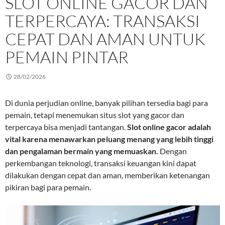
SLOT ONLINE GACOR DAN
TERPERCAYA: TRANSAKSI
CEPAT DAN AMAN UNTUK
PEMAIN PINTAR
28/02/2026
Di dunia perjudian online, banyak pilihan tersedia bagi para
pemain, tetapi menemukan situs slot yang gacor dan
terpercaya bisa menjadi tantangan.
Slot online gacor adalah
vital karena menawarkan peluang menang yang lebih tinggi
dan pengalaman bermain yang memuaskan.
Dengan
perkembangan teknologi, transaksi keuangan kini dapat
dilakukan dengan cepat dan aman, memberikan ketenangan
pikiran bagi para pemain.