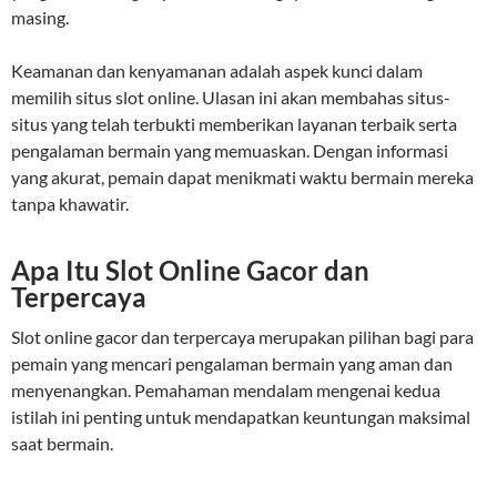
masing.
Keamanan dan kenyamanan adalah aspek kunci dalam
memilih situs slot online. Ulasan ini akan membahas situs-
situs yang telah terbukti memberikan layanan terbaik serta
pengalaman bermain yang memuaskan. Dengan informasi
yang akurat, pemain dapat menikmati waktu bermain mereka
tanpa khawatir.
Apa Itu Slot Online Gacor dan
Terpercaya
Slot online gacor dan terpercaya merupakan pilihan bagi para
pemain yang mencari pengalaman bermain yang aman dan
menyenangkan. Pemahaman mendalam mengenai kedua
istilah ini penting untuk mendapatkan keuntungan maksimal
saat bermain.