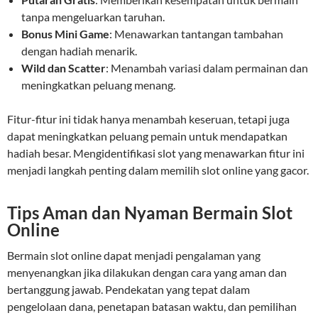
tanpa mengeluarkan taruhan.
Bonus Mini Game
: Menawarkan tantangan tambahan
dengan hadiah menarik.
Wild dan Scatter
: Menambah variasi dalam permainan dan
meningkatkan peluang menang.
Fitur-fitur ini tidak hanya menambah keseruan, tetapi juga
dapat meningkatkan peluang pemain untuk mendapatkan
hadiah besar. Mengidentifikasi slot yang menawarkan fitur ini
menjadi langkah penting dalam memilih slot online yang gacor.
Tips Aman dan Nyaman Bermain Slot
Online
Bermain slot online dapat menjadi pengalaman yang
menyenangkan jika dilakukan dengan cara yang aman dan
bertanggung jawab. Pendekatan yang tepat dalam
pengelolaan dana, penetapan batasan waktu, dan pemilihan