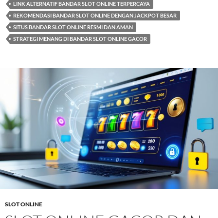
LINK ALTERNATIF BANDAR SLOT ONLINE TERPERCAYA
REKOMENDASI BANDAR SLOT ONLINE DENGAN JACKPOT BESAR
SITUS BANDAR SLOT ONLINE RESMI DAN AMAN
STRATEGI MENANG DI BANDAR SLOT ONLINE GACOR
SLOT ONLINE