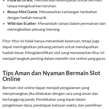
tanpa mengeluarkan taruhan.
Bonus Mini Game
: Menawarkan tantangan tambahan
dengan hadiah menarik.
Wild dan Scatter
: Menambah variasi dalam permainan dan
meningkatkan peluang menang.
Fitur-fitur ini tidak hanya menambah keseruan, tetapi juga
dapat meningkatkan peluang pemain untuk mendapatkan
hadiah besar. Mengidentifikasi slot yang menawarkan fitur ini
menjadi langkah penting dalam memilih slot online yang gacor.
Tips Aman dan Nyaman Bermain Slot
Online
Bermain slot online dapat menjadi pengalaman yang
menyenangkan jika dilakukan dengan cara yang aman dan
bertanggung jawab. Pendekatan yang tepat dalam
pengelolaan dana, penetapan batasan waktu, dan pemilihan