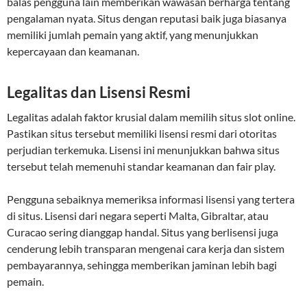
balas pengguna lain memberikan wawasan berharga tentang
pengalaman nyata. Situs dengan reputasi baik juga biasanya
memiliki jumlah pemain yang aktif, yang menunjukkan
kepercayaan dan keamanan.
Legalitas dan Lisensi Resmi
Legalitas adalah faktor krusial dalam memilih situs slot online.
Pastikan situs tersebut memiliki lisensi resmi dari otoritas
perjudian terkemuka. Lisensi ini menunjukkan bahwa situs
tersebut telah memenuhi standar keamanan dan fair play.
Pengguna sebaiknya memeriksa informasi lisensi yang tertera
di situs. Lisensi dari negara seperti Malta, Gibraltar, atau
Curacao sering dianggap handal. Situs yang berlisensi juga
cenderung lebih transparan mengenai cara kerja dan sistem
pembayarannya, sehingga memberikan jaminan lebih bagi
pemain.