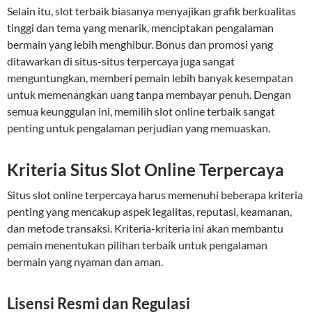
Selain itu, slot terbaik biasanya menyajikan grafik berkualitas
tinggi dan tema yang menarik, menciptakan pengalaman
bermain yang lebih menghibur. Bonus dan promosi yang
ditawarkan di situs-situs terpercaya juga sangat
menguntungkan, memberi pemain lebih banyak kesempatan
untuk memenangkan uang tanpa membayar penuh. Dengan
semua keunggulan ini, memilih slot online terbaik sangat
penting untuk pengalaman perjudian yang memuaskan.
Kriteria Situs Slot Online Terpercaya
Situs slot online terpercaya harus memenuhi beberapa kriteria
penting yang mencakup aspek legalitas, reputasi, keamanan,
dan metode transaksi. Kriteria-kriteria ini akan membantu
pemain menentukan pilihan terbaik untuk pengalaman
bermain yang nyaman dan aman.
Lisensi Resmi dan Regulasi