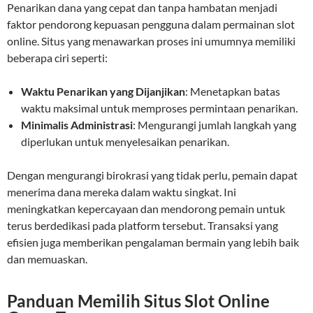
Penarikan dana yang cepat dan tanpa hambatan menjadi
faktor pendorong kepuasan pengguna dalam permainan slot
online. Situs yang menawarkan proses ini umumnya memiliki
beberapa ciri seperti:
Waktu Penarikan yang Dijanjikan
: Menetapkan batas
waktu maksimal untuk memproses permintaan penarikan.
Minimalis Administrasi
: Mengurangi jumlah langkah yang
diperlukan untuk menyelesaikan penarikan.
Dengan mengurangi birokrasi yang tidak perlu, pemain dapat
menerima dana mereka dalam waktu singkat. Ini
meningkatkan kepercayaan dan mendorong pemain untuk
terus berdedikasi pada platform tersebut. Transaksi yang
efisien juga memberikan pengalaman bermain yang lebih baik
dan memuaskan.
Panduan Memilih Situs Slot Online