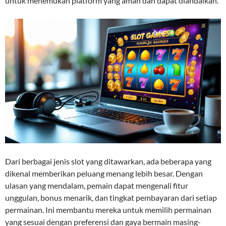
untuk menemukan platform yang aman dan dapat diandalkan.
Dari berbagai jenis slot yang ditawarkan, ada beberapa yang
dikenal memberikan peluang menang lebih besar. Dengan
ulasan yang mendalam, pemain dapat mengenali fitur
unggulan, bonus menarik, dan tingkat pembayaran dari setiap
permainan. Ini membantu mereka untuk memilih permainan
yang sesuai dengan preferensi dan gaya bermain masing-