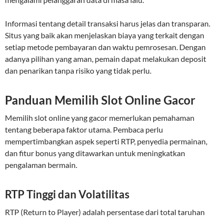
Informasi tentang detail transaksi harus jelas dan transparan.
Situs yang baik akan menjelaskan biaya yang terkait dengan
setiap metode pembayaran dan waktu pemrosesan. Dengan
adanya pilihan yang aman, pemain dapat melakukan deposit
dan penarikan tanpa risiko yang tidak perlu.
Panduan Memilih Slot Online Gacor
Memilih slot online yang gacor memerlukan pemahaman
tentang beberapa faktor utama. Pembaca perlu
mempertimbangkan aspek seperti RTP, penyedia permainan,
dan fitur bonus yang ditawarkan untuk meningkatkan
pengalaman bermain.
RTP Tinggi dan Volatilitas
RTP (Return to Player) adalah persentase dari total taruhan