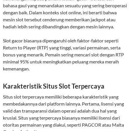
bahasa gaul yang menandakan sesuatu yang sering beroperasi
dengan baik. Dalam konteks slot online, ini berarti bahwa
mesin slot tersebut cenderung memberikan jackpot atau
hadiah lebih sering dibandingkan dengan mesin lainnya.
Slot gacor biasanya dipengaruhi oleh faktor-faktor seperti
Return to Player (RTP) yang tinggi, variasi permainan, serta
bonus yang menarik. Pemain sering mencari slot dengan RTP
minimal 95% untuk meningkatkan peluang mereka meraih
kemenangan.
Karakteristik Situs Slot Terpercaya
Situs slot terpercaya memiliki beberapa karakteristik yang
membedakannya dari platform lainnya. Pertama, lisensi yang
valid dan transparansi dalam operasi adalah dua hal yang
krusial. Situs yang terpercaya biasanya memiliki lisensi dari
otoritas permainan yang diakui, seperti PAGCOR atau Malta