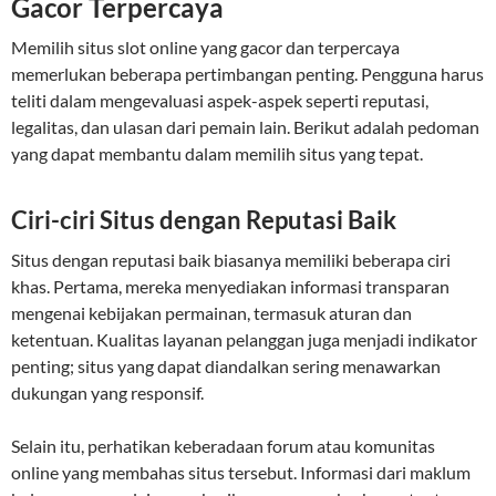
Gacor Terpercaya
Memilih situs slot online yang gacor dan terpercaya
memerlukan beberapa pertimbangan penting. Pengguna harus
teliti dalam mengevaluasi aspek-aspek seperti reputasi,
legalitas, dan ulasan dari pemain lain. Berikut adalah pedoman
yang dapat membantu dalam memilih situs yang tepat.
Ciri-ciri Situs dengan Reputasi Baik
Situs dengan reputasi baik biasanya memiliki beberapa ciri
khas. Pertama, mereka menyediakan informasi transparan
mengenai kebijakan permainan, termasuk aturan dan
ketentuan. Kualitas layanan pelanggan juga menjadi indikator
penting; situs yang dapat diandalkan sering menawarkan
dukungan yang responsif.
Selain itu, perhatikan keberadaan forum atau komunitas
online yang membahas situs tersebut. Informasi dari maklum