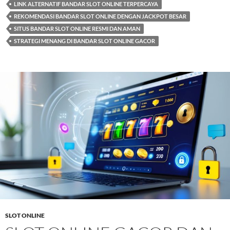
LINK ALTERNATIF BANDAR SLOT ONLINE TERPERCAYA
REKOMENDASI BANDAR SLOT ONLINE DENGAN JACKPOT BESAR
SITUS BANDAR SLOT ONLINE RESMI DAN AMAN
STRATEGI MENANG DI BANDAR SLOT ONLINE GACOR
SLOT ONLINE