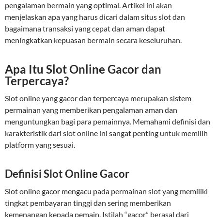
pengalaman bermain yang optimal. Artikel ini akan
menjelaskan apa yang harus dicari dalam situs slot dan
bagaimana transaksi yang cepat dan aman dapat
meningkatkan kepuasan bermain secara keseluruhan.
Apa Itu Slot Online Gacor dan
Terpercaya?
Slot online yang gacor dan terpercaya merupakan sistem
permainan yang memberikan pengalaman aman dan
menguntungkan bagi para pemainnya. Memahami definisi dan
karakteristik dari slot online ini sangat penting untuk memilih
platform yang sesuai.
Definisi Slot Online Gacor
Slot online gacor mengacu pada permainan slot yang memiliki
tingkat pembayaran tinggi dan sering memberikan
kemenangan kepada pemain. Istilah “gacor” berasal dari