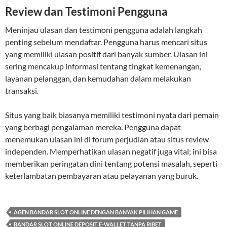
Review dan Testimoni Pengguna
Meninjau ulasan dan testimoni pengguna adalah langkah
penting sebelum mendaftar. Pengguna harus mencari situs
yang memiliki ulasan positif dari banyak sumber. Ulasan ini
sering mencakup informasi tentang tingkat kemenangan,
layanan pelanggan, dan kemudahan dalam melakukan
transaksi.
Situs yang baik biasanya memiliki testimoni nyata dari pemain
yang berbagi pengalaman mereka. Pengguna dapat
menemukan ulasan ini di forum perjudian atau situs review
independen. Memperhatikan ulasan negatif juga vital; ini bisa
memberikan peringatan dini tentang potensi masalah, seperti
keterlambatan pembayaran atau pelayanan yang buruk.
AGEN BANDAR SLOT ONLINE DENGAN BANYAK PILIHAN GAME
BANDAR SLOT ONLINE DEPOSIT E-WALLET TANPA RIBET