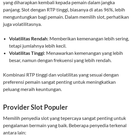
yang diharapkan kembali kepada pemain dalam jangka
panjang. Slot dengan RTP tinggi, biasanya di atas 96%, lebih
menguntungkan bagi pemain. Dalam memilih slot, perhatikan
juga volatilitasnya.
Volatilitas Rendah
: Memberikan kemenangan lebih sering,
tetapi jumlahnya lebih kecil.
Volatilitas Tinggi
: Menawarkan kemenangan yang lebih
besar, namun dengan frekuensi yang lebih rendah.
Kombinasi RTP tinggi dan volatilitas yang sesuai dengan
preferensi pemain sangat penting untuk meningkatkan
peluang meraih keuntungan.
Provider Slot Populer
Memilih penyedia slot yang tepercaya sangat penting untuk
pengalaman bermain yang baik. Beberapa penyedia terkenal
antara lain: