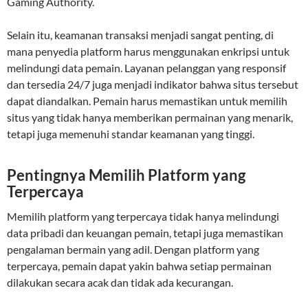
Gaming Authority.
Selain itu, keamanan transaksi menjadi sangat penting, di
mana penyedia platform harus menggunakan enkripsi untuk
melindungi data pemain. Layanan pelanggan yang responsif
dan tersedia 24/7 juga menjadi indikator bahwa situs tersebut
dapat diandalkan. Pemain harus memastikan untuk memilih
situs yang tidak hanya memberikan permainan yang menarik,
tetapi juga memenuhi standar keamanan yang tinggi.
Pentingnya Memilih Platform yang
Terpercaya
Memilih platform yang terpercaya tidak hanya melindungi
data pribadi dan keuangan pemain, tetapi juga memastikan
pengalaman bermain yang adil. Dengan platform yang
terpercaya, pemain dapat yakin bahwa setiap permainan
dilakukan secara acak dan tidak ada kecurangan.