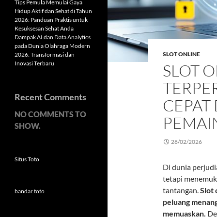
Tips Pemula Memulai Gaya
Hidup Aktif dan Sehat di Tahun
2026: Panduan Praktis untuk
Kesuksesan Sehat Anda
Dampak AI dan Data Analytics
pada Dunia Olahraga Modern
SLOT ONLINE
2026: Transformasi dan
Inovasi Terbaru
SLOT 
TERPER
Recent Comments
CEPAT
NO COMMENTS TO
PEMAI
SHOW.
28/02/2026
Situs Toto
Di dunia perjudi
tetapi menemuka
tantangan.
Slot
bandar toto
peluang menang 
memuaskan.
Den