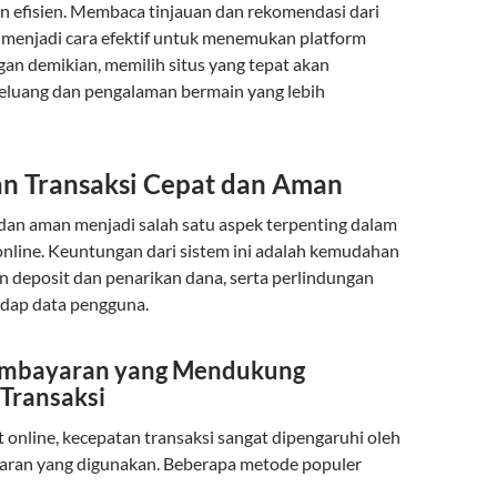
n efisien. Membaca tinjauan dan rekomendasi dari
a menjadi cara efektif untuk menemukan platform
gan demikian, memilih situs yang tepat akan
eluang dan pengalaman bermain yang lebih
n Transaksi Cepat dan Aman
 dan aman menjadi salah satu aspek terpenting dalam
online. Keuntungan dari sistem ini adalah kemudahan
 deposit dan penarikan dana, serta perlindungan
adap data pengguna.
mbayaran yang Mendukung
Transaksi
 online, kecepatan transaksi sangat dipengaruhi oleh
ran yang digunakan. Beberapa metode populer