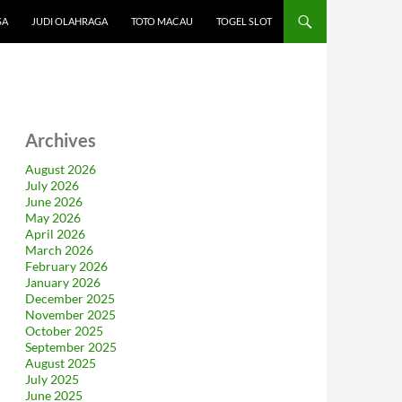
SA
JUDI OLAHRAGA
TOTO MACAU
TOGEL SLOT
Archives
August 2026
July 2026
June 2026
May 2026
April 2026
March 2026
February 2026
January 2026
December 2025
November 2025
October 2025
September 2025
August 2025
July 2025
June 2025