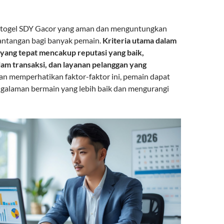
 togel SDY Gacor yang aman dan menguntungkan
antangan bagi banyak pemain.
Kriteria utama dalam
yang tepat mencakup reputasi yang baik,
lam transaksi, dan layanan pelanggan yang
n memperhatikan faktor-faktor ini, pemain dapat
galaman bermain yang lebih baik dan mengurangi