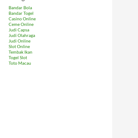
Bandar Bola
Bandar Togel
Casino Online
Ceme Online
Judi Capsa
Judi Olahraga
Judi Online
Slot Online
Tembak Ikan
Togel Slot
Toto Macau