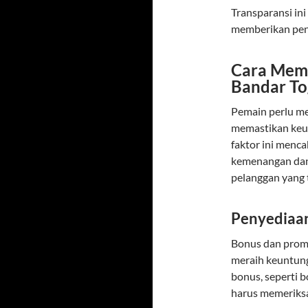
Transparansi in
memberikan pen
Cara Mema
Bandar To
Pemain perlu me
memastikan keun
faktor ini menc
kemenangan dan p
pelanggan yang 
Penyediaan
Bonus dan prom
meraih keuntung
bonus, seperti b
harus memeriksa