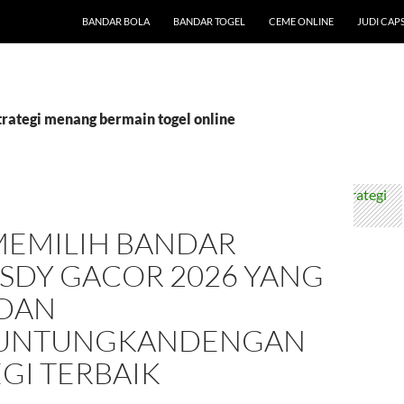
SKIP TO CONTENT
BANDAR BOLA
BANDAR TOGEL
CEME ONLINE
JUDI CAP
trategi menang bermain togel online
MEMILIH BANDAR
 SDY GACOR 2026 YANG
DAN
UNTUNGKANDENGAN
GI TERBAIK