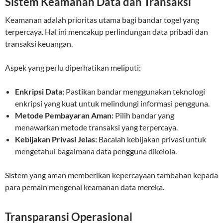
Sistem Keamanan Data dan Transaksi
Keamanan adalah prioritas utama bagi bandar togel yang
terpercaya. Hal ini mencakup perlindungan data pribadi dan
transaksi keuangan.
Aspek yang perlu diperhatikan meliputi:
Enkripsi Data:
Pastikan bandar menggunakan teknologi
enkripsi yang kuat untuk melindungi informasi pengguna.
Metode Pembayaran Aman:
Pilih bandar yang
menawarkan metode transaksi yang terpercaya.
Kebijakan Privasi Jelas:
Bacalah kebijakan privasi untuk
mengetahui bagaimana data pengguna dikelola.
Sistem yang aman memberikan kepercayaan tambahan kepada
para pemain mengenai keamanan data mereka.
Transparansi Operasional