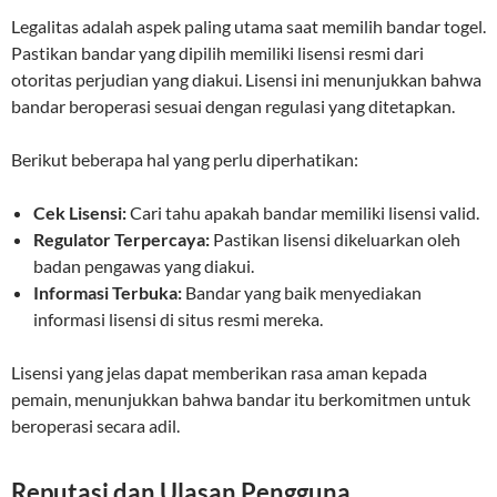
Legalitas adalah aspek paling utama saat memilih bandar togel.
Pastikan bandar yang dipilih memiliki lisensi resmi dari
otoritas perjudian yang diakui. Lisensi ini menunjukkan bahwa
bandar beroperasi sesuai dengan regulasi yang ditetapkan.
Berikut beberapa hal yang perlu diperhatikan:
Cek Lisensi:
Cari tahu apakah bandar memiliki lisensi valid.
Regulator Terpercaya:
Pastikan lisensi dikeluarkan oleh
badan pengawas yang diakui.
Informasi Terbuka:
Bandar yang baik menyediakan
informasi lisensi di situs resmi mereka.
Lisensi yang jelas dapat memberikan rasa aman kepada
pemain, menunjukkan bahwa bandar itu berkomitmen untuk
beroperasi secara adil.
Reputasi dan Ulasan Pengguna