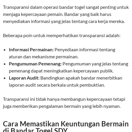
Transparansi dalam operasi bandar togel sangat penting untuk
menjaga kepercayaan pemain. Bandar yang baik harus
menyediakan informasi yang jelas tentang cara kerja mereka.
Beberapa poin untuk memperhatikan transparansi adalah:
Informasi Permainan:
Penyediaan informasi tentang
aturan dan mekanisme permainan.
Pengumuman Pemenang:
Pengumuman yang jelas tentang
pemenang dapat meningkatkan kepercayaan publik.
Laporan Audit:
Bandingkan apakah bandar menerbitkan
laporan audit secara berkala untuk pembuktian.
Transparansi ini tidak hanya membangun kepercayaan tetapi
juga memberikan pengalaman bermain yang lebih nyaman.
Cara Memastikan Keuntungan Bermain
di Bandar Togel SDY