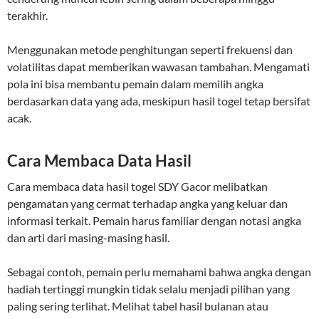
terakhir.
Menggunakan metode penghitungan seperti frekuensi dan
volatilitas dapat memberikan wawasan tambahan. Mengamati
pola ini bisa membantu pemain dalam memilih angka
berdasarkan data yang ada, meskipun hasil togel tetap bersifat
acak.
Cara Membaca Data Hasil
Cara membaca data hasil togel SDY Gacor melibatkan
pengamatan yang cermat terhadap angka yang keluar dan
informasi terkait. Pemain harus familiar dengan notasi angka
dan arti dari masing-masing hasil.
Sebagai contoh, pemain perlu memahami bahwa angka dengan
hadiah tertinggi mungkin tidak selalu menjadi pilihan yang
paling sering terlihat. Melihat tabel hasil bulanan atau