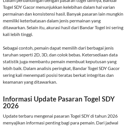
Dalam perbandingan dengan pasaran togel lainnya, Bandar
Togel SDY Gacor menunjukkan kelebihan dalam hal varian
permainan dan konsistensi hasil. Banyak pasaran lain mungkin
memiliki keterbatasan dalam jenis permainan yang
ditawarkan. Selain itu, akurasi hasil dari Bandar Togel ini sering
kali lebih tinggi.
Sebagai contoh, pemain dapat memilih dari berbagai jenis
taruhan seperti 2D, 3D, dan colok bebas. Ketersediaan data
statistik juga membantu pemain membuat keputusan yang
lebih baik. Dalam analisis peringkat, Bandar Togel SDY Gacor
sering kali menempati posisi teratas berkat integritas dan
keamanan yang ditawarkan.
Informasi Update Pasaran Togel SDY
2026
Update terbaru mengenai pasaran Togel SDY di tahun 2026
menyajikan informasi penting bagi para pemain. Dari jadwal