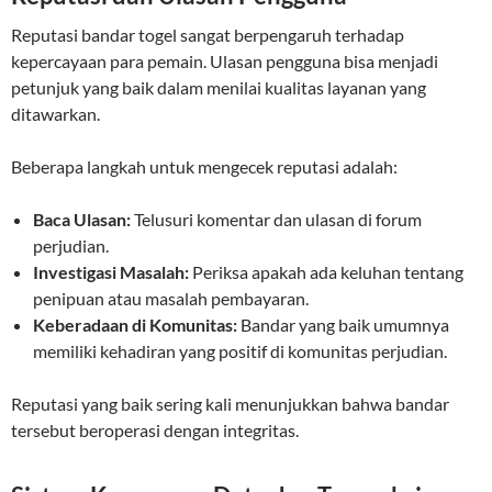
Reputasi bandar togel sangat berpengaruh terhadap
kepercayaan para pemain. Ulasan pengguna bisa menjadi
petunjuk yang baik dalam menilai kualitas layanan yang
ditawarkan.
Beberapa langkah untuk mengecek reputasi adalah:
Baca Ulasan:
Telusuri komentar dan ulasan di forum
perjudian.
Investigasi Masalah:
Periksa apakah ada keluhan tentang
penipuan atau masalah pembayaran.
Keberadaan di Komunitas:
Bandar yang baik umumnya
memiliki kehadiran yang positif di komunitas perjudian.
Reputasi yang baik sering kali menunjukkan bahwa bandar
tersebut beroperasi dengan integritas.