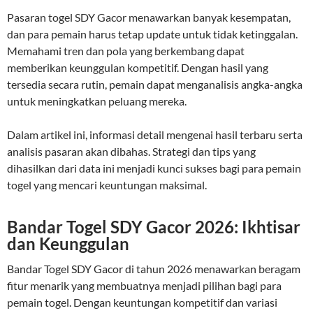
Pasaran togel SDY Gacor menawarkan banyak kesempatan,
dan para pemain harus tetap update untuk tidak ketinggalan.
Memahami tren dan pola yang berkembang dapat
memberikan keunggulan kompetitif. Dengan hasil yang
tersedia secara rutin, pemain dapat menganalisis angka-angka
untuk meningkatkan peluang mereka.
Dalam artikel ini, informasi detail mengenai hasil terbaru serta
analisis pasaran akan dibahas. Strategi dan tips yang
dihasilkan dari data ini menjadi kunci sukses bagi para pemain
togel yang mencari keuntungan maksimal.
Bandar Togel SDY Gacor 2026: Ikhtisar
dan Keunggulan
Bandar Togel SDY Gacor di tahun 2026 menawarkan beragam
fitur menarik yang membuatnya menjadi pilihan bagi para
pemain togel. Dengan keuntungan kompetitif dan variasi