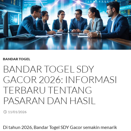
BANDAR TOGEL
BANDAR TOGEL SDY
GACOR 2026: INFORMASI
TERBARU TENTANG
PASARAN DAN HASIL
11/01/2026
Di tahun 2026, Bandar Togel SDY Gacor semakin menarik