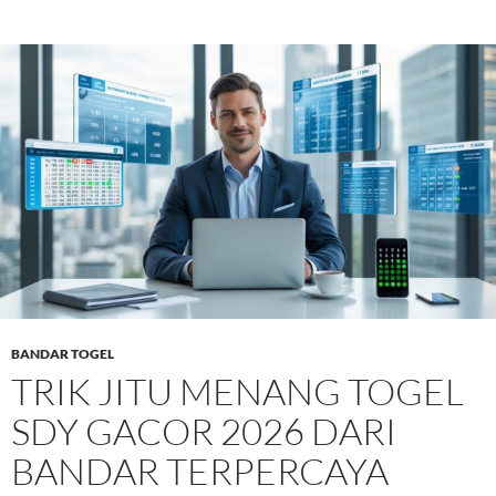
BANDAR TOGEL
TRIK JITU MENANG TOGEL
SDY GACOR 2026 DARI
BANDAR TERPERCAYA