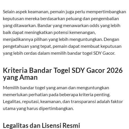
Selain aspek keamanan, pemain juga perlu mempertimbangkan
keputusan mereka berdasarkan peluang dan pengembalian
yang ditawarkan. Bandar yang menawarkan odds yang lebih
baik dapat meningkatkan potensi kemenangan,
menjadikannya pilihan yang lebih menguntungkan. Dengan
pengetahuan yang tepat, pemain dapat membuat keputusan
yang lebih cerdas dalam memilih bandar togel SDY Gacor.
Kriteria Bandar Togel SDY Gacor 2026
yang Aman
Memilih bandar togel yang aman dan menguntungkan
memerlukan perhatian pada beberapa kriteria penting.
Legalitas, reputasi, keamanan, dan transparansi adalah faktor
utama yang harus dipertimbangkan.
Legalitas dan Lisensi Resmi