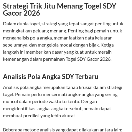
Strategi Trik Jitu Menang Togel SDY
Gacor 2026
Dalam dunia togel, strategi yang tepat sangat penting untuk
meningkatkan peluang menang. Penting bagi pemain untuk
menganalisis pola angka, memanfaatkan data keluaran
sebelumnya, dan mengelola modal dengan bijak. Ketiga
langkah ini memberikan dasar yang kuat untuk meraih
kemenangan dalam permainan Togel SDY Gacor 2026.
Analisis Pola Angka SDY Terbaru
Analisis pola angka merupakan tahap krusial dalam strategi
togel. Pemain perlu mencermati angka-angka yang sering
muncul dalam periode waktu tertentu. Dengan
mengidentifikasi angka-angka tersebut, pemain dapat
membuat prediksi yang lebih akurat.
Beberapa metode analisis yang dapat dilakukan antara lain: