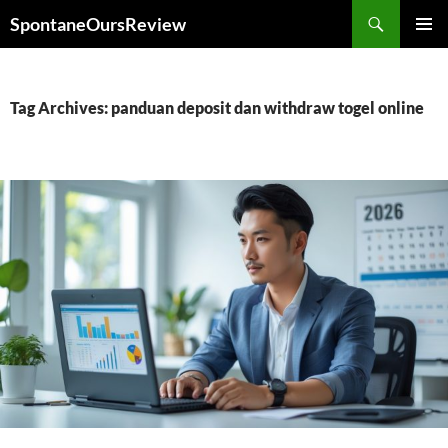
Search
SpontaneOursReview
SKIP
PRIMAR
TO
MENU
CONTENT
Tag Archives: panduan deposit dan withdraw togel online