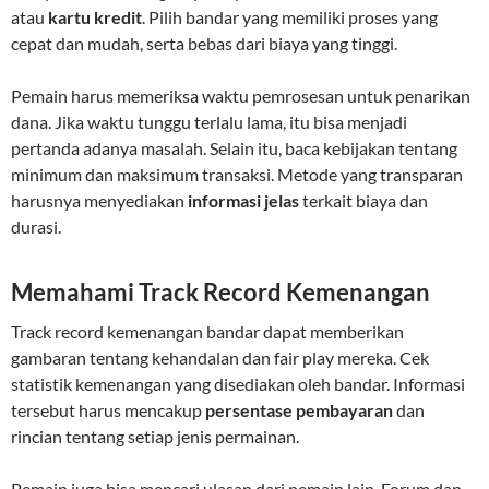
atau
kartu kredit
. Pilih bandar yang memiliki proses yang
cepat dan mudah, serta bebas dari biaya yang tinggi.
Pemain harus memeriksa waktu pemrosesan untuk penarikan
dana. Jika waktu tunggu terlalu lama, itu bisa menjadi
pertanda adanya masalah. Selain itu, baca kebijakan tentang
minimum dan maksimum transaksi. Metode yang transparan
harusnya menyediakan
informasi jelas
terkait biaya dan
durasi.
Memahami Track Record Kemenangan
Track record kemenangan bandar dapat memberikan
gambaran tentang kehandalan dan fair play mereka. Cek
statistik kemenangan yang disediakan oleh bandar. Informasi
tersebut harus mencakup
persentase pembayaran
dan
rincian tentang setiap jenis permainan.
Pemain juga bisa mencari ulasan dari pemain lain. Forum dan