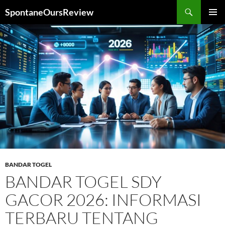
Search
SpontaneOursReview
SKIP
PRIMAR
TO
MENU
CONTENT
BANDAR TOGEL
BANDAR TOGEL SDY
GACOR 2026: INFORMASI
TERBARU TENTANG