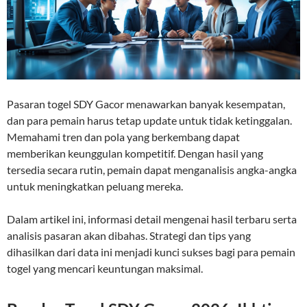
Pasaran togel SDY Gacor menawarkan banyak kesempatan,
dan para pemain harus tetap update untuk tidak ketinggalan.
Memahami tren dan pola yang berkembang dapat
memberikan keunggulan kompetitif. Dengan hasil yang
tersedia secara rutin, pemain dapat menganalisis angka-angka
untuk meningkatkan peluang mereka.
Dalam artikel ini, informasi detail mengenai hasil terbaru serta
analisis pasaran akan dibahas. Strategi dan tips yang
dihasilkan dari data ini menjadi kunci sukses bagi para pemain
togel yang mencari keuntungan maksimal.