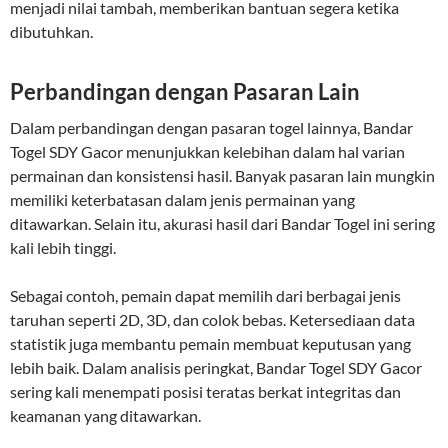
menjadi nilai tambah, memberikan bantuan segera ketika
dibutuhkan.
Perbandingan dengan Pasaran Lain
Dalam perbandingan dengan pasaran togel lainnya, Bandar
Togel SDY Gacor menunjukkan kelebihan dalam hal varian
permainan dan konsistensi hasil. Banyak pasaran lain mungkin
memiliki keterbatasan dalam jenis permainan yang
ditawarkan. Selain itu, akurasi hasil dari Bandar Togel ini sering
kali lebih tinggi.
Sebagai contoh, pemain dapat memilih dari berbagai jenis
taruhan seperti 2D, 3D, dan colok bebas. Ketersediaan data
statistik juga membantu pemain membuat keputusan yang
lebih baik. Dalam analisis peringkat, Bandar Togel SDY Gacor
sering kali menempati posisi teratas berkat integritas dan
keamanan yang ditawarkan.