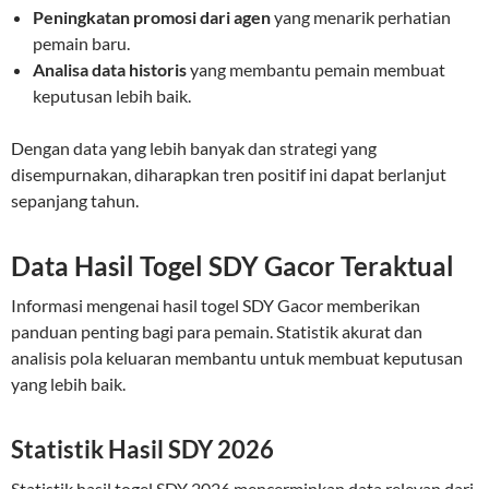
Peningkatan promosi dari agen
yang menarik perhatian
pemain baru.
Analisa data historis
yang membantu pemain membuat
keputusan lebih baik.
Dengan data yang lebih banyak dan strategi yang
disempurnakan, diharapkan tren positif ini dapat berlanjut
sepanjang tahun.
Data Hasil Togel SDY Gacor Teraktual
Informasi mengenai hasil togel SDY Gacor memberikan
panduan penting bagi para pemain. Statistik akurat dan
analisis pola keluaran membantu untuk membuat keputusan
yang lebih baik.
Statistik Hasil SDY 2026
Statistik hasil togel SDY 2026 mencerminkan data relevan dari