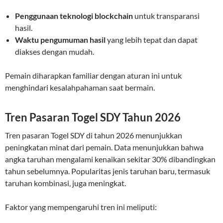
Penggunaan teknologi blockchain
untuk transparansi
hasil.
Waktu pengumuman hasil
yang lebih tepat dan dapat
diakses dengan mudah.
Pemain diharapkan familiar dengan aturan ini untuk
menghindari kesalahpahaman saat bermain.
Tren Pasaran Togel SDY Tahun 2026
Tren pasaran Togel SDY di tahun 2026 menunjukkan
peningkatan minat dari pemain. Data menunjukkan bahwa
angka taruhan mengalami kenaikan sekitar 30% dibandingkan
tahun sebelumnya. Popularitas jenis taruhan baru, termasuk
taruhan kombinasi, juga meningkat.
Faktor yang mempengaruhi tren ini meliputi: