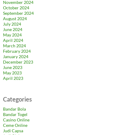
November 2024
October 2024
September 2024
August 2024
July 2024
June 2024
May 2024
April 2024
March 2024
February 2024
January 2024
December 2023
June 2023
May 2023
April 2023
Categories
Bandar Bola
Bandar Togel
Casino Online
Ceme Online
Judi Capsa