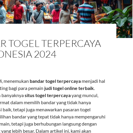
R TOGEL TERPERCAYA
ONESIA 2024
24, menemukan
bandar togel terpercaya
menjadi hal
ting bagi para pemain
judi togel online terbaik
.
n banyaknya
situs togel terpercaya
yang muncul,
rmat dalam memilih bandar yang tidak hanya
i baik, tetapi juga menawarkan pasaran togel
ilihan bandar yang tepat tidak hanya mempengaruhi
ain, tetapi juga berhubungan langsung dengan
ang lebih besar. Dalam artikel ini, kami akan