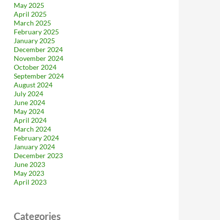
May 2025
April 2025
March 2025
February 2025
January 2025
December 2024
November 2024
October 2024
September 2024
August 2024
July 2024
June 2024
May 2024
April 2024
March 2024
February 2024
January 2024
December 2023
June 2023
May 2023
April 2023
Categories