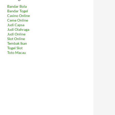
Bandar Bola
Bandar Togel
Casino Online
Ceme Online
Judi Capsa
Judi Olahraga
Judi Online
Slot Online
Tembak Ikan
Togel Slot
Toto Macau