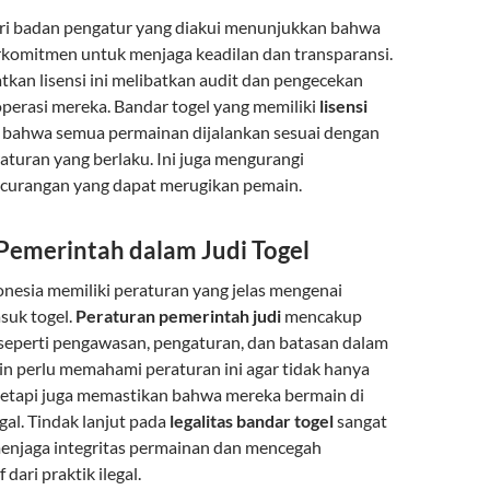
ri badan pengatur yang diakui menunjukkan bahwa
rkomitmen untuk menjaga keadilan dan transparansi.
kan lisensi ini melibatkan audit dan pengecekan
operasi mereka. Bandar togel yang memiliki
lisensi
bahwa semua permainan dijalankan sesuai dengan
aturan yang berlaku. Ini juga mengurangi
curangan yang dapat merugikan pemain.
Pemerintah dalam Judi Togel
nesia memiliki peraturan yang jelas mengenai
suk togel.
Peraturan pemerintah judi
mencakup
 seperti pengawasan, pengaturan, dan batasan dalam
in perlu memahami peraturan ini agar tidak hanya
 tetapi juga memastikan bahwa mereka bermain di
gal. Tindak lanjut pada
legalitas bandar togel
sangat
enjaga integritas permainan dan mencegah
dari praktik ilegal.