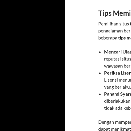
Tips Memil
Pemilihan situs
pengalaman ber
beberapa
tips m
Mencari Ulas
reputasi sit
wawasan berh
Periksa Lisen
Lisensi menu
yang berlaku
Pahami Syara
diberlakukan
tidak ada ke
Dengan memper
dapat menikmati