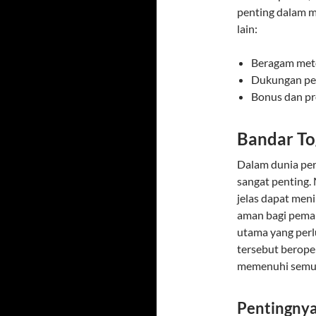
penting dalam me
lain:
Beragam met
Dukungan pe
Bonus dan pr
Bandar To
Dalam dunia perj
sangat penting. 
jelas dapat me
aman bagi pemai
utama yang perl
tersebut berope
memenuhi semua
Pentingnya