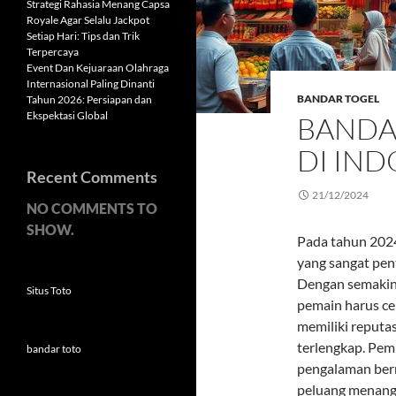
Strategi Rahasia Menang Capsa
Royale Agar Selalu Jackpot
Setiap Hari: Tips dan Trik
Terpercaya
Event Dan Kejuaraan Olahraga
Internasional Paling Dinanti
BANDAR TOGEL
Tahun 2026: Persiapan dan
Ekspektasi Global
BANDA
DI IND
Recent Comments
21/12/2024
NO COMMENTS TO
SHOW.
Pada tahun 20
yang sangat pen
Dengan semaki
Situs Toto
pemain harus ce
memiliki reputas
terlengkap. Pem
bandar toto
pengalaman berm
peluang menang y