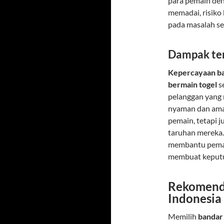
para pemain de
memadai, risiko
pada masalah se
Dampak te
Kepercayaan ba
bermain togel
s
pelanggan yang 
nyaman dan aman
pemain, tetapi
taruhan mereka
membantu pemai
membuat keputus
Rekomenda
Indonesia
Memilih
bandar