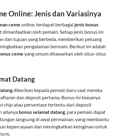
e Online: Jenis dan Variasinya
nan ceme
online, terdapat berbagai
jenis bonus
 dimanfaatkan oleh pemain. Setiap jenis bonus ini
an dan tujuan yang berbeda, memberikan peluang
ningkatkan pengalaman bermain. Berikut ini adalah
 bonus ceme
yang umum ditawarkan oleh situs-situs
amat Datang
datang
diberikan kepada pemain baru saat mereka
ftaran dan deposit pertama. Bonus ini biasanya
 chip atau persentase tertentu dari deposit
n adanya
bonus selamat datang
, para pemain dapat
tungan langsung di awal permainan, yang membantu
n kepercayaan dan meningkatkan keinginan untuk
form.