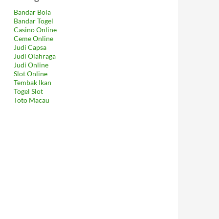
Bandar Bola
Bandar Togel
Casino Online
Ceme Online
Judi Capsa
Judi Olahraga
Judi Online
Slot Online
Tembak Ikan
Togel Slot
Toto Macau