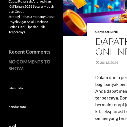
Capsa Royale di Android dan
iOS Tahun 2026 Secara Mudah
dan Cepat
Strategi Rahasia Menang Capsa
Royale Agar Selalu Jackpot
Setiap Hari: Tips dan Trik
CEME ONLINE
Terpercaya
DAPAT
ONLINE
Recent Comments
NO COMMENTS TO
20/12/2024
SHOW.
Dalam dunia per
bagi banyak pema
Situs Toto
Anda dapat mem
terpercaya
. Bo
bermain tetapi 
bandar toto
kita eksplorasi 
online
yang terse
togel