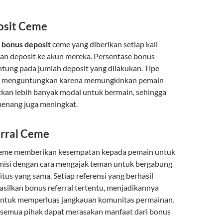
osit Ceme
a
bonus deposit
ceme yang diberikan setiap kali
n deposit ke akun mereka. Persentase bonus
ntung pada jumlah deposit yang dilakukan. Tipe
at menguntungkan karena memungkinkan pemain
an lebih banyak modal untuk bermain, sehingga
enang juga meningkat.
rral Ceme
 ceme memberikan kesempatan kepada pemain untuk
isi dengan cara mengajak teman untuk bergabung
itus yang sama. Setiap referensi yang berhasil
silkan bonus referral tertentu, menjadikannya
f untuk memperluas jangkauan komunitas permainan.
, semua pihak dapat merasakan manfaat dari bonus