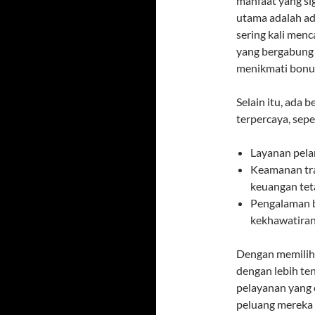
manfaat yang sig
utama adalah a
sering kali men
yang bergabung 
menikmati bonu
Selain itu, ada 
terpercaya, sepe
Layanan pela
Keamanan tran
keuangan tet
Pengalaman b
kekhawatiran
Dengan memili
dengan lebih t
pelayanan yang 
peluang mereka 