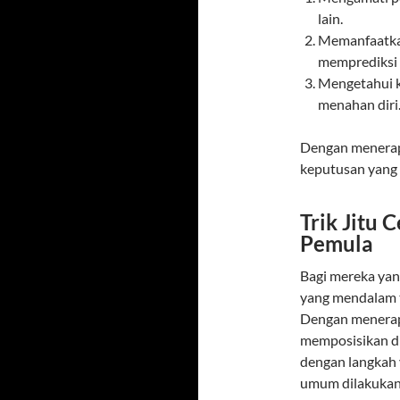
lain.
Memanfaatkan
memprediksi 
Mengetahui k
menahan diri
Dengan menerap
keputusan yang 
Trik Jitu
Pemula
Bagi mereka ya
yang mendalam t
Dengan menera
memposisikan di
dengan langkah 
umum dilakukan