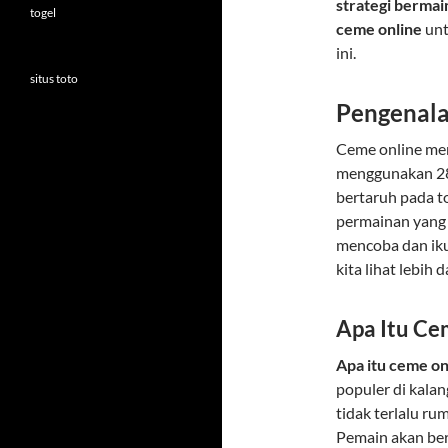
strategi bermai
togel
ceme online
unt
ini.
situs toto
Pengenal
Ceme online mer
menggunakan 28 
bertaruh pada to
permainan yang 
mencoba dan iku
kita lihat lebih 
Apa Itu Ce
Apa itu ceme on
populer di kalan
tidak terlalu ru
Pemain akan be