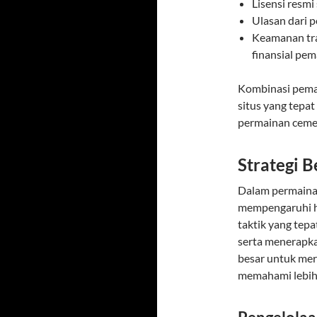
Lisensi resm
Ulasan dari p
Keamanan tra
finansial pem
Kombinasi pema
situs yang tepa
permainan ceme 
Strategi 
Dalam permainan
mempengaruhi h
taktik yang tep
serta menerapkan
besar untuk mer
memahami lebih 