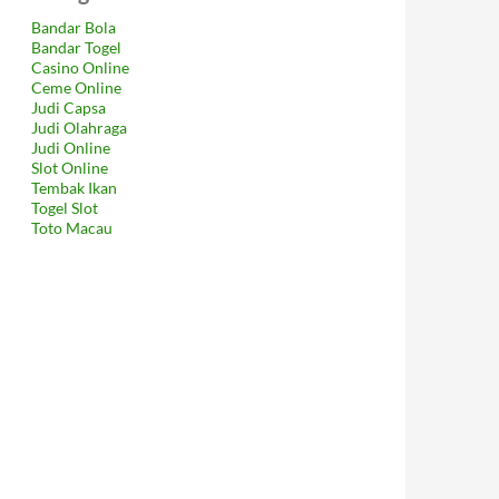
Bandar Bola
Bandar Togel
Casino Online
Ceme Online
Judi Capsa
Judi Olahraga
Judi Online
Slot Online
Tembak Ikan
Togel Slot
Toto Macau