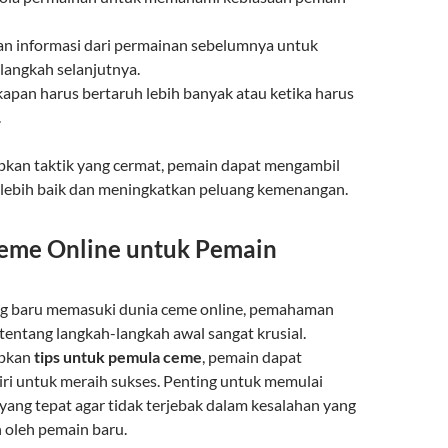
 informasi dari permainan sebelumnya untuk
langkah selanjutnya.
apan harus bertaruh lebih banyak atau ketika harus
.
kan taktik yang cermat, pemain dapat mengambil
lebih baik dan meningkatkan peluang kemenangan.
 Ceme Online untuk Pemain
ng baru memasuki dunia ceme online, pemahaman
entang langkah-langkah awal sangat krusial.
pkan
tips untuk pemula ceme
, pemain dapat
ri untuk meraih sukses. Penting untuk memulai
yang tepat agar tidak terjebak dalam kesalahan yang
 oleh pemain baru.