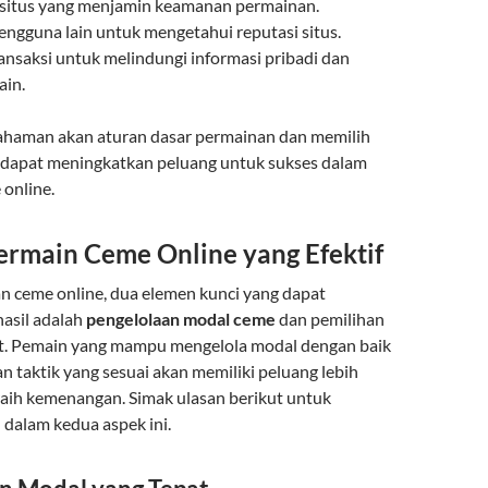
i situs yang menjamin keamanan permainan.
engguna lain untuk mengetahui reputasi situs.
nsaksi untuk melindungi informasi pribadi dan
ain.
haman akan aturan dasar permainan dan memilih
t dapat meningkatkan peluang untuk sukses dalam
online.
Bermain Ceme Online yang Efektif
 ceme online, dua elemen kunci yang dapat
asil adalah
pengelolaan modal ceme
dan pemilihan
at. Pemain yang mampu mengelola modal dengan baik
 taktik yang sesuai akan memiliki peluang lebih
aih kemenangan. Simak ulasan berikut untuk
dalam kedua aspek ini.