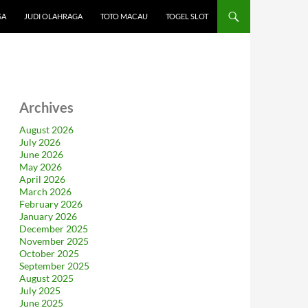
SA
JUDI OLAHRAGA
TOTO MACAU
TOGEL SLOT
Archives
August 2026
July 2026
June 2026
May 2026
April 2026
March 2026
February 2026
January 2026
December 2025
November 2025
October 2025
September 2025
August 2025
July 2025
June 2025