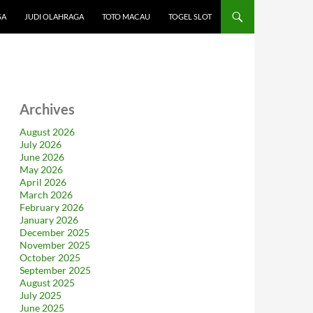
SA
JUDI OLAHRAGA
TOTO MACAU
TOGEL SLOT
Archives
August 2026
July 2026
June 2026
May 2026
April 2026
March 2026
February 2026
January 2026
December 2025
November 2025
October 2025
September 2025
August 2025
July 2025
June 2025