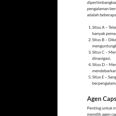
dipertimbangkan
pengalaman ber
adalah beberapa
Situs A – Tel
banyak pemai
Situs B – Di
menguntungk
Situs C – Me
dinavigasi.
Situs D – Me
mendebarkan
Situs E – Sa
berpengalam
Agen Caps
Penting untuk 
memilih agen ca