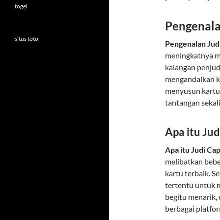
togel
Pengenala
situs toto
Pengenalan Jud
meningkatnya mi
kalangan penjud
mengandalkan k
menyusun kartu.
tantangan sekal
Apa itu Jud
Apa itu Judi Ca
melibatkan beb
kartu terbaik. 
tertentu untuk 
begitu menarik,
berbagai platfor