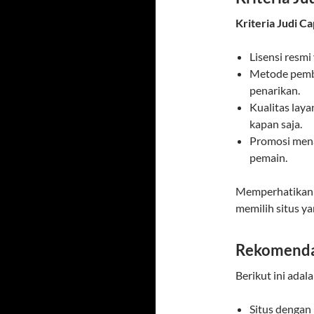
Kriteria Judi C
Lisensi resm
Metode pemba
penarikan.
Kualitas lay
kapan saja.
Promosi mena
pemain.
Memperhatikan 
memilih situs ya
Rekomendas
Berikut ini ada
Situs dengan 