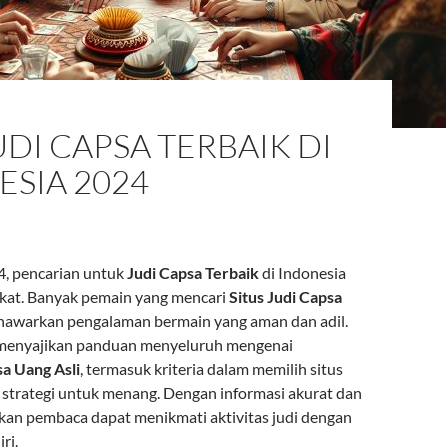
UDI CAPSA TERBAIK DI
SIA 2024
4, pencarian untuk
Judi Capsa Terbaik
di Indonesia
kat. Banyak pemain yang mencari
Situs Judi Capsa
awarkan pengalaman bermain yang aman dan adil.
n menyajikan panduan menyeluruh mengenai
a Uang Asli
, termasuk kriteria dalam memilih situs
a strategi untuk menang. Dengan informasi akurat dan
pkan pembaca dapat menikmati aktivitas judi dengan
ri.