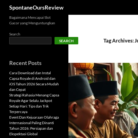
Search
SpontaneOursReview
Bagaimana Mencapai Slot
Gacor yang Menguntungkan
Search
Tag Archives: J
SEARCH
Recent Posts
Cara Download dan Instal
Capsa Royale di Android dan
iOS Tahun 2026 Secara Mudah
dan Cepat
Strategi Rahasia Menang Capsa
Royale Agar Selalu Jackpot
Setiap Hari: Tips dan Trik
Terpercaya
Event Dan Kejuaraan Olahraga
Internasional Paling Dinanti
Tahun 2026: Persiapan dan
Ekspektasi Global