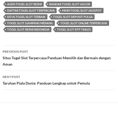
AGEN TOGEL SLOT RESMI
BANDAR TOGEL SLOT GACOR
DAFTAR TOGEL SLOT TERPERCAYA
MAIN TOGEL SLOT JACKPOT
SITUS TOGEL SLOT TERBAIK
TOGEL SLOT DEPOSIT PULSA
TOGEL SLOT GAMPANG MENANG
TOGEL SLOT ONLINE TERPERCAYA
TOGEL SLOT RESMI INDONESIA
TOGEL SLOT RTP TINGGI
Post
PREVIOUS POST
navigation
Situs Togel Slot Terpercaya Panduan Memilih dan Bermain dengan
Aman
NEXT POST
Taruhan Piala Dunia: Panduan Lengkap untuk Pemula