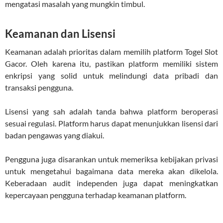
mengatasi masalah yang mungkin timbul.
Keamanan dan Lisensi
Keamanan adalah prioritas dalam memilih platform Togel Slot
Gacor. Oleh karena itu, pastikan platform memiliki sistem
enkripsi yang solid untuk melindungi data pribadi dan
transaksi pengguna.
Lisensi yang sah adalah tanda bahwa platform beroperasi
sesuai regulasi. Platform harus dapat menunjukkan lisensi dari
badan pengawas yang diakui.
Pengguna juga disarankan untuk memeriksa kebijakan privasi
untuk mengetahui bagaimana data mereka akan dikelola.
Keberadaan audit independen juga dapat meningkatkan
kepercayaan pengguna terhadap keamanan platform.