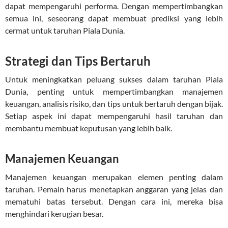
dapat mempengaruhi performa. Dengan mempertimbangkan
semua ini, seseorang dapat membuat prediksi yang lebih
cermat untuk taruhan Piala Dunia.
Strategi dan Tips Bertaruh
Untuk meningkatkan peluang sukses dalam taruhan Piala
Dunia, penting untuk mempertimbangkan manajemen
keuangan, analisis risiko, dan tips untuk bertaruh dengan bijak.
Setiap aspek ini dapat mempengaruhi hasil taruhan dan
membantu membuat keputusan yang lebih baik.
Manajemen Keuangan
Manajemen keuangan merupakan elemen penting dalam
taruhan. Pemain harus menetapkan anggaran yang jelas dan
mematuhi batas tersebut. Dengan cara ini, mereka bisa
menghindari kerugian besar.