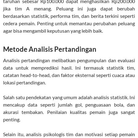
taruhan sebesar Rp100.000 dapat menghasilkan Rp200.000
jika tim A menang. Peluang ini juga dapat berubah
berdasarkan statistik, performa tim, dan berita terkini seperti
cedera pemain. Penting untuk memantau perubahan peluang
agar bisa mengambil keputusan yang lebih baik.
Metode Analisis Pertandingan
Analisis pertandingan melibatkan pengumpulan dan evaluasi
data untuk memprediksi hasil. Ini termasuk statistik tim,
catatan head-to-head, dan faktor eksternal seperti cuaca atau
lokasi pertandingan.
Salah satu pendekatan yang umum adalah analisis statistik. Ini
mencakup data seperti jumlah gol, penguasaan bola, dan
akurasi tembakan. Penilaian kualitas pemain juga sangat
penting.
Selain itu, analisis psikologis tim dan motivasi setiap pemain