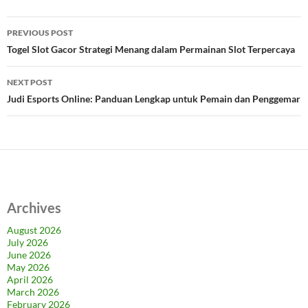
Post
PREVIOUS POST
navigation
Togel Slot Gacor Strategi Menang dalam Permainan Slot Terpercaya
NEXT POST
Judi Esports Online: Panduan Lengkap untuk Pemain dan Penggemar
Archives
August 2026
July 2026
June 2026
May 2026
April 2026
March 2026
February 2026