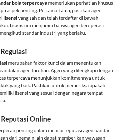
andar bola terpercaya
memerlukan perhatian khusus
pa aspek penting. Pertama-tama, pastikan agen
ki
lisensi
yang sah dan telah terdaftar di bawah
akui.
Lisensi
ini menjamin bahwa agen beroperasi
 mengikuti standar industri yang berlaku.
 Regulasi
lasi
merupakan faktor kunci dalam menentukan
andalan agen taruhan. Agen yang dilengkapi dengan
oritas terpercaya menunjukkan komitmennya untuk
ktik yang baik. Pastikan untuk memeriksa apakah
miliki lisensi yang sesuai dengan negara tempat
si.
 Reputasi Online
rperan penting dalam menilai reputasi agen bandar
lasan dari pemain lain dapat memberikan wawasan