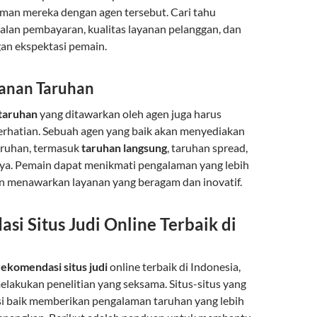
man mereka dengan agen tersebut. Cari tahu
lan pembayaran, kualitas layanan pelanggan, dan
an ekspektasi pemain.
yanan Taruhan
 taruhan
yang ditawarkan oleh agen juga harus
erhatian. Sebuah agen yang baik akan menyediakan
taruhan, termasuk
taruhan langsung
, taruhan spread,
nnya. Pemain dapat menikmati pengalaman yang lebih
en menawarkan layanan yang beragam dan inovatif.
i Situs Judi Online Terbaik di
rekomendasi situs judi
online terbaik di Indonesia,
elakukan penelitian yang seksama. Situs-situs yang
si baik memberikan pengalaman taruhan yang lebih