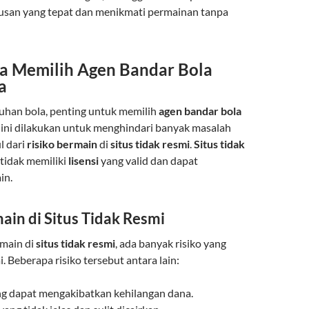
san yang tepat dan menikmati permainan tanpa
a Memilih Agen Bandar Bola
a
uhan bola, penting untuk memilih
agen bandar bola
l ini dilakukan untuk menghindari banyak masalah
l dari
risiko bermain
di
situs tidak resmi
.
Situs tidak
 tidak memiliki
lisensi
yang valid dan dapat
in.
ain di Situs Tidak Resmi
main di
situs tidak resmi
, ada banyak risiko yang
. Beberapa risiko tersebut antara lain:
g dapat mengakibatkan kehilangan dana.