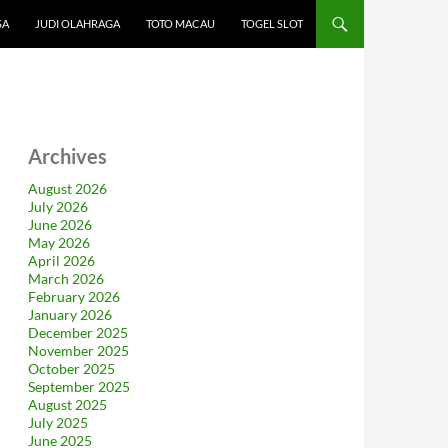
SA
JUDI OLAHRAGA
TOTO MACAU
TOGEL SLOT
Archives
August 2026
July 2026
June 2026
May 2026
April 2026
March 2026
February 2026
January 2026
December 2025
November 2025
October 2025
September 2025
August 2025
July 2025
June 2025