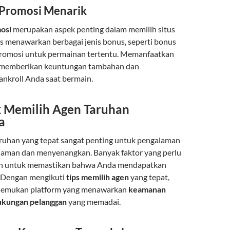
 Promosi Menarik
osi
merupakan aspek penting dalam memilih situs
us menawarkan berbagai jenis bonus, seperti bonus
romosi untuk permainan tertentu. Memanfaatkan
t memberikan keuntungan tambahan dan
nkroll Anda saat bermain.
k Memilih Agen Taruhan
a
ruhan yang tepat sangat penting untuk pengalaman
 aman dan menyenangkan. Banyak faktor yang perlu
n untuk memastikan bahwa Anda mendapatkan
. Dengan mengikuti
tips memilih agen
yang tepat,
nemukan platform yang menawarkan
keamanan
ukungan pelanggan
yang memadai.