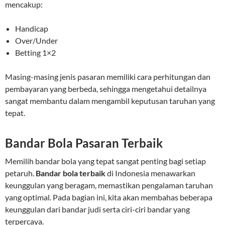
mencakup:
Handicap
Over/Under
Betting 1×2
Masing-masing jenis pasaran memiliki cara perhitungan dan
pembayaran yang berbeda, sehingga mengetahui detailnya
sangat membantu dalam mengambil keputusan taruhan yang
tepat.
Bandar Bola Pasaran Terbaik
Memilih bandar bola yang tepat sangat penting bagi setiap
petaruh.
Bandar bola terbaik
di Indonesia menawarkan
keunggulan yang beragam, memastikan pengalaman taruhan
yang optimal. Pada bagian ini, kita akan membahas beberapa
keunggulan dari bandar judi serta ciri-ciri bandar yang
terpercaya.