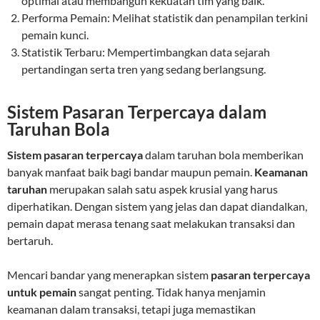
optimal atau membangun kekuatan tim yang baik.
Performa Pemain: Melihat statistik dan penampilan terkini
pemain kunci.
Statistik Terbaru: Mempertimbangkan data sejarah
pertandingan serta tren yang sedang berlangsung.
Sistem Pasaran Terpercaya dalam
Taruhan Bola
Sistem pasaran terpercaya
dalam taruhan bola memberikan
banyak manfaat baik bagi bandar maupun pemain.
Keamanan
taruhan
merupakan salah satu aspek krusial yang harus
diperhatikan. Dengan sistem yang jelas dan dapat diandalkan,
pemain dapat merasa tenang saat melakukan transaksi dan
bertaruh.
Mencari bandar yang menerapkan sistem
pasaran terpercaya
untuk pemain
sangat penting. Tidak hanya menjamin
keamanan dalam transaksi, tetapi juga memastikan