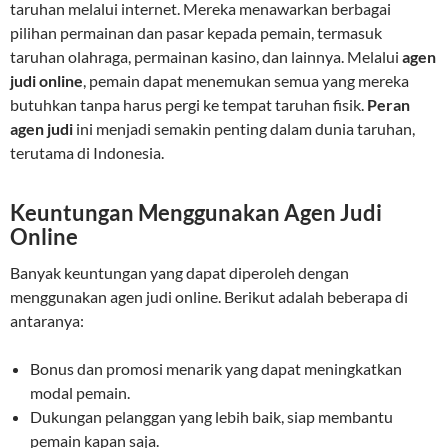
taruhan melalui internet. Mereka menawarkan berbagai
pilihan permainan dan pasar kepada pemain, termasuk
taruhan olahraga, permainan kasino, dan lainnya. Melalui
agen
judi online
, pemain dapat menemukan semua yang mereka
butuhkan tanpa harus pergi ke tempat taruhan fisik.
Peran
agen judi
ini menjadi semakin penting dalam dunia taruhan,
terutama di Indonesia.
Keuntungan Menggunakan Agen Judi
Online
Banyak keuntungan yang dapat diperoleh dengan
menggunakan agen judi online. Berikut adalah beberapa di
antaranya:
Bonus dan promosi menarik yang dapat meningkatkan
modal pemain.
Dukungan pelanggan yang lebih baik, siap membantu
pemain kapan saja.