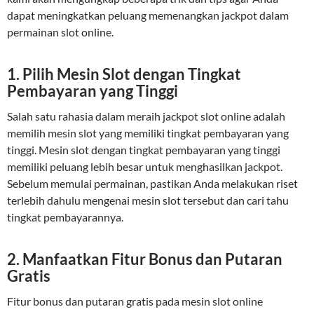
dapat meningkatkan peluang memenangkan jackpot dalam
permainan slot online.
1. Pilih Mesin Slot dengan Tingkat
Pembayaran yang Tinggi
Salah satu rahasia dalam meraih jackpot slot online adalah
memilih mesin slot yang memiliki tingkat pembayaran yang
tinggi. Mesin slot dengan tingkat pembayaran yang tinggi
memiliki peluang lebih besar untuk menghasilkan jackpot.
Sebelum memulai permainan, pastikan Anda melakukan riset
terlebih dahulu mengenai mesin slot tersebut dan cari tahu
tingkat pembayarannya.
2. Manfaatkan Fitur Bonus dan Putaran
Gratis
Fitur bonus dan putaran gratis pada mesin slot online