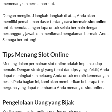
memenangkan permainan slot.
Dengan mengikuti langkah-langkah di atas, Anda akan
memiliki pemahaman dasar tentang
cara bermain slot online
untuk pemula. Jangan lupa untuk selalu bermain dengan
bertanggung jawab dan menikmati pengalaman bermain Anda.
Semoga beruntung!
Tips Menang Slot Online
Menang dalam permainan slot online adalah impian setiap
pemain. Dengan strategi yang tepat dan tips yang efektif, Anda
dapat meningkatkan peluang Anda untuk meraih kemenangan
besar. Pada bagian ini, kami akan memberikan beberapa tips
berguna yang dapat membantu Anda menang di slot online.
Pengelolaan Uang yang Bijak
Ketika bermain slot online, penting untuk memiliki