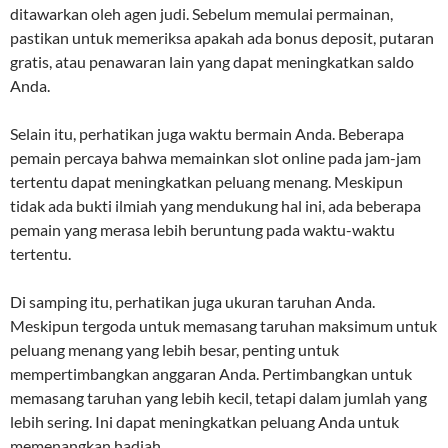
ditawarkan oleh agen judi. Sebelum memulai permainan,
pastikan untuk memeriksa apakah ada bonus deposit, putaran
gratis, atau penawaran lain yang dapat meningkatkan saldo
Anda.
Selain itu, perhatikan juga waktu bermain Anda. Beberapa
pemain percaya bahwa memainkan slot online pada jam-jam
tertentu dapat meningkatkan peluang menang. Meskipun
tidak ada bukti ilmiah yang mendukung hal ini, ada beberapa
pemain yang merasa lebih beruntung pada waktu-waktu
tertentu.
Di samping itu, perhatikan juga ukuran taruhan Anda.
Meskipun tergoda untuk memasang taruhan maksimum untuk
peluang menang yang lebih besar, penting untuk
mempertimbangkan anggaran Anda. Pertimbangkan untuk
memasang taruhan yang lebih kecil, tetapi dalam jumlah yang
lebih sering. Ini dapat meningkatkan peluang Anda untuk
memenangkan hadiah.