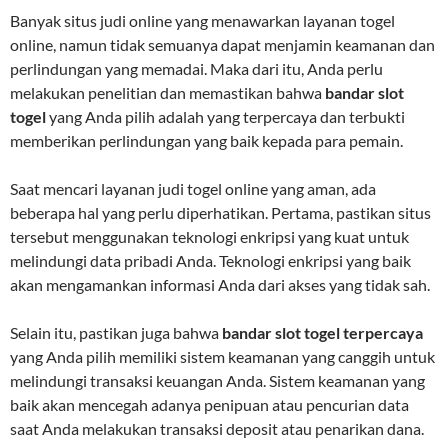
Banyak situs judi online yang menawarkan layanan togel
online, namun tidak semuanya dapat menjamin keamanan dan
perlindungan yang memadai. Maka dari itu, Anda perlu
melakukan penelitian dan memastikan bahwa
bandar slot
togel
yang Anda pilih adalah yang terpercaya dan terbukti
memberikan perlindungan yang baik kepada para pemain.
Saat mencari layanan judi togel online yang aman, ada
beberapa hal yang perlu diperhatikan. Pertama, pastikan situs
tersebut menggunakan teknologi enkripsi yang kuat untuk
melindungi data pribadi Anda. Teknologi enkripsi yang baik
akan mengamankan informasi Anda dari akses yang tidak sah.
Selain itu, pastikan juga bahwa
bandar slot togel terpercaya
yang Anda pilih memiliki sistem keamanan yang canggih untuk
melindungi transaksi keuangan Anda. Sistem keamanan yang
baik akan mencegah adanya penipuan atau pencurian data
saat Anda melakukan transaksi deposit atau penarikan dana.