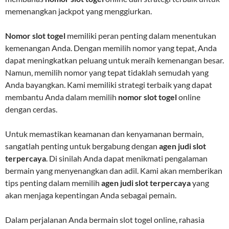
memenangkan jackpot yang menggiurkan.
Nomor slot togel
memiliki peran penting dalam menentukan
kemenangan Anda. Dengan memilih nomor yang tepat, Anda
dapat meningkatkan peluang untuk meraih kemenangan besar.
Namun, memilih nomor yang tepat tidaklah semudah yang
Anda bayangkan. Kami memiliki strategi terbaik yang dapat
membantu Anda dalam memilih
nomor slot togel
online
dengan cerdas.
Untuk memastikan keamanan dan kenyamanan bermain,
sangatlah penting untuk bergabung dengan
agen judi slot
terpercaya
. Di sinilah Anda dapat menikmati pengalaman
bermain yang menyenangkan dan adil. Kami akan memberikan
tips penting dalam memilih
agen judi slot terpercaya
yang
akan menjaga kepentingan Anda sebagai pemain.
Dalam perjalanan Anda bermain slot togel online, rahasia