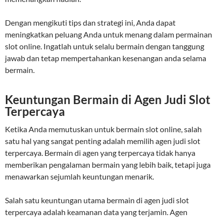
Dengan mengikuti tips dan strategi ini, Anda dapat
meningkatkan peluang Anda untuk menang dalam permainan
slot online. Ingatlah untuk selalu bermain dengan tanggung
jawab dan tetap mempertahankan kesenangan anda selama
bermain.
Keuntungan Bermain di Agen Judi Slot
Terpercaya
Ketika Anda memutuskan untuk bermain slot online, salah
satu hal yang sangat penting adalah memilih agen judi slot
terpercaya. Bermain di agen yang terpercaya tidak hanya
memberikan pengalaman bermain yang lebih baik, tetapi juga
menawarkan sejumlah keuntungan menarik.
Salah satu keuntungan utama bermain di agen judi slot
terpercaya adalah keamanan data yang terjamin. Agen