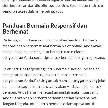
slot, kesabaran dan disiplin juga penting. Selamat bermain dan
semoga sukses dalam meraih jackpot!
Panduan Bermain Responsif dan
Berhemat
Pada bagian ini, kami akan memberikan panduan bermain
responsif dan berhemat saat bermain slot online. Anda akan
belajar bagaimana mengatur batasan dan melacak
pengeluaran Anda, serta tips untuk bermain dengan bijaksana.
Salah satu tips terpenting untuk bermain slot online adalah
mengatur batasan dan bersikap responsif terhadap
pengeluaran Anda. Penting untuk memiliki anggaran yang jelas
dan membatasi jumlah uang yang akan Anda gunakan untuk
bermain. Anda harus menetapkan jumlah maksimum yang
Anda siapkan dan berhenti bermain setelah mencapainya.
Jangan tergoda untuk terus bermain dalam upaya untuk