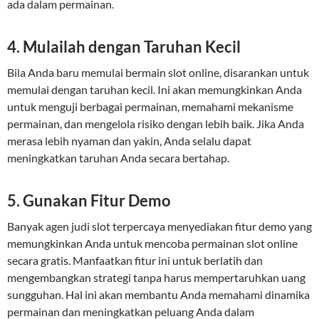
ada dalam permainan.
4. Mulailah dengan Taruhan Kecil
Bila Anda baru memulai bermain slot online, disarankan untuk
memulai dengan taruhan kecil. Ini akan memungkinkan Anda
untuk menguji berbagai permainan, memahami mekanisme
permainan, dan mengelola risiko dengan lebih baik. Jika Anda
merasa lebih nyaman dan yakin, Anda selalu dapat
meningkatkan taruhan Anda secara bertahap.
5. Gunakan Fitur Demo
Banyak agen judi slot terpercaya menyediakan fitur demo yang
memungkinkan Anda untuk mencoba permainan slot online
secara gratis. Manfaatkan fitur ini untuk berlatih dan
mengembangkan strategi tanpa harus mempertaruhkan uang
sungguhan. Hal ini akan membantu Anda memahami dinamika
permainan dan meningkatkan peluang Anda dalam