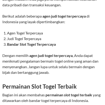
data pribadi dan transaksi keuangan.
Berikut adalah beberapa
agen judi togel terpercaya
di
Indonesia yang layak dipertimbangkan:
Agen Togel Terpercaya
Judi Togel Terpercaya
Bandar Slot Togel Terpercaya
Dengan memilih
agen judi togel terpercaya
, Anda dapat
menikmati pengalaman bermain togel online yang aman dan
menyenangkan. Jangan lupa untuk selalu bermain dengan
bijak dan bertanggung jawab.
Permainan Slot Togel Terbaik
Bagian ini akan membahas
permainan slot togel terbaik
yang
ditawarkan oleh bandar togel terpercaya di Indonesia.