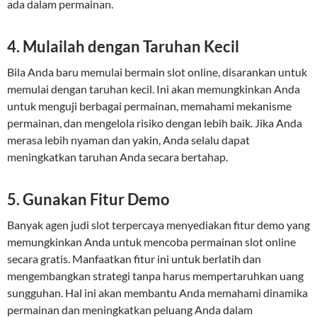
ada dalam permainan.
4. Mulailah dengan Taruhan Kecil
Bila Anda baru memulai bermain slot online, disarankan untuk
memulai dengan taruhan kecil. Ini akan memungkinkan Anda
untuk menguji berbagai permainan, memahami mekanisme
permainan, dan mengelola risiko dengan lebih baik. Jika Anda
merasa lebih nyaman dan yakin, Anda selalu dapat
meningkatkan taruhan Anda secara bertahap.
5. Gunakan Fitur Demo
Banyak agen judi slot terpercaya menyediakan fitur demo yang
memungkinkan Anda untuk mencoba permainan slot online
secara gratis. Manfaatkan fitur ini untuk berlatih dan
mengembangkan strategi tanpa harus mempertaruhkan uang
sungguhan. Hal ini akan membantu Anda memahami dinamika
permainan dan meningkatkan peluang Anda dalam