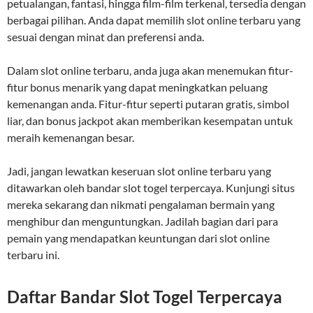
petualangan, fantasi, hingga film-film terkenal, tersedia dengan
berbagai pilihan. Anda dapat memilih slot online terbaru yang
sesuai dengan minat dan preferensi anda.
Dalam slot online terbaru, anda juga akan menemukan fitur-
fitur bonus menarik yang dapat meningkatkan peluang
kemenangan anda. Fitur-fitur seperti putaran gratis, simbol
liar, dan bonus jackpot akan memberikan kesempatan untuk
meraih kemenangan besar.
Jadi, jangan lewatkan keseruan slot online terbaru yang
ditawarkan oleh bandar slot togel terpercaya. Kunjungi situs
mereka sekarang dan nikmati pengalaman bermain yang
menghibur dan menguntungkan. Jadilah bagian dari para
pemain yang mendapatkan keuntungan dari slot online
terbaru ini.
Daftar Bandar Slot Togel Terpercaya