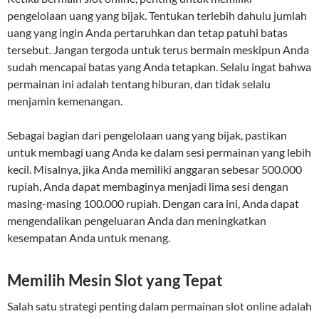
pengelolaan uang yang bijak. Tentukan terlebih dahulu jumlah
uang yang ingin Anda pertaruhkan dan tetap patuhi batas
tersebut. Jangan tergoda untuk terus bermain meskipun Anda
sudah mencapai batas yang Anda tetapkan. Selalu ingat bahwa
permainan ini adalah tentang hiburan, dan tidak selalu
menjamin kemenangan.
Sebagai bagian dari pengelolaan uang yang bijak, pastikan
untuk membagi uang Anda ke dalam sesi permainan yang lebih
kecil. Misalnya, jika Anda memiliki anggaran sebesar 500.000
rupiah, Anda dapat membaginya menjadi lima sesi dengan
masing-masing 100.000 rupiah. Dengan cara ini, Anda dapat
mengendalikan pengeluaran Anda dan meningkatkan
kesempatan Anda untuk menang.
Memilih Mesin Slot yang Tepat
Salah satu strategi penting dalam permainan slot online adalah