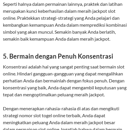
Seperti halnya dalam permainan lainnya, praktek dan latihan
merupakan kunci keberhasilan dalam meraih jackpot slot
online. Praktekkan strategi-strategi yang Anda pelajari dan
kembangkan kemampuan Anda dalam memprediksi kombinasi
simbol yang akan muncul. Semakin banyak Anda berlatih,
semakin baik kemampuan Anda dalam meraih jackpot.
5. Bermain dengan Penuh Konsentrasi
Konsentrasi adalah hal yang sangat penting saat bermain slot
online. Hindari gangguan-gangguan yang dapat mengalihkan
perhatian Anda dan bermainlah dengan fokus penuh. Dengan
konsentrasi yang baik, Anda dapat mengambil keputusan yang
tepat dan mengoptimalkan peluang meraih jackpot.
Dengan menerapkan rahasia-rahasia di atas dan mengikuti
strategi nomor slot togel online terbaik, Anda dapat
meningkatkan peluang Anda dalam meraih jackpot besar
dalam permainan slot online. Ingatlah bahwa dalam bermain