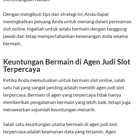
Dengan mengikuti tips dan strategi ini, Anda dapat
meningkatkan peluang Anda untuk menang dalam permainan
slot online. Ingatlah untuk selalu bermain dengan tanggung
jawab dan tetap mempertahankan kesenangan anda selama
bermain.
Keuntungan Bermain di Agen Judi Slot
Terpercaya
Ketika Anda memutuskan untuk bermain slot online, salah
satu hal yang sangat penting adalah memilih agen judi slot
terpercaya. Bermain di agen yang terpercaya tidak hanya
memberikan pengalaman bermain yang lebih baik, tetapi juga
menawarkan sejumlah keuntungan menarik.
Salah satu keuntungan utama bermain di agen judi slot
terpercaya adalah keamanan data yang terjamin. Agen