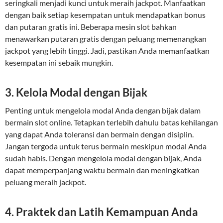
seringkali menjadi kunci untuk meraih jackpot. Manfaatkan
dengan baik setiap kesempatan untuk mendapatkan bonus
dan putaran gratis ini. Beberapa mesin slot bahkan
menawarkan putaran gratis dengan peluang memenangkan
jackpot yang lebih tinggi. Jadi, pastikan Anda memanfaatkan
kesempatan ini sebaik mungkin.
3. Kelola Modal dengan Bijak
Penting untuk mengelola modal Anda dengan bijak dalam
bermain slot online. Tetapkan terlebih dahulu batas kehilangan
yang dapat Anda toleransi dan bermain dengan disiplin.
Jangan tergoda untuk terus bermain meskipun modal Anda
sudah habis. Dengan mengelola modal dengan bijak, Anda
dapat memperpanjang waktu bermain dan meningkatkan
peluang meraih jackpot.
4. Praktek dan Latih Kemampuan Anda