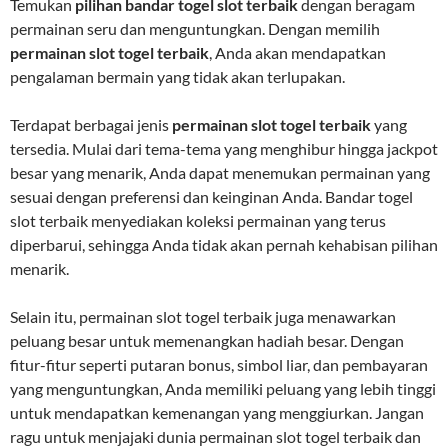
Temukan
pilihan bandar togel slot terbaik
dengan beragam
permainan seru dan menguntungkan. Dengan memilih
permainan slot togel terbaik
, Anda akan mendapatkan
pengalaman bermain yang tidak akan terlupakan.
Terdapat berbagai jenis
permainan slot togel terbaik
yang
tersedia. Mulai dari tema-tema yang menghibur hingga jackpot
besar yang menarik, Anda dapat menemukan permainan yang
sesuai dengan preferensi dan keinginan Anda. Bandar togel
slot terbaik menyediakan koleksi permainan yang terus
diperbarui, sehingga Anda tidak akan pernah kehabisan pilihan
menarik.
Selain itu, permainan slot togel terbaik juga menawarkan
peluang besar untuk memenangkan hadiah besar. Dengan
fitur-fitur seperti putaran bonus, simbol liar, dan pembayaran
yang menguntungkan, Anda memiliki peluang yang lebih tinggi
untuk mendapatkan kemenangan yang menggiurkan. Jangan
ragu untuk menjajaki dunia permainan slot togel terbaik dan