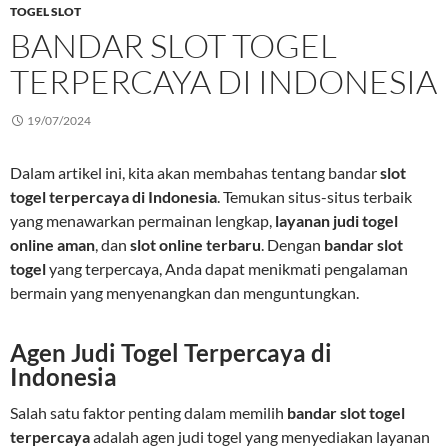
TOGEL SLOT
BANDAR SLOT TOGEL
TERPERCAYA DI INDONESIA
19/07/2024
Dalam artikel ini, kita akan membahas tentang bandar
slot
togel terpercaya di Indonesia
. Temukan situs-situs terbaik
yang menawarkan permainan lengkap,
layanan judi togel
online aman
, dan
slot online terbaru
. Dengan
bandar slot
togel
yang terpercaya, Anda dapat menikmati pengalaman
bermain yang menyenangkan dan menguntungkan.
Agen Judi Togel Terpercaya di
Indonesia
Salah satu faktor penting dalam memilih
bandar slot togel
terpercaya
adalah agen judi togel yang menyediakan layanan