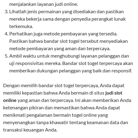
menjalankan layanan judi online.
Lihatlah jenis permainan yang disediakan dan pastikan
mereka bekerja sama dengan penyedia perangkat lunak
terkemuka.
Perhatikan juga metode pembayaran yang tersedia.
Pastikan bahwa bandar slot togel tersebut menyediakan
metode pembayaran yang aman dan terpercaya.
Ambil waktu untuk menghubungi layanan pelanggan dan
uji responsivitas mereka. Bandar slot togel terpercaya akan
memberikan dukungan pelanggan yang baik dan responsif.
Dengan memilih bandar slot togel terpercaya, Anda dapat
memiliki kepastian bahwa Anda bermain di situs
judi slot
online
yang aman dan terpercaya. Ini akan memberikan Anda
ketenangan pikiran dan memastikan bahwa Anda dapat
menikmati pengalaman bermain togel online yang
menyenangkan tanpa khawatir tentang keamanan data dan
transaksi keuangan Anda.