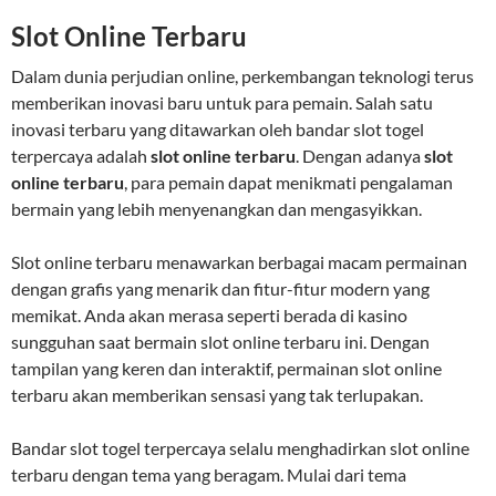
Slot Online Terbaru
Dalam dunia perjudian online, perkembangan teknologi terus
memberikan inovasi baru untuk para pemain. Salah satu
inovasi terbaru yang ditawarkan oleh bandar slot togel
terpercaya adalah
slot online terbaru
. Dengan adanya
slot
online terbaru
, para pemain dapat menikmati pengalaman
bermain yang lebih menyenangkan dan mengasyikkan.
Slot online terbaru menawarkan berbagai macam permainan
dengan grafis yang menarik dan fitur-fitur modern yang
memikat. Anda akan merasa seperti berada di kasino
sungguhan saat bermain slot online terbaru ini. Dengan
tampilan yang keren dan interaktif, permainan slot online
terbaru akan memberikan sensasi yang tak terlupakan.
Bandar slot togel terpercaya selalu menghadirkan slot online
terbaru dengan tema yang beragam. Mulai dari tema