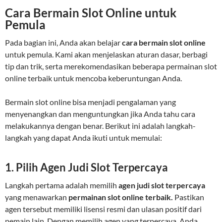
Cara Bermain Slot Online untuk
Pemula
Pada bagian ini, Anda akan belajar
cara bermain slot online
untuk pemula. Kami akan menjelaskan aturan dasar, berbagi
tip dan trik, serta merekomendasikan beberapa permainan slot
online terbaik untuk mencoba keberuntungan Anda.
Bermain slot online bisa menjadi pengalaman yang
menyenangkan dan menguntungkan jika Anda tahu cara
melakukannya dengan benar. Berikut ini adalah langkah-
langkah yang dapat Anda ikuti untuk memulai:
1. Pilih Agen Judi Slot Terpercaya
Langkah pertama adalah memilih
agen judi slot terpercaya
yang menawarkan
permainan slot online terbaik.
Pastikan
agen tersebut memiliki lisensi resmi dan ulasan positif dari
pemain lain. Dengan memilih agen yang terpercaya, Anda