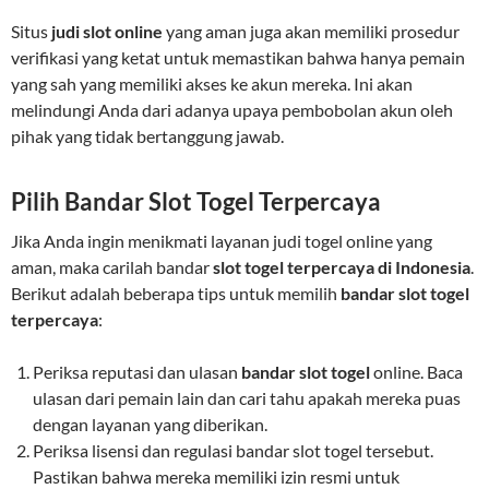
Situs
judi slot online
yang aman juga akan memiliki prosedur
verifikasi yang ketat untuk memastikan bahwa hanya pemain
yang sah yang memiliki akses ke akun mereka. Ini akan
melindungi Anda dari adanya upaya pembobolan akun oleh
pihak yang tidak bertanggung jawab.
Pilih Bandar Slot Togel Terpercaya
Jika Anda ingin menikmati layanan judi togel online yang
aman, maka carilah bandar
slot togel terpercaya di Indonesia
.
Berikut adalah beberapa tips untuk memilih
bandar slot togel
terpercaya
:
Periksa reputasi dan ulasan
bandar slot togel
online. Baca
ulasan dari pemain lain dan cari tahu apakah mereka puas
dengan layanan yang diberikan.
Periksa lisensi dan regulasi bandar slot togel tersebut.
Pastikan bahwa mereka memiliki izin resmi untuk