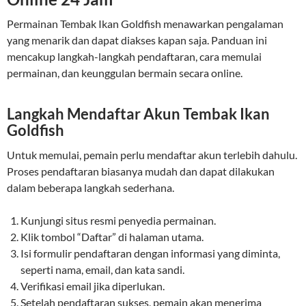
Permainan Tembak Ikan Goldfish menawarkan pengalaman
yang menarik dan dapat diakses kapan saja. Panduan ini
mencakup langkah-langkah pendaftaran, cara memulai
permainan, dan keunggulan bermain secara online.
Langkah Mendaftar Akun Tembak Ikan
Goldfish
Untuk memulai, pemain perlu mendaftar akun terlebih dahulu.
Proses pendaftaran biasanya mudah dan dapat dilakukan
dalam beberapa langkah sederhana.
Kunjungi situs resmi penyedia permainan.
Klik tombol “Daftar” di halaman utama.
Isi formulir pendaftaran dengan informasi yang diminta,
seperti nama, email, dan kata sandi.
Verifikasi email jika diperlukan.
Setelah pendaftaran sukses, pemain akan menerima