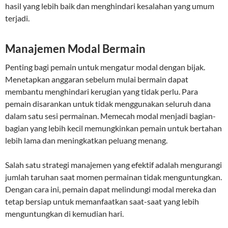
hasil yang lebih baik dan menghindari kesalahan yang umum
terjadi.
Manajemen Modal Bermain
Penting bagi pemain untuk mengatur modal dengan bijak.
Menetapkan anggaran sebelum mulai bermain dapat
membantu menghindari kerugian yang tidak perlu. Para
pemain disarankan untuk tidak menggunakan seluruh dana
dalam satu sesi permainan. Memecah modal menjadi bagian-
bagian yang lebih kecil memungkinkan pemain untuk bertahan
lebih lama dan meningkatkan peluang menang.
Salah satu strategi manajemen yang efektif adalah mengurangi
jumlah taruhan saat momen permainan tidak menguntungkan.
Dengan cara ini, pemain dapat melindungi modal mereka dan
tetap bersiap untuk memanfaatkan saat-saat yang lebih
menguntungkan di kemudian hari.