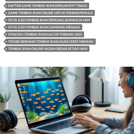
DAFTAR GAME TEMBAK IKAN DENGAN RTP TINGGI
GAME TEMBAK IKAN ONLINE UNTUK PEMAIN PEMULA
SITUS JUDI TEMBAK IKAN DENGAN LAYANAN 24 JAM
SITUS JUDI TEMBAK IKAN GAMPANG MENANG
STRATEGI TEMBAK IKAN GACOR TERBARU 2025
TEKNIK BERMAIN TEMBAK IKAN AGAR CEPAT MENANG
TEMBAK IKAN ONLINE HADIAH BESAR SETIAP HARI