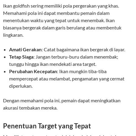
Ikan goldfish sering memiliki pola pergerakan yang khas.
Memahami pola ini dapat membantu pemain dalam
menentukan waktu yang tepat untuk menembak. Ikan
biasanya bergerak dalam garis berulang atau membentuk
lingkaran.
Amati Gerakan
: Catat bagaimana ikan bergerak di layar.
Tetap Siaga
: Jangan terburu-buru dalam menembak;
tunggu hingga ikan mendekati area target.
Perubahan Kecepatan
: Ikan mungkin tiba-tiba
mempercepat atau melambat, pengamatan yang cermat
diperlukan.
Dengan memahami pola ini, pemain dapat meningkatkan
akurasi tembakan mereka.
Penentuan Target yang Tepat