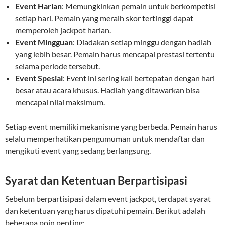
Event Harian
: Memungkinkan pemain untuk berkompetisi
setiap hari. Pemain yang meraih skor tertinggi dapat
memperoleh jackpot harian.
Event Mingguan
: Diadakan setiap minggu dengan hadiah
yang lebih besar. Pemain harus mencapai prestasi tertentu
selama periode tersebut.
Event Spesial
: Event ini sering kali bertepatan dengan hari
besar atau acara khusus. Hadiah yang ditawarkan bisa
mencapai nilai maksimum.
Setiap event memiliki mekanisme yang berbeda. Pemain harus
selalu memperhatikan pengumuman untuk mendaftar dan
mengikuti event yang sedang berlangsung.
Syarat dan Ketentuan Berpartisipasi
Sebelum berpartisipasi dalam event jackpot, terdapat syarat
dan ketentuan yang harus dipatuhi pemain. Berikut adalah
beberapa poin penting: