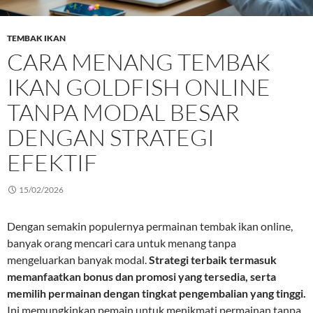
TEMBAK IKAN
CARA MENANG TEMBAK
IKAN GOLDFISH ONLINE
TANPA MODAL BESAR
DENGAN STRATEGI
EFEKTIF
15/02/2026
Dengan semakin populernya permainan tembak ikan online,
banyak orang mencari cara untuk menang tanpa
mengeluarkan banyak modal.
Strategi terbaik termasuk
memanfaatkan bonus dan promosi yang tersedia, serta
memilih permainan dengan tingkat pengembalian yang tinggi.
Ini memungkinkan pemain untuk menikmati permainan tanpa