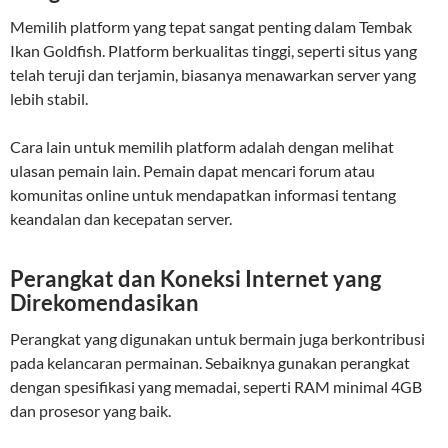
Memilih platform yang tepat sangat penting dalam Tembak
Ikan Goldfish. Platform berkualitas tinggi, seperti situs yang
telah teruji dan terjamin, biasanya menawarkan server yang
lebih stabil.
Cara lain untuk memilih platform adalah dengan melihat
ulasan pemain lain. Pemain dapat mencari forum atau
komunitas online untuk mendapatkan informasi tentang
keandalan dan kecepatan server.
Perangkat dan Koneksi Internet yang
Direkomendasikan
Perangkat yang digunakan untuk bermain juga berkontribusi
pada kelancaran permainan. Sebaiknya gunakan perangkat
dengan spesifikasi yang memadai, seperti RAM minimal 4GB
dan prosesor yang baik.