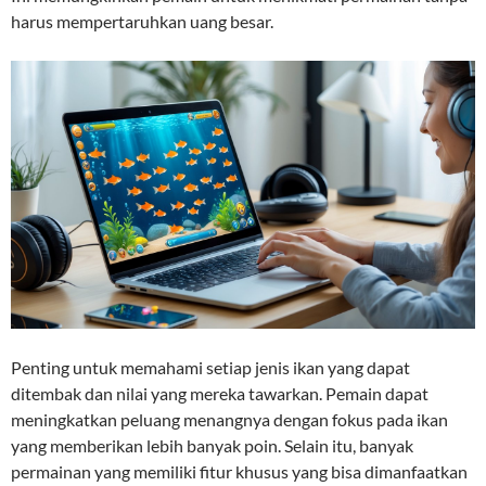
harus mempertaruhkan uang besar.
Penting untuk memahami setiap jenis ikan yang dapat
ditembak dan nilai yang mereka tawarkan. Pemain dapat
meningkatkan peluang menangnya dengan fokus pada ikan
yang memberikan lebih banyak poin. Selain itu, banyak
permainan yang memiliki fitur khusus yang bisa dimanfaatkan