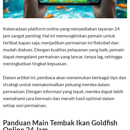
Keberadaan platform online yang menyediakan layanan 24
jam sangat penting. Hal ini memungkinkan pemain untuk
terlibat kapan saja, menjadikan permainan ini fleksibel dan
mudah diakses. Dengan kualitas pelayanan yang baik, pemain
dapat mengalami permainan yang lancar, tanpa lag, sehingga
meningkatkan tingkat kepuasan.
Dalam artikel ini, pembaca akan menemukan berbagai tips dan
strategi untuk memaksimalkan peluang mereka dalam
permainan. Dengan informasi yang tepat, mereka dapat lebih
memahami cara bermain dan meraih hasil optimal dalam
setiap sesi permainan.
Panduan Main Tembak Ikan Goldfish
Online 24 Jam