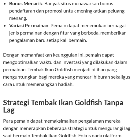
Bonus Menarik
: Banyak situs menawarkan bonus
pendaftaran dan promosi untuk meningkatkan peluang
menang.
Variasi Permainan
: Pemain dapat menemukan berbagai
jenis permainan dengan fitur yang berbeda, memberikan
pengalaman baru setiap kali bermain.
Dengan memanfaatkan keunggulan ini, pemain dapat
mengoptimalkan waktu dan investasi yang dilakukan dalam
permainan. Tembak Ikan Goldfish menjadi pilihan yang
menguntungkan bagi mereka yang mencari hiburan sekaligus
cara untuk memenangkan hadiah.
Strategi Tembak Ikan Goldfish Tanpa
Lag
Para pemain dapat memaksimalkan pengalaman mereka
dengan menerapkan beberapa strategi untuk mengurangi lag
saat bermain Tembak Ikan Goldfish. Fokus pada platform,