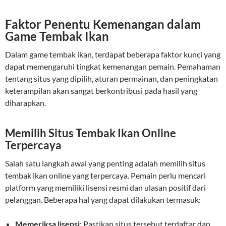
Faktor Penentu Kemenangan dalam
Game Tembak Ikan
Dalam game tembak ikan, terdapat beberapa faktor kunci yang
dapat memengaruhi tingkat kemenangan pemain. Pemahaman
tentang situs yang dipilih, aturan permainan, dan peningkatan
keterampilan akan sangat berkontribusi pada hasil yang
diharapkan.
Memilih Situs Tembak Ikan Online
Terpercaya
Salah satu langkah awal yang penting adalah memilih situs
tembak ikan online yang terpercaya. Pemain perlu mencari
platform yang memiliki lisensi resmi dan ulasan positif dari
pelanggan. Beberapa hal yang dapat dilakukan termasuk:
Memeriksa lisensi
: Pastikan situs tersebut terdaftar dan