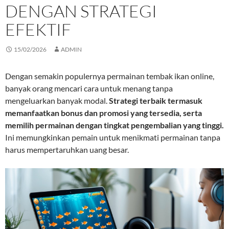
DENGAN STRATEGI
EFEKTIF
15/02/2026
ADMIN
Dengan semakin populernya permainan tembak ikan online,
banyak orang mencari cara untuk menang tanpa
mengeluarkan banyak modal.
Strategi terbaik termasuk
memanfaatkan bonus dan promosi yang tersedia, serta
memilih permainan dengan tingkat pengembalian yang tinggi.
Ini memungkinkan pemain untuk menikmati permainan tanpa
harus mempertaruhkan uang besar.