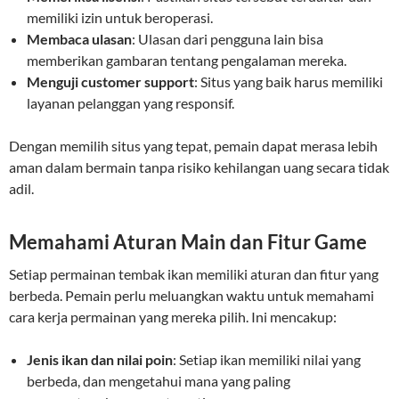
memiliki izin untuk beroperasi.
Membaca ulasan
: Ulasan dari pengguna lain bisa
memberikan gambaran tentang pengalaman mereka.
Menguji customer support
: Situs yang baik harus memiliki
layanan pelanggan yang responsif.
Dengan memilih situs yang tepat, pemain dapat merasa lebih
aman dalam bermain tanpa risiko kehilangan uang secara tidak
adil.
Memahami Aturan Main dan Fitur Game
Setiap permainan tembak ikan memiliki aturan dan fitur yang
berbeda. Pemain perlu meluangkan waktu untuk memahami
cara kerja permainan yang mereka pilih. Ini mencakup:
Jenis ikan dan nilai poin
: Setiap ikan memiliki nilai yang
berbeda, dan mengetahui mana yang paling