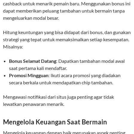
cashback untuk menarik pemain baru. Menggunakan bonus ini
dapat memberikan peluang tambahan untuk bermain tanpa
mengeluarkan modal besar.
Hitung keuntungan yang bisa didapat dari bonus, dan gunakan
strategi yang tepat untuk memaksimalkan setiap kesempatan.
Misalnya:
Bonus Selamat Datang
: Dapatkan tambahan modal awal
saat pertama kali mendaftar.
Promosi Mingguan
: Ikuti acara promosi yang diadakan
secara berkala untuk mendapatkan chip tambahan.
Mengawasi notifikasi dari situs juga penting agar tidak
lewatkan penawaran menarik.
Mengelola Keuangan Saat Bermain
Mengelola keuangan dengan baik merupakan aspek penting