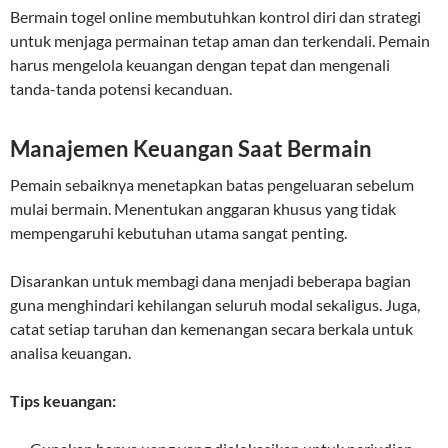
Bermain togel online membutuhkan kontrol diri dan strategi
untuk menjaga permainan tetap aman dan terkendali. Pemain
harus mengelola keuangan dengan tepat dan mengenali
tanda-tanda potensi kecanduan.
Manajemen Keuangan Saat Bermain
Pemain sebaiknya menetapkan batas pengeluaran sebelum
mulai bermain. Menentukan anggaran khusus yang tidak
mempengaruhi kebutuhan utama sangat penting.
Disarankan untuk membagi dana menjadi beberapa bagian
guna menghindari kehilangan seluruh modal sekaligus. Juga,
catat setiap taruhan dan kemenangan secara berkala untuk
analisa keuangan.
Tips keuangan: