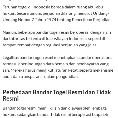
Taruhan togel di Indonesia berada dalam ruang abu-abu
hukum. Secara umum, perjudian dilarang menurut Undang-
Undang Nomor 7 Tahun 1974 tentang Penertiban Perjudian.
Namun, beberapa bandar togel resmi beroperasi dengan izin
dari otoritas tertentu di luar wilayah Indonesia, seperti di
tempat-tempat dengan regulasi perjudian yang jelas.
Legalitas bandar togel resmi menetapkan standar operasional,
termasuk perlindungan data pemain dan pembayaran yang
sah. Mereka harus mengikuti aturan ketat, seperti mekanisme
audit dan transparansi dalam pengundian.
Perbedaan Bandar Togel Resmi dan Tidak
Resmi
Bandar togel resmi memiliki izin dan diawasi oleh lembaga
hukum, sedangkan bandar tidak resmi beroperasi tanpa izin