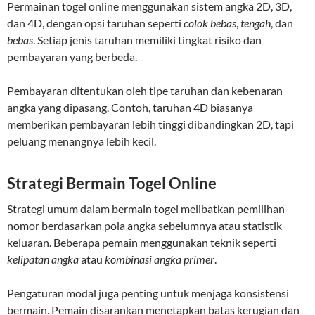
Permainan togel online menggunakan sistem angka 2D, 3D,
dan 4D, dengan opsi taruhan seperti
colok bebas
,
tengah
, dan
bebas
. Setiap jenis taruhan memiliki tingkat risiko dan
pembayaran yang berbeda.
Pembayaran ditentukan oleh tipe taruhan dan kebenaran
angka yang dipasang. Contoh, taruhan 4D biasanya
memberikan pembayaran lebih tinggi dibandingkan 2D, tapi
peluang menangnya lebih kecil.
Strategi Bermain Togel Online
Strategi umum dalam bermain togel melibatkan pemilihan
nomor berdasarkan pola angka sebelumnya atau statistik
keluaran. Beberapa pemain menggunakan teknik seperti
kelipatan angka
atau
kombinasi angka primer
.
Pengaturan modal juga penting untuk menjaga konsistensi
bermain. Pemain disarankan menetapkan batas kerugian dan