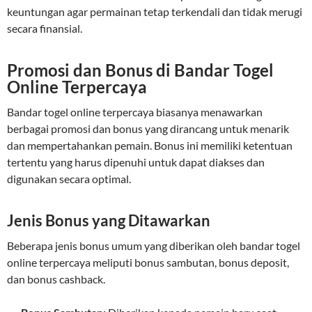
keuntungan agar permainan tetap terkendali dan tidak merugi
secara finansial.
Promosi dan Bonus di Bandar Togel
Online Terpercaya
Bandar togel online terpercaya biasanya menawarkan
berbagai promosi dan bonus yang dirancang untuk menarik
dan mempertahankan pemain. Bonus ini memiliki ketentuan
tertentu yang harus dipenuhi untuk dapat diakses dan
digunakan secara optimal.
Jenis Bonus yang Ditawarkan
Beberapa jenis bonus umum yang diberikan oleh bandar togel
online terpercaya meliputi bonus sambutan, bonus deposit,
dan bonus cashback.