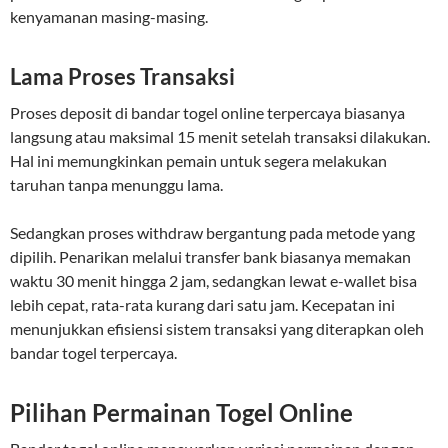
kenyamanan masing-masing.
Lama Proses Transaksi
Proses deposit di bandar togel online terpercaya biasanya
langsung atau maksimal 15 menit setelah transaksi dilakukan.
Hal ini memungkinkan pemain untuk segera melakukan
taruhan tanpa menunggu lama.
Sedangkan proses withdraw bergantung pada metode yang
dipilih. Penarikan melalui transfer bank biasanya memakan
waktu 30 menit hingga 2 jam, sedangkan lewat e-wallet bisa
lebih cepat, rata-rata kurang dari satu jam. Kecepatan ini
menunjukkan efisiensi sistem transaksi yang diterapkan oleh
bandar togel terpercaya.
Pilihan Permainan Togel Online