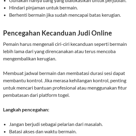
Gunakan hanya uang yang dialokasikan untuk perjudian.
Hindari pinjaman untuk bermain.
Berhenti bermain jika sudah mencapai batas kerugian.
Pencegahan Kecanduan Judi Online
Pemain harus mengenali ciri-ciri kecanduan seperti bermain
lebih lama dari yang direncanakan atau terus mencoba
mengembalikan kerugian.
Membuat jadwal bermain dan membatasi durasi sesi dapat
membantu kontrol. Jika merasa kehilangan kontrol, penting
untuk mencari bantuan profesional atau menggunakan fitur
pembatasan dari platform togel.
Langkah pencegahan:
Jangan berjudi sebagai pelarian dari masalah.
Batasi akses dan waktu bermain.