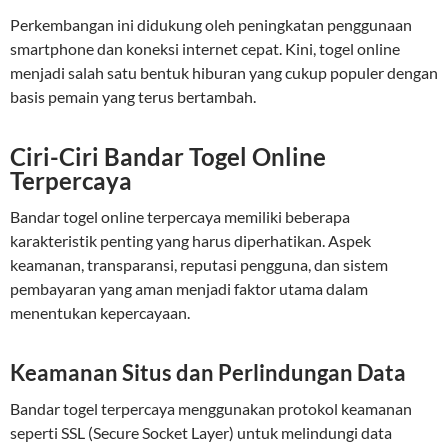
Perkembangan ini didukung oleh peningkatan penggunaan
smartphone dan koneksi internet cepat. Kini, togel online
menjadi salah satu bentuk hiburan yang cukup populer dengan
basis pemain yang terus bertambah.
Ciri-Ciri Bandar Togel Online
Terpercaya
Bandar togel online terpercaya memiliki beberapa
karakteristik penting yang harus diperhatikan. Aspek
keamanan, transparansi, reputasi pengguna, dan sistem
pembayaran yang aman menjadi faktor utama dalam
menentukan kepercayaan.
Keamanan Situs dan Perlindungan Data
Bandar togel terpercaya menggunakan protokol keamanan
seperti SSL (Secure Socket Layer) untuk melindungi data