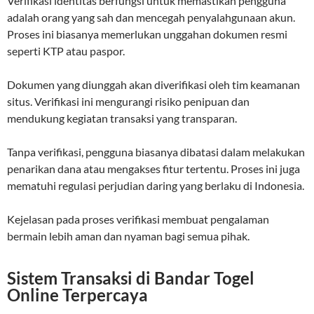
Verifikasi identitas berfungsi untuk memastikan pengguna
adalah orang yang sah dan mencegah penyalahgunaan akun.
Proses ini biasanya memerlukan unggahan dokumen resmi
seperti KTP atau paspor.
Dokumen yang diunggah akan diverifikasi oleh tim keamanan
situs. Verifikasi ini mengurangi risiko penipuan dan
mendukung kegiatan transaksi yang transparan.
Tanpa verifikasi, pengguna biasanya dibatasi dalam melakukan
penarikan dana atau mengakses fitur tertentu. Proses ini juga
mematuhi regulasi perjudian daring yang berlaku di Indonesia.
Kejelasan pada proses verifikasi membuat pengalaman
bermain lebih aman dan nyaman bagi semua pihak.
Sistem Transaksi di Bandar Togel
Online Terpercaya