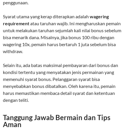
penggunaan.
Syarat utama yang kerap diterapkan adalah
wagering
requirement
atau taruhan wajib. Ini mengharuskan pemain
untuk melakukan taruhan sejumlah kali nilai bonus sebelum
bisa menarik dana. Misalnya, jika bonus 100 ribu dengan
wagering 10x, pemain harus bertaruh 1 juta sebelum bisa
withdraw.
Selain itu, ada batas maksimal pembayaran dari bonus dan
kondisi tertentu yang menyatakan jenis permainan yang
memenuhi syarat bonus. Pelanggaran syarat bisa
menyebabkan bonus dibatalkan. Oleh karena itu, pemain
harus memastikan membaca detail syarat dan ketentuan
dengan teliti.
Tanggung Jawab Bermain dan Tips
Aman