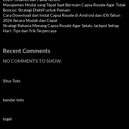
Manajemen Modal yang Tepat Saat Bermain Capsa Royale Agar Tidak
Boncos: Strategi Efektif untuk Pemain
Cara Download dan Instal Capsa Royale di Android dan iOS Tahun
2026 Secara Mudah dan Cepat
Strategi Rahasia Menang Capsa Royale Agar Selalu Jackpot Setiap
Hari: Tips dan Trik Terpercaya
Recent Comments
NO COMMENTS TO SHOW.
Situs Toto
bandar toto
togel