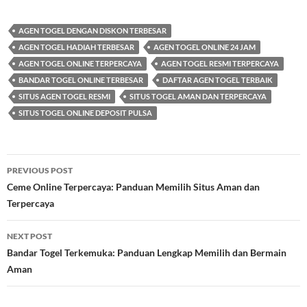
AGEN TOGEL DENGAN DISKON TERBESAR
AGEN TOGEL HADIAH TERBESAR
AGEN TOGEL ONLINE 24 JAM
AGEN TOGEL ONLINE TERPERCAYA
AGEN TOGEL RESMI TERPERCAYA
BANDAR TOGEL ONLINE TERBESAR
DAFTAR AGEN TOGEL TERBAIK
SITUS AGEN TOGEL RESMI
SITUS TOGEL AMAN DAN TERPERCAYA
SITUS TOGEL ONLINE DEPOSIT PULSA
Post
PREVIOUS POST
navigation
Ceme Online Terpercaya: Panduan Memilih Situs Aman dan
Terpercaya
NEXT POST
Bandar Togel Terkemuka: Panduan Lengkap Memilih dan Bermain
Aman