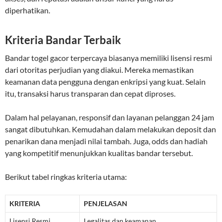
diperhatikan.
Kriteria Bandar Terbaik
Bandar togel gacor terpercaya biasanya memiliki lisensi resmi
dari otoritas perjudian yang diakui. Mereka memastikan
keamanan data pengguna dengan enkripsi yang kuat. Selain
itu, transaksi harus transparan dan cepat diproses.
Dalam hal pelayanan, responsif dan layanan pelanggan 24 jam
sangat dibutuhkan. Kemudahan dalam melakukan deposit dan
penarikan dana menjadi nilai tambah. Juga, odds dan hadiah
yang kompetitif menunjukkan kualitas bandar tersebut.
Berikut tabel ringkas kriteria utama:
KRITERIA
PENJELASAN
Lisensi Resmi
Legalitas dan keamanan