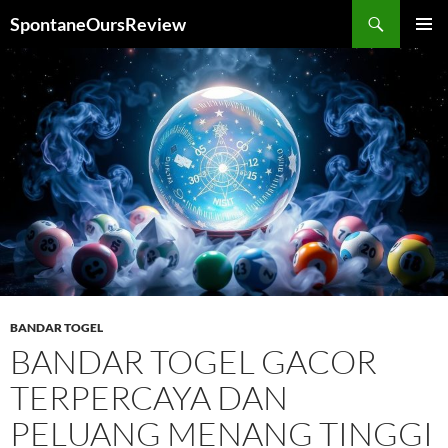
Search
SpontaneOursReview
SKIP
PRIMAR
TO
MENU
CONTENT
BANDAR TOGEL
BANDAR TOGEL GACOR
TERPERCAYA DAN
PELUANG MENANG TINGGI