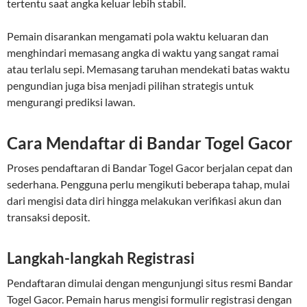
tertentu saat angka keluar lebih stabil.
Pemain disarankan mengamati pola waktu keluaran dan
menghindari memasang angka di waktu yang sangat ramai
atau terlalu sepi. Memasang taruhan mendekati batas waktu
pengundian juga bisa menjadi pilihan strategis untuk
mengurangi prediksi lawan.
Cara Mendaftar di Bandar Togel Gacor
Proses pendaftaran di Bandar Togel Gacor berjalan cepat dan
sederhana. Pengguna perlu mengikuti beberapa tahap, mulai
dari mengisi data diri hingga melakukan verifikasi akun dan
transaksi deposit.
Langkah-langkah Registrasi
Pendaftaran dimulai dengan mengunjungi situs resmi Bandar
Togel Gacor. Pemain harus mengisi formulir registrasi dengan