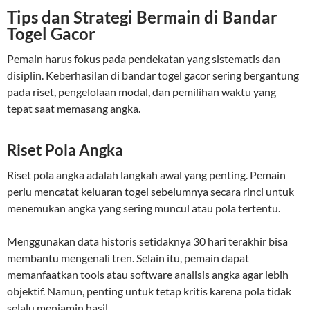
Tips dan Strategi Bermain di Bandar
Togel Gacor
Pemain harus fokus pada pendekatan yang sistematis dan
disiplin. Keberhasilan di bandar togel gacor sering bergantung
pada riset, pengelolaan modal, dan pemilihan waktu yang
tepat saat memasang angka.
Riset Pola Angka
Riset pola angka adalah langkah awal yang penting. Pemain
perlu mencatat keluaran togel sebelumnya secara rinci untuk
menemukan angka yang sering muncul atau pola tertentu.
Menggunakan data historis setidaknya 30 hari terakhir bisa
membantu mengenali tren. Selain itu, pemain dapat
memanfaatkan tools atau software analisis angka agar lebih
objektif. Namun, penting untuk tetap kritis karena pola tidak
selalu menjamin hasil.