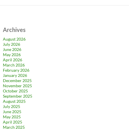
Archives
August 2026
July 2026
June 2026
May 2026
April 2026
March 2026
February 2026
January 2026
December 2025
November 2025
October 2025
September 2025
August 2025
July 2025
June 2025
May 2025
April 2025
March 2025