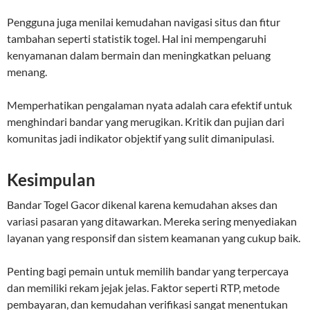
Pengguna juga menilai kemudahan navigasi situs dan fitur
tambahan seperti statistik togel. Hal ini mempengaruhi
kenyamanan dalam bermain dan meningkatkan peluang
menang.
Memperhatikan pengalaman nyata adalah cara efektif untuk
menghindari bandar yang merugikan. Kritik dan pujian dari
komunitas jadi indikator objektif yang sulit dimanipulasi.
Kesimpulan
Bandar Togel Gacor dikenal karena kemudahan akses dan
variasi pasaran yang ditawarkan. Mereka sering menyediakan
layanan yang responsif dan sistem keamanan yang cukup baik.
Penting bagi pemain untuk memilih bandar yang terpercaya
dan memiliki rekam jejak jelas. Faktor seperti RTP, metode
pembayaran, dan kemudahan verifikasi sangat menentukan