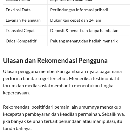
Enkripsi Data
Perlindungan informasi pribadi
Layanan Pelanggan
Dukungan cepat dan 24 jam
Transaksi Cepat
Deposit & penarikan tanpa hambatan
Odds Kompetitif
Peluang menang dan hadiah menarik
Ulasan dan Rekomendasi Pengguna
Ulasan pengguna memberikan gambaran nyata bagaimana
performa bandar togel tersebut. Memeriksa testimonial di
forum dan media sosial membantu menentukan tingkat
kepercayaan.
Rekomendasi positif dari pemain lain umumnya mencakup
kecepatan pembayaran dan keadilan permainan. Sebaliknya,
jika banyak keluhan terkait penundaan atau manipulasi, itu
tanda bahaya.