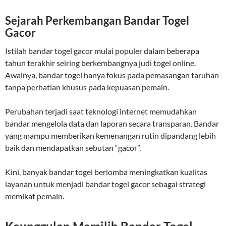
Sejarah Perkembangan Bandar Togel
Gacor
Istilah bandar togel gacor mulai populer dalam beberapa
tahun terakhir seiring berkembangnya judi togel online.
Awalnya, bandar togel hanya fokus pada pemasangan taruhan
tanpa perhatian khusus pada kepuasan pemain.
Perubahan terjadi saat teknologi internet memudahkan
bandar mengelola data dan laporan secara transparan. Bandar
yang mampu memberikan kemenangan rutin dipandang lebih
baik dan mendapatkan sebutan “gacor”.
Kini, banyak bandar togel berlomba meningkatkan kualitas
layanan untuk menjadi bandar togel gacor sebagai strategi
memikat pemain.