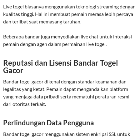
Live togel biasanya menggunakan teknologi streaming dengan
kualitas tinggi. Hal ini membuat pemain merasa lebih percaya
dan terlibat saat memasang taruhan.
Beberapa bandar juga menyediakan live chat untuk interaksi
pemain dengan agen dalam permainan live togel.
Reputasi dan Lisensi Bandar Togel
Gacor
Bandar togel gacor dikenal dengan standar keamanan dan
legalitas yang ketat. Pemain dapat mengandalkan platform
yang menjaga data pribadi serta mematuhi peraturan resmi
dari otoritas terkait.
Perlindungan Data Pengguna
Bandar togel gacor menggunakan sistem enkripsi SSL untuk