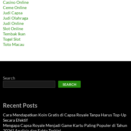
Casino Online
Ceme Online
Judi Capsa
Judi Olahraga
Judi Online
Slot Online
Tembak Ikan
Togel Slot
Toto Macau
Search
SEARCH
Recent Posts
Cara Mendapatkan Koin Gratis di Capsa Royale Tanpa Harus Top-Up
Secara Efektif
Mengapa Capsa Royale Menjadi Game Kartu Paling Populer di Tahun
2026? Analisis dan Fakta Terkini