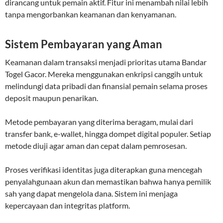
dirancang untuk pemain aktif. Fitur ini menambah nilai lebih
tanpa mengorbankan keamanan dan kenyamanan.
Sistem Pembayaran yang Aman
Keamanan dalam transaksi menjadi prioritas utama Bandar
Togel Gacor. Mereka menggunakan enkripsi canggih untuk
melindungi data pribadi dan finansial pemain selama proses
deposit maupun penarikan.
Metode pembayaran yang diterima beragam, mulai dari
transfer bank, e-wallet, hingga dompet digital populer. Setiap
metode diuji agar aman dan cepat dalam pemrosesan.
Proses verifikasi identitas juga diterapkan guna mencegah
penyalahgunaan akun dan memastikan bahwa hanya pemilik
sah yang dapat mengelola dana. Sistem ini menjaga
kepercayaan dan integritas platform.