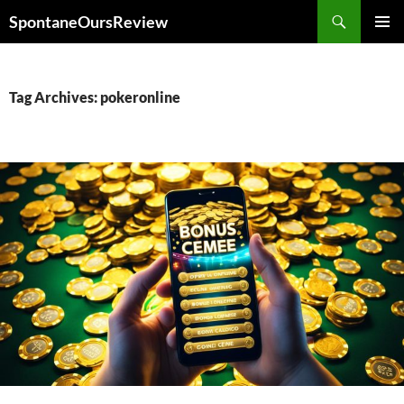
Search
SpontaneOursReview
SKIP
PRIMAR
TO
MENU
CONTENT
Tag Archives: pokeronline