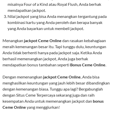
misalnya Four of a Kind atau Royal Flush, Anda berhak
mendapatkan jackpot.
Nilai jackpot yang bisa Anda menangkan tergantung pada
kombinasi kartu yang Anda peroleh dan berapa banyak
yang Anda bayarkan untuk membeli jackpot.
Menangkan
jackpot Ceme Online
dan rasakan kebahagiaan
meraih kemenangan besar itu. Tapi tunggu dulu, keuntungan
Anda tidak berhenti hanya pada jackpot saja. Ketika Anda
berhasil memenangkan jackpot, Anda juga berhak
mendapatkan bonus tambahan seperti
Bonus Ceme Online
.
Dengan memenangkan
jackpot Ceme Online
, Anda bisa
menghasilkan keuntungan yang jauh lebih besar dibandingkan
dengan kemenangan biasa. Tunggu apa lagi? Bergabunglah
dengan Situs Ceme Terpercaya sekarang juga dan raih
kesempatan Anda untuk memenangkan jackpot dan
bonus
Ceme Online
yang menggiurkan!