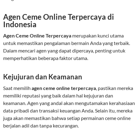
Agen Ceme Online Terpercaya di
Indonesia
Agen Ceme Online Terpercaya
merupakan kunci utama
untuk memastikan pengalaman bermain Anda yang terbaik.
Dalam mencari agen yang dapat dipercaya, penting untuk
memperhatikan beberapa faktor utama.
Kejujuran dan Keamanan
Saat memilih
agen ceme online terpercaya
, pastikan mereka
memiliki reputasi yang baik dalam hal kejujuran dan
keamanan. Agen yang andal akan mengutamakan kerahasiaan
data pribadi dan transaksi keuangan Anda. Selain itu, mereka
juga akan memastikan bahwa setiap permainan ceme online
berjalan adil dan tanpa kecurangan.