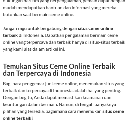
dukungan dari tim yang berpengalaman, pemain dapat dengan
mudah mendapatkan bantuan dan informasi yang mereka
butuhkan saat bermain ceme online.
Jangan ragu untuk bergabung dengan
situs ceme online
terbaik
di Indonesia. Dapatkan pengalaman bermain ceme
online yang terpercaya dan terbaik hanya di situs-situs terbaik
yang kami ulas dalam artikel ini.
Temukan Situs Ceme Online Terbaik
dan Terpercaya di Indonesia
Bagi para penggemar judi ceme online, menemukan situs yang
terbaik dan terpercaya di Indonesia adalah hal yang penting.
Dengan begitu, Anda dapat memastikan keamanan dan
keuntungan dalam bermain. Namun, di tengah banyaknya
pilihan yang tersedia, bagaimana cara menemukan
situs ceme
online terbaik
?