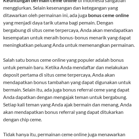
Keuntungan bermain ceme online
di Indonesia sangatlah
menggiurkan. Selain kesenangan dan ketegangan yang
ditawarkan oleh permainan ini, ada juga
bonus ceme online
yang menjadi daya tarik utama bagi pemain. Dengan
bergabung di situs ceme terpercaya, Anda akan mendapatkan
kesempatan untuk meraih bonus-bonus menarik yang dapat
meningkatkan peluang Anda untuk memenangkan permainan.
Salah satu bonus ceme online yang populer adalah bonus
untuk pemain baru. Ketika Anda mendaftar dan melakukan
deposit pertama di situs ceme terpercaya, Anda akan
mendapatkan bonus tambahan yang dapat digunakan untuk
bermain. Selain itu, ada juga bonus referral ceme yang dapat
Anda dapatkan dengan mengajak teman untuk bergabung.
Setiap kali teman yang Anda ajak bermain dan menang, Anda
akan mendapatkan bonus referral yang dapat ditukarkan
dengan chip ceme.
Tidak hanya itu, permainan ceme online juga menawarkan