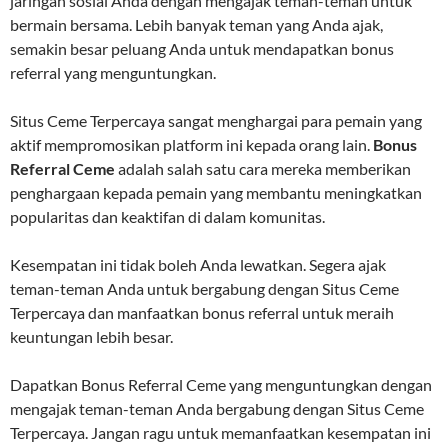
jaringan sosial Anda dengan mengajak teman-teman untuk
bermain bersama. Lebih banyak teman yang Anda ajak,
semakin besar peluang Anda untuk mendapatkan bonus
referral yang menguntungkan.
Situs Ceme Terpercaya sangat menghargai para pemain yang
aktif mempromosikan platform ini kepada orang lain.
Bonus
Referral Ceme
adalah salah satu cara mereka memberikan
penghargaan kepada pemain yang membantu meningkatkan
popularitas dan keaktifan di dalam komunitas.
Kesempatan ini tidak boleh Anda lewatkan. Segera ajak
teman-teman Anda untuk bergabung dengan Situs Ceme
Terpercaya dan manfaatkan bonus referral untuk meraih
keuntungan lebih besar.
Dapatkan Bonus Referral Ceme yang menguntungkan dengan
mengajak teman-teman Anda bergabung dengan Situs Ceme
Terpercaya. Jangan ragu untuk memanfaatkan kesempatan ini