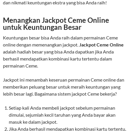
dan nikmati keuntungan ekstra yang bisa Anda raih!
Menangkan Jackpot Ceme Online
untuk Keuntungan Besar
Keuntungan besar bisa Anda raih dalam permainan Ceme
online dengan memenangkan jackpot.
Jackpot Ceme Online
adalah hadiah besar yang bisa Anda dapatkan jika Anda
berhasil mendapatkan kombinasi kartu tertentu dalam
permainan Ceme.
Jackpot ini menambah keseruan permainan Ceme online dan
memberikan peluang besar untuk meraih keuntungan yang
lebih besar lagi. Bagaimana sistem jackpot Ceme bekerja?
Setiap kali Anda membeli jackpot sebelum permainan
dimulai, sejumlah kecil taruhan yang Anda bayar akan
masuk ke dalam jackpot.
Jika Anda berhasil mendapatkan kombinasi kartu tertentu,