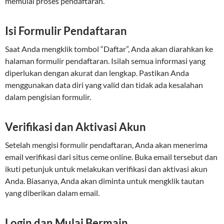
memulai proses pendaftaran.
Isi Formulir Pendaftaran
Saat Anda mengklik tombol “Daftar”, Anda akan diarahkan ke
halaman formulir pendaftaran. Isilah semua informasi yang
diperlukan dengan akurat dan lengkap. Pastikan Anda
menggunakan data diri yang valid dan tidak ada kesalahan
dalam pengisian formulir.
Verifikasi dan Aktivasi Akun
Setelah mengisi formulir pendaftaran, Anda akan menerima
email verifikasi dari situs ceme online. Buka email tersebut dan
ikuti petunjuk untuk melakukan verifikasi dan aktivasi akun
Anda. Biasanya, Anda akan diminta untuk mengklik tautan
yang diberikan dalam email.
Login dan Mulai Bermain