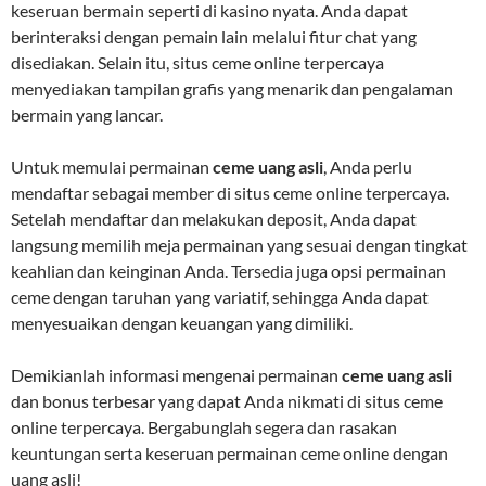
keseruan bermain seperti di kasino nyata. Anda dapat
berinteraksi dengan pemain lain melalui fitur chat yang
disediakan. Selain itu, situs ceme online terpercaya
menyediakan tampilan grafis yang menarik dan pengalaman
bermain yang lancar.
Untuk memulai permainan
ceme uang asli
, Anda perlu
mendaftar sebagai member di situs ceme online terpercaya.
Setelah mendaftar dan melakukan deposit, Anda dapat
langsung memilih meja permainan yang sesuai dengan tingkat
keahlian dan keinginan Anda. Tersedia juga opsi permainan
ceme dengan taruhan yang variatif, sehingga Anda dapat
menyesuaikan dengan keuangan yang dimiliki.
Demikianlah informasi mengenai permainan
ceme uang asli
dan bonus terbesar yang dapat Anda nikmati di situs ceme
online terpercaya. Bergabunglah segera dan rasakan
keuntungan serta keseruan permainan ceme online dengan
uang asli!