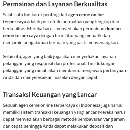
Permainan dan Layanan Berkualitas
Salah satu indikator penting dari
agen ceme online
terpercaya
adalah portofolio permainan yang lengkap dan
berkualitas. Mereka harus menyediakan permainan
domino
ceme terpercaya
dengan fitur-fitur yang menarik dan
menjamin pengalaman bermain yang pasti menyenangkan.
Selain itu, agen yang baik juga akan menyediakan layanan
pelanggan yang responsif dan profesional. Tim dukungan
pelanggan yang ramah akan membantu menjawab pertanyaan
Anda dan menyelesaikan masalah dengan cepat.
Transaksi Keuangan yang Lancar
Sebuah agen ceme online terpercaya di Indonesia juga harus
memiliki sistem transaksi keuangan yang lancar. Mereka harus
dapat menyediakan berbagai metode pembayaran yang aman
dan cepat, sehingga Anda dapat melakukan deposit dan