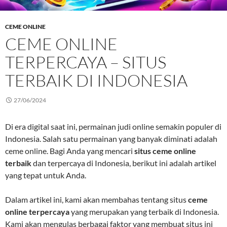
CEME ONLINE
CEME ONLINE
TERPERCAYA – SITUS
TERBAIK DI INDONESIA
27/06/2024
Di era digital saat ini, permainan judi online semakin populer di
Indonesia. Salah satu permainan yang banyak diminati adalah
ceme online. Bagi Anda yang mencari
situs ceme online
terbaik
dan terpercaya di Indonesia, berikut ini adalah artikel
yang tepat untuk Anda.
Dalam artikel ini, kami akan membahas tentang situs
ceme
online terpercaya
yang merupakan yang terbaik di Indonesia.
Kami akan mengulas berbagai faktor yang membuat situs ini