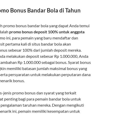
mo Bonus Bandar Bola di Tahun
oh promo bonus bandar bola yang dapat Anda temui
dalah
promo bonus deposit 100% untuk anggota
mo ini, para pemain yang baru mendaftar dan
t pertama kali di situs bandar bola akan
us sebesar 100% dari jumlah deposit mereka.
Anda melakukan deposit sebesar Rp 1.000.000, Anda
ambahan Rp 1.000.000 sebagai bonus. Syarat bonus
gkin memiliki batasan jumlah maksimal bonus yang
 serta persyaratan untuk melakukan perputaran dana
enarik bonus.
s-jenis promo bonus dan syarat yang terkait
t penting bagi para pemain bandar bola untuk
pengalaman taruhan mereka. Dengan mengikuti
narik ini, pemain memiliki kesempatan untuk