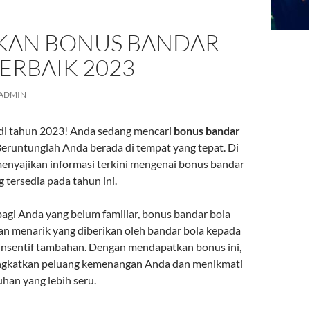
KAN BONUS BANDAR
ERBAIK 2023
ADMIN
di tahun 2023! Anda sedang mencari
bonus bandar
Beruntunglah Anda berada di tempat yang tepat. Di
 menyajikan informasi terkini mengenai bonus bandar
g tersedia pada tahun ini.
agi Anda yang belum familiar, bonus bandar bola
n menarik yang diberikan oleh bandar bola kepada
insentif tambahan. Dengan mendapatkan bonus ini,
ngkatkan peluang kemenangan Anda dan menikmati
han yang lebih seru.