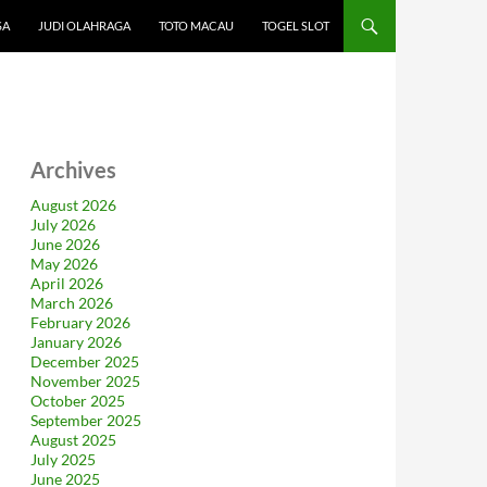
SA
JUDI OLAHRAGA
TOTO MACAU
TOGEL SLOT
Archives
August 2026
July 2026
June 2026
May 2026
April 2026
March 2026
February 2026
January 2026
December 2025
November 2025
October 2025
September 2025
August 2025
July 2025
June 2025