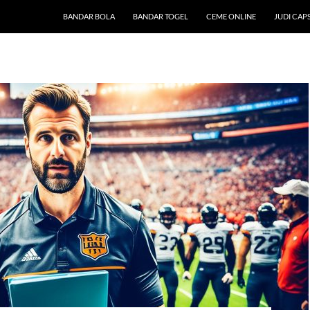
SKIP TO CONTENT
BANDAR BOLA
BANDAR TOGEL
CEME ONLINE
JUDI CAP