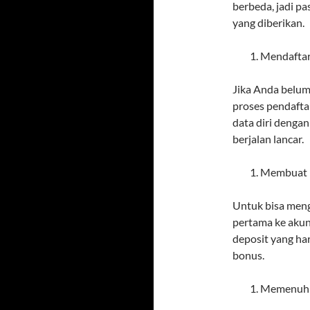
berbeda, jadi 
yang diberikan.
Mendafta
Jika Anda belum 
proses pendafta
data diri dengan
berjalan lancar.
Membuat 
Untuk bisa meng
pertama ke aku
deposit yang ha
bonus.
Memenuhi 