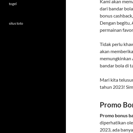
Kami akan mema
togel
dari bandar bol
bonus cashback, 
Dengan begitu,
situs toto
permainan favor
Tidak perlu khaw
akan memberikan
memungkinkan A
bandar bola di t
Mari kita telus
tahun 2023! Sima
Promo Bon
Promo bonus ba
diperhatikan ol
2023, ada banya