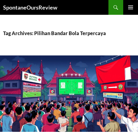
Search
SpontaneOursReview
SKIP
PRIMAR
TO
MENU
CONTENT
Tag Archives: Pilihan Bandar Bola Terpercaya