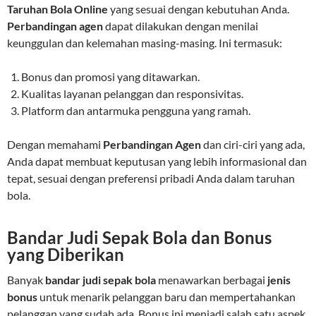
Taruhan Bola Online
yang sesuai dengan kebutuhan Anda.
Perbandingan agen
dapat dilakukan dengan menilai
keunggulan dan kelemahan masing-masing. Ini termasuk:
Bonus dan promosi yang ditawarkan.
Kualitas layanan pelanggan dan responsivitas.
Platform dan antarmuka pengguna yang ramah.
Dengan memahami
Perbandingan Agen
dan ciri-ciri yang ada,
Anda dapat membuat keputusan yang lebih informasional dan
tepat, sesuai dengan preferensi pribadi Anda dalam taruhan
bola.
Bandar Judi Sepak Bola dan Bonus
yang Diberikan
Banyak
bandar judi sepak bola
menawarkan berbagai
jenis
bonus
untuk menarik pelanggan baru dan mempertahankan
pelanggan yang sudah ada. Bonus ini menjadi salah satu aspek