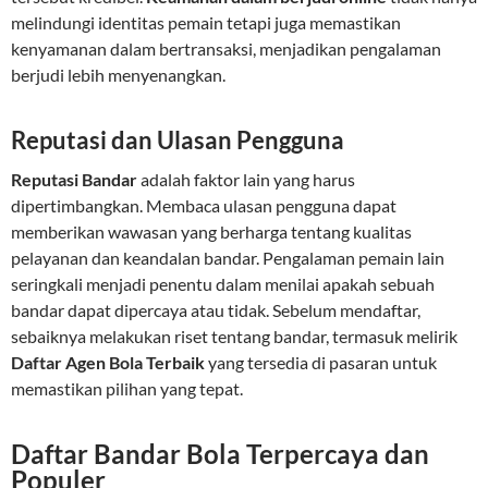
melindungi identitas pemain tetapi juga memastikan
kenyamanan dalam bertransaksi, menjadikan pengalaman
berjudi lebih menyenangkan.
Reputasi dan Ulasan Pengguna
Reputasi Bandar
adalah faktor lain yang harus
dipertimbangkan. Membaca ulasan pengguna dapat
memberikan wawasan yang berharga tentang kualitas
pelayanan dan keandalan bandar. Pengalaman pemain lain
seringkali menjadi penentu dalam menilai apakah sebuah
bandar dapat dipercaya atau tidak. Sebelum mendaftar,
sebaiknya melakukan riset tentang bandar, termasuk melirik
Daftar Agen Bola Terbaik
yang tersedia di pasaran untuk
memastikan pilihan yang tepat.
Daftar Bandar Bola Terpercaya dan
Populer