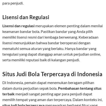
para penjudi.
Lisensi dan Regulasi
Lisensi dan regulasi
merupakan elemen penting dalam menilai
keamanan bandar bola. Pastikan bandar yang Anda pilih
memiliki lisensi resmi dari lembaga berwenang. Keberadaan
lisensi menunjukkan bahwa bandar beroperasi dengan
mematuhi semua aturan yang berlaku. Hanya bandar yang
teregulasi yang dapat dianggap aman untuk perjudian online,
serta memiliki reputasi baik di kalangan penjudi.
Situs Judi Bola Terpercaya di Indonesia
Di Indonesia, pemain dapat menemukan beragam pilihan
dalam dunia perjudian sepak bola.
Pembahasan tentang situs
terbaik
menjadi sangat penting agar para penjudi dapat
memilih tempat yang aman dan terpercaya. Dalam konteks ini,
situs judi bola terpercaya
menawarkan berbagai fitur yang