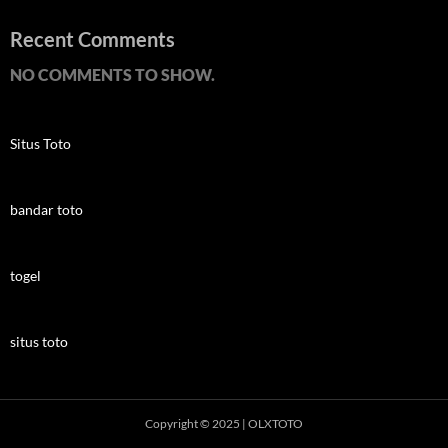
Recent Comments
NO COMMENTS TO SHOW.
Situs Toto
bandar toto
togel
situs toto
Copyright © 2025 |
OLXTOTO