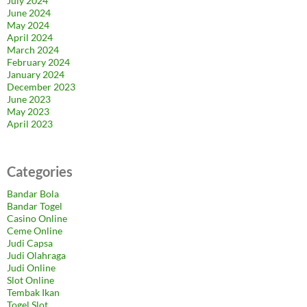
July 2024
June 2024
May 2024
April 2024
March 2024
February 2024
January 2024
December 2023
June 2023
May 2023
April 2023
Categories
Bandar Bola
Bandar Togel
Casino Online
Ceme Online
Judi Capsa
Judi Olahraga
Judi Online
Slot Online
Tembak Ikan
Togel Slot