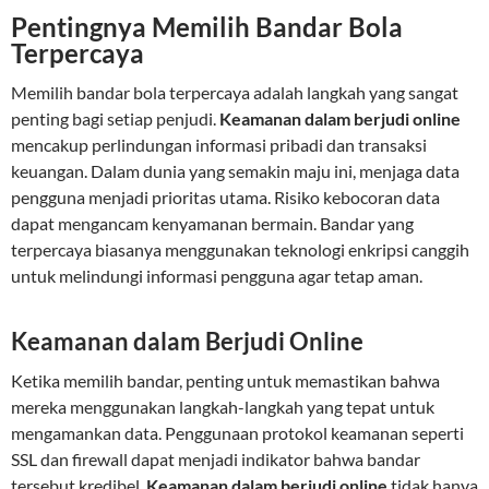
Pentingnya Memilih Bandar Bola
Terpercaya
Memilih bandar bola terpercaya adalah langkah yang sangat
penting bagi setiap penjudi.
Keamanan dalam berjudi online
mencakup perlindungan informasi pribadi dan transaksi
keuangan. Dalam dunia yang semakin maju ini, menjaga data
pengguna menjadi prioritas utama. Risiko kebocoran data
dapat mengancam kenyamanan bermain. Bandar yang
terpercaya biasanya menggunakan teknologi enkripsi canggih
untuk melindungi informasi pengguna agar tetap aman.
Keamanan dalam Berjudi Online
Ketika memilih bandar, penting untuk memastikan bahwa
mereka menggunakan langkah-langkah yang tepat untuk
mengamankan data. Penggunaan protokol keamanan seperti
SSL dan firewall dapat menjadi indikator bahwa bandar
tersebut kredibel.
Keamanan dalam berjudi online
tidak hanya