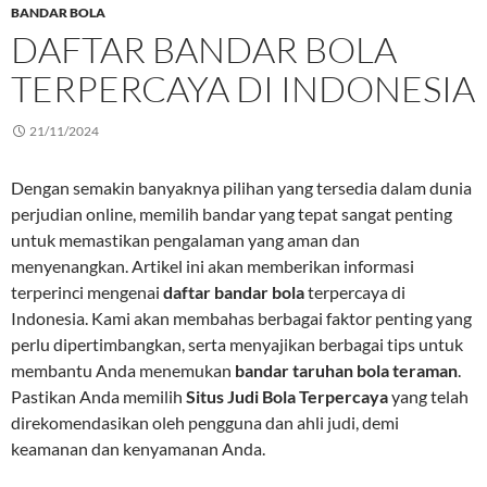
BANDAR BOLA
DAFTAR BANDAR BOLA
TERPERCAYA DI INDONESIA
21/11/2024
Dengan semakin banyaknya pilihan yang tersedia dalam dunia
perjudian online, memilih bandar yang tepat sangat penting
untuk memastikan pengalaman yang aman dan
menyenangkan. Artikel ini akan memberikan informasi
terperinci mengenai
daftar bandar bola
terpercaya di
Indonesia. Kami akan membahas berbagai faktor penting yang
perlu dipertimbangkan, serta menyajikan berbagai tips untuk
membantu Anda menemukan
bandar taruhan bola teraman
.
Pastikan Anda memilih
Situs Judi Bola Terpercaya
yang telah
direkomendasikan oleh pengguna dan ahli judi, demi
keamanan dan kenyamanan Anda.