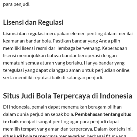
para penjudi.
Lisensi dan Regulasi
Lisensi dan regulasi
merupakan elemen penting dalam menilai
keamanan bandar bola. Pastikan bandar yang Anda pilih
memiliki lisensi resmi dari lembaga berwenang. Keberadaan
lisensi menunjukkan bahwa bandar beroperasi dengan
mematuhi semua aturan yang berlaku. Hanya bandar yang
teregulasi yang dapat dianggap aman untuk perjudian online,
serta memiliki reputasi baik di kalangan penjudi.
Situs Judi Bola Terpercaya di Indonesia
Di Indonesia, pemain dapat menemukan beragam pilihan
dalam dunia perjudian sepak bola.
Pembahasan tentang situs
terbaik
menjadi sangat penting agar para penjudi dapat
memilih tempat yang aman dan terpercaya. Dalam konteks ini,
situs judi bola terpercaya
menawarkan berbagai fitur yang