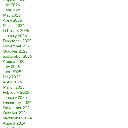
July 2026
June 2026
May 2026
April 2026
March 2026
February 2026
January 2026
December 2025
November 2025
October 2025
September 2025
August 2025
July 2025
June 2025
May 2025
April 2025
March 2025
February 2025
January 2025
December 2024
November 2024
October 2024
September 2024
August 2024