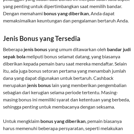
yang penting untuk dipertimbangkan saat memilih bandar.
Dengan memahami
bonus yang diberikan
, Anda dapat
memaksimalkan keuntungan dan pengalaman bertaruh Anda.
Jenis Bonus yang Tersedia
Beberapa
jenis bonus
yang umum ditawarkan oleh
bandar judi
sepak bola
meliputi bonus selamat datang, yang biasanya
diberikan kepada pemain baru saat mereka mendaftar. Selain
itu, ada juga bonus setoran pertama yang menambah jumlah
dana yang dapat digunakan untuk bertaruh. Cashback
merupakan
jenis bonus
lain yang memberikan pengembalian
sebagian dari kerugian selama periode tertentu. Masing-
masing bonus ini memiliki syarat dan ketentuan yang berbeda,
sehingga penting untuk membacanya dengan seksama.
Untuk mengklaim
bonus yang diberikan
, pemain biasanya
harus memenuhi beberapa persyaratan, seperti melakukan