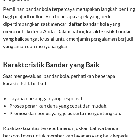
Pemilihan bandar bola terpercaya merupakan langkah penting
bagi penjudi online. Ada beberapa aspek yang perlu
dipertimbangkan saat mencari
daftar bandar bola
yang
memenuhi kriteria Anda. Dalam hal ini,
karakteristik bandar
yang baik
sangat krusial untuk menjamin pengalaman berjudi
yang aman dan menyenangkan.
Karakteristik Bandar yang Baik
Saat mengevaluasi bandar bola, perhatikan beberapa
karakteristik berikut:
Layanan pelanggan yang responsif.
Proses penarikan dana yang cepat dan mudah.
Promosi dan bonus yang jelas serta menguntungkan.
Kualitas-kualitas tersebut menunjukkan bahwa bandar
berkomitmen untuk memberikan layanan yang baik kepada