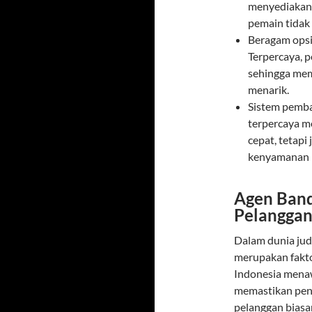
menyediakan 
pemain tidak
Beragam opsi
Terpercaya, p
sehingga mem
menarik.
Sistem pemba
terpercaya 
cepat, tetap
kenyamanan k
Agen Band
Pelangga
Dalam dunia judi
merupakan faktor
Indonesia mena
memastikan peng
pelanggan biasan