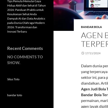
Tips Pemula Memulai Gaya
Hidup Aktif dan Sehat di Tahun
2026: Panduan Praktis untuk
Kesuksesan Sehat Anda
Dampak AI dan Data Analytics
pada Dunia Olahraga Modern
BANDAR BOLA
2026: Transformasi dan
Inovasi Terbaru
AGEN 
TERPER
Recent Comments
17/11/2024
NO COMMENTS TO
SHOW.
Dalam dunia per
yang terpercaya
sektor ini, para
Situs Toto
diandalkan. Art
Agen Judi Bola 
Bandar Bola Te
bandar toto
permainan, mari
agen layak dipili