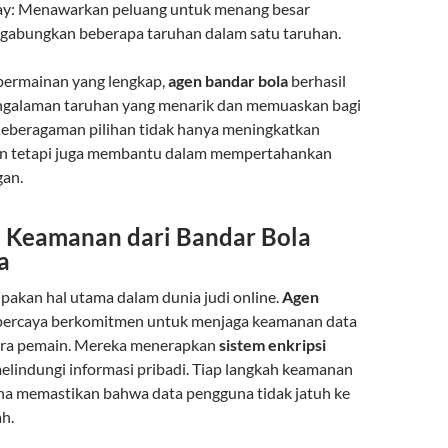
ay: Menawarkan peluang untuk menang besar
abungkan beberapa taruhan dalam satu taruhan.
permainan yang lengkap,
agen bandar bola
berhasil
galaman taruhan yang menarik dan memuaskan bagi
Keberagaman pilihan tidak hanya meningkatkan
n tetapi juga membantu dalam mempertahankan
gan.
Keamanan dari Bandar Bola
a
kan hal utama dalam dunia judi online.
Agen
percaya berkomitmen untuk menjaga keamanan data
para pemain. Mereka menerapkan
sistem enkripsi
lindungi informasi pribadi. Tiap langkah keamanan
una memastikan bahwa data pengguna tidak jatuh ke
h.