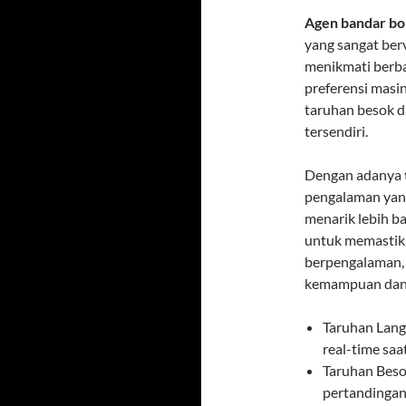
Agen bandar bol
yang sangat ber
menikmati berba
preferensi masi
taruhan besok da
tersendiri.
Dengan adanya
pengalaman yang
menarik lebih b
untuk memastika
berpengalaman,
kemampuan dan 
Taruhan Lang
real-time saa
Taruhan Beso
pertandingan