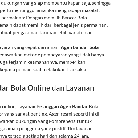
dukungan yang siap membantu kapan saja, sehingga
 perlu menunggu lama jika menghadapi masalah.
 permainan: Dengan memilih Bancar Bola
emain dapat memilih dari berbagai jenis permainan,
buat pengalaman taruhan lebih variatif dan
yaran yang cepat dan aman:
Agen bandar bola
menawarkan metode pembayaran yang tidak hanya
i juga terjamin keamanannya, memberikan
epada pemain saat melakukan transaksi.
ar Bola Online dan Layanan
n
 online,
Layanan Pelanggan Agen Bandar Bola
 yang sangat penting. Agen resmi seperti ini di
warkan dukungan yang komprehensif untuk
alaman pengguna yang positif. Tim layanan
ya tersedia setiap hari dan selama 24 jam,