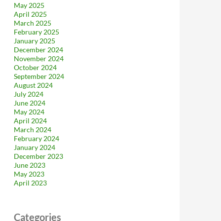
May 2025
April 2025
March 2025
February 2025
January 2025
December 2024
November 2024
October 2024
September 2024
August 2024
July 2024
June 2024
May 2024
April 2024
March 2024
February 2024
January 2024
December 2023
June 2023
May 2023
April 2023
Categories