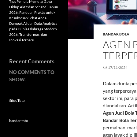
Tips Pemula Memulai Gaya
Hidup Aktif dan Sehat di Tahun
2026: Panduan Praktis untuk
Kesuksesan Sehat Anda
Dampak AI dan Data Analytics
pada Dunia Olahraga Modern
BANDAR BOLA
2026: Transformasi dan
Inovasi Terbaru
AGEN 
TERPER
Recent Comments
17/11/2024
NO COMMENTS TO
SHOW.
Dalam dunia per
yang terpercaya
sektor ini, para
Situs Toto
diandalkan. Art
Agen Judi Bola 
Bandar Bola Te
bandar toto
permainan, mari
agen layak dipili