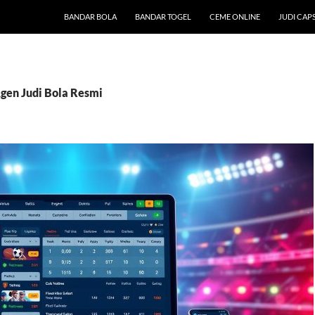
SKIP TO CONTENT
BANDAR BOLA
BANDAR TOGEL
CEME ONLINE
JUDI CAP
Agen Judi Bola Resmi