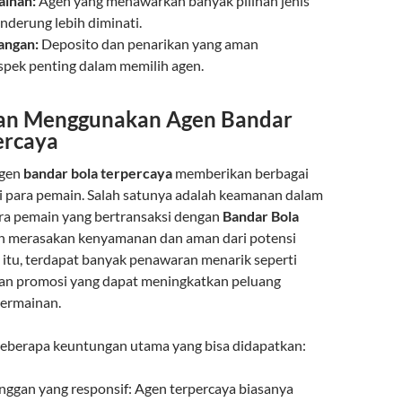
ainan:
Agen yang menawarkan banyak pilihan jenis
nderung lebih diminati.
uangan:
Deposito dan penarikan yang aman
pek penting dalam memilih agen.
an Menggunakan Agen Bandar
ercaya
agen
bandar bola terpercaya
memberikan berbagai
 para pemain. Salah satunya adalah keamanan dalam
ara pemain yang bertransaksi dengan
Bandar Bola
n merasakan kenyamanan dan aman dari potensi
n itu, terdapat banyak penawaran menarik seperti
an promosi yang dapat meningkatkan peluang
ermainan.
beberapa keuntungan utama yang bisa didapatkan:
nggan yang responsif: Agen terpercaya biasanya