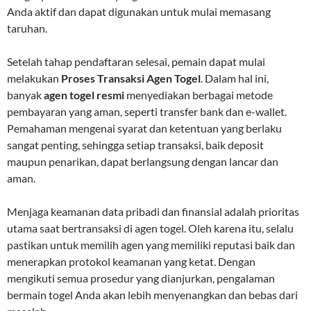
Anda aktif dan dapat digunakan untuk mulai memasang
taruhan.
Setelah tahap pendaftaran selesai, pemain dapat mulai
melakukan
Proses Transaksi Agen Togel
. Dalam hal ini,
banyak
agen togel resmi
menyediakan berbagai metode
pembayaran yang aman, seperti transfer bank dan e-wallet.
Pemahaman mengenai syarat dan ketentuan yang berlaku
sangat penting, sehingga setiap transaksi, baik deposit
maupun penarikan, dapat berlangsung dengan lancar dan
aman.
Menjaga keamanan data pribadi dan finansial adalah prioritas
utama saat bertransaksi di agen togel. Oleh karena itu, selalu
pastikan untuk memilih agen yang memiliki reputasi baik dan
menerapkan protokol keamanan yang ketat. Dengan
mengikuti semua prosedur yang dianjurkan, pengalaman
bermain togel Anda akan lebih menyenangkan dan bebas dari