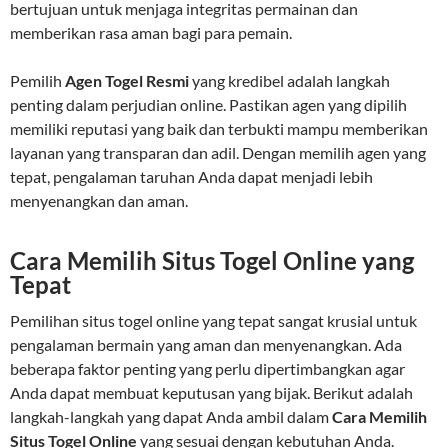
bertujuan untuk menjaga integritas permainan dan
memberikan rasa aman bagi para pemain.
Pemilih
Agen Togel Resmi
yang kredibel adalah langkah
penting dalam perjudian online. Pastikan agen yang dipilih
memiliki reputasi yang baik dan terbukti mampu memberikan
layanan yang transparan dan adil. Dengan memilih agen yang
tepat, pengalaman taruhan Anda dapat menjadi lebih
menyenangkan dan aman.
Cara Memilih Situs Togel Online yang
Tepat
Pemilihan situs togel online yang tepat sangat krusial untuk
pengalaman bermain yang aman dan menyenangkan. Ada
beberapa faktor penting yang perlu dipertimbangkan agar
Anda dapat membuat keputusan yang bijak. Berikut adalah
langkah-langkah yang dapat Anda ambil dalam
Cara Memilih
Situs Togel Online
yang sesuai dengan kebutuhan Anda.