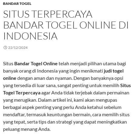
BANDAR TOGEL
SITUS TERPERCAYA
BANDAR TOGEL ONLINE DI
INDONESIA
22/12/2024
Situs
Bandar Togel Online
telah menjadi pilihan utama bagi
banyak orang di Indonesia yang ingin menikmati
judi togel
online
dengan aman dan nyaman. Dengan banyaknya opsi
yang tersedia di luar sana, sangat penting untuk memilih
Situs
Togel Terpercaya
agar Anda tidak terjebak dalam permainan
yang merugikan. Dalam artikel ini, kami akan mengupas
berbagai aspek penting yang perlu Anda ketahui sebelum
mendaftar, termasuk keuntungan bermain, cara memilih situs
yang tepat, serta tips dan strategi yang dapat meningkatkan
peluang menang Anda.