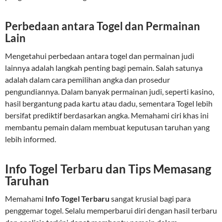
Perbedaan antara Togel dan Permainan
Lain
Mengetahui perbedaan antara togel dan permainan judi
lainnya adalah langkah penting bagi pemain. Salah satunya
adalah dalam cara pemilihan angka dan prosedur
pengundiannya. Dalam banyak permainan judi, seperti kasino,
hasil bergantung pada kartu atau dadu, sementara Togel lebih
bersifat prediktif berdasarkan angka. Memahami ciri khas ini
membantu pemain dalam membuat keputusan taruhan yang
lebih informed.
Info Togel Terbaru dan Tips Memasang
Taruhan
Memahami
Info Togel Terbaru
sangat krusial bagi para
penggemar togel. Selalu memperbarui diri dengan hasil terbaru