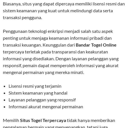
Biasanya, situs yang dapat dipercaya memiliki lisensi resmi dan
sistem keamanan yang kuat untuk melindungi data serta
transaksi pengguna.
Penggunaan teknologi enkripsi menjadi salah satu aspek
penting untuk menjaga keamanan informasi pribadi dan
transaksi keuangan. Keunggulan dari
Bandar Togel Online
terpercaya terletak pada transparansi dan keakuratan
informasi yang disediakan. Dengan layanan pelanggan yang
responsif, pemain dapat memperoleh informasi yang akurat
mengenai permainan yang mereka minati.
Lisensi resmi yang terjamin
Sistem keamanan yang handal
Layanan pelanggan yang responsif
Informasi akurat mengenai permainan
Memilih
Situs Togel Terpercaya
tidak hanya memberikan
pengalaman bermain yang menyenangkan, tetapi juga