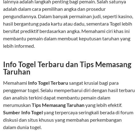
lainnya adalah langkah penting bagi pemain. Salah satunya
adalah dalam cara pemilihan angka dan prosedur
pengundiannya. Dalam banyak permainan judi, seperti kasino,
hasil bergantung pada kartu atau dadu, sementara Togel lebih
bersifat prediktif berdasarkan angka. Memahami ciri khas ini
membantu pemain dalam membuat keputusan taruhan yang
lebih informed.
Info Togel Terbaru dan Tips Memasang
Taruhan
Memahami
Info Togel Terbaru
sangat krusial bagi para
penggemar togel. Selalu memperbarui diri dengan hasil terbaru
dan analisis terkini dapat membantu pemain dalam
merumuskan
Tips Memasang Taruhan
yang lebih efektif.
Sumber Info Togel
yang terpercaya seringkali berada di forum
diskusi dan situs khusus yang membahas perkembangan
dalam dunia togel.