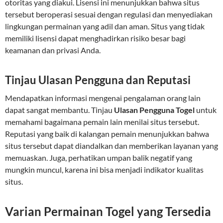
otoritas yang diakui. Lisensi ini menunjukkan bahwa situs
tersebut beroperasi sesuai dengan regulasi dan menyediakan
lingkungan permainan yang adil dan aman. Situs yang tidak
memiliki lisensi dapat menghadirkan risiko besar bagi
keamanan dan privasi Anda.
Tinjau Ulasan Pengguna dan Reputasi
Mendapatkan informasi mengenai pengalaman orang lain
dapat sangat membantu. Tinjau
Ulasan Pengguna Togel
untuk
memahami bagaimana pemain lain menilai situs tersebut.
Reputasi yang baik di kalangan pemain menunjukkan bahwa
situs tersebut dapat diandalkan dan memberikan layanan yang
memuaskan. Juga, perhatikan umpan balik negatif yang
mungkin muncul, karena ini bisa menjadi indikator kualitas
situs.
Varian Permainan Togel yang Tersedia