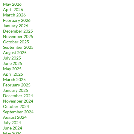
May 2026
April 2026
March 2026
February 2026
January 2026
December 2025
November 2025
October 2025
September 2025
August 2025
July 2025
June 2025
May 2025
April 2025
March 2025
February 2025
January 2025
December 2024
November 2024
October 2024
September 2024
August 2024
July 2024
June 2024
May 2024