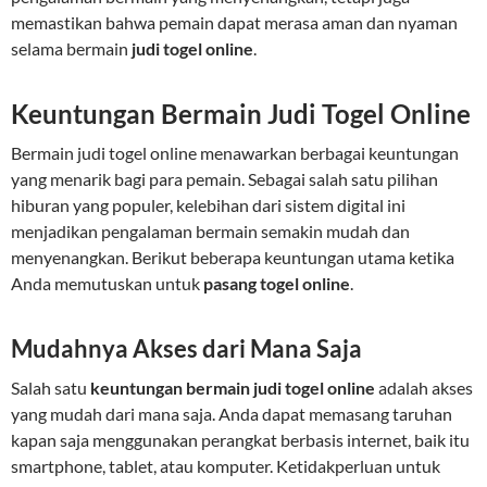
memastikan bahwa pemain dapat merasa aman dan nyaman
selama bermain
judi togel online
.
Keuntungan Bermain Judi Togel Online
Bermain judi togel online menawarkan berbagai keuntungan
yang menarik bagi para pemain. Sebagai salah satu pilihan
hiburan yang populer, kelebihan dari sistem digital ini
menjadikan pengalaman bermain semakin mudah dan
menyenangkan. Berikut beberapa keuntungan utama ketika
Anda memutuskan untuk
pasang togel online
.
Mudahnya Akses dari Mana Saja
Salah satu
keuntungan bermain judi togel online
adalah akses
yang mudah dari mana saja. Anda dapat memasang taruhan
kapan saja menggunakan perangkat berbasis internet, baik itu
smartphone, tablet, atau komputer. Ketidakperluan untuk