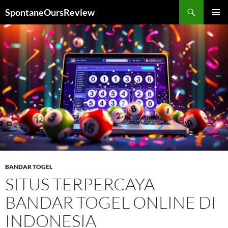
Search
SpontaneOursReview
SKIP
PRIMAR
TO
MENU
CONTENT
BANDAR TOGEL
SITUS TERPERCAYA
BANDAR TOGEL ONLINE DI
INDONESIA