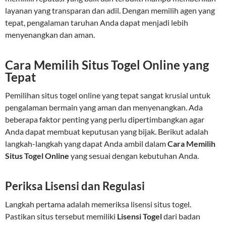
layanan yang transparan dan adil. Dengan memilih agen yang
tepat, pengalaman taruhan Anda dapat menjadi lebih
menyenangkan dan aman.
Cara Memilih Situs Togel Online yang
Tepat
Pemilihan situs togel online yang tepat sangat krusial untuk
pengalaman bermain yang aman dan menyenangkan. Ada
beberapa faktor penting yang perlu dipertimbangkan agar
Anda dapat membuat keputusan yang bijak. Berikut adalah
langkah-langkah yang dapat Anda ambil dalam
Cara Memilih
Situs Togel Online
yang sesuai dengan kebutuhan Anda.
Periksa Lisensi dan Regulasi
Langkah pertama adalah memeriksa lisensi situs togel.
Pastikan situs tersebut memiliki
Lisensi Togel
dari badan