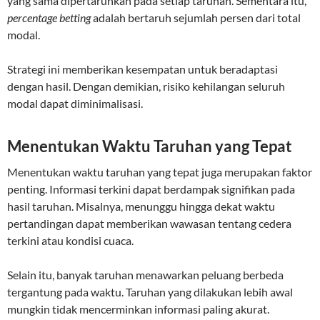
yang sama dipertaruhkan pada setiap taruhan. Sementara itu,
percentage betting
adalah bertaruh sejumlah persen dari total
modal.
Strategi ini memberikan kesempatan untuk beradaptasi
dengan hasil. Dengan demikian, risiko kehilangan seluruh
modal dapat diminimalisasi.
Menentukan Waktu Taruhan yang Tepat
Menentukan waktu taruhan yang tepat juga merupakan faktor
penting. Informasi terkini dapat berdampak signifikan pada
hasil taruhan. Misalnya, menunggu hingga dekat waktu
pertandingan dapat memberikan wawasan tentang cedera
terkini atau kondisi cuaca.
Selain itu, banyak taruhan menawarkan peluang berbeda
tergantung pada waktu. Taruhan yang dilakukan lebih awal
mungkin tidak mencerminkan informasi paling akurat.