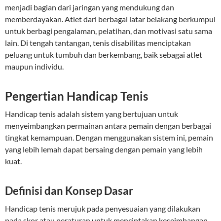
menjadi bagian dari jaringan yang mendukung dan
memberdayakan. Atlet dari berbagai latar belakang berkumpul
untuk berbagi pengalaman, pelatihan, dan motivasi satu sama
lain. Di tengah tantangan, tenis disabilitas menciptakan
peluang untuk tumbuh dan berkembang, baik sebagai atlet
maupun individu.
Pengertian Handicap Tenis
Handicap tenis adalah sistem yang bertujuan untuk
menyeimbangkan permainan antara pemain dengan berbagai
tingkat kemampuan. Dengan menggunakan sistem ini, pemain
yang lebih lemah dapat bersaing dengan pemain yang lebih
kuat.
Definisi dan Konsep Dasar
Handicap tenis merujuk pada penyesuaian yang dilakukan
pada skor atau peraturan untuk menciptakan keseimbangan