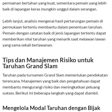
permainan bertahan yang kuat, sementara pemain yang lebih
baik di lapangan keras mungkin unggul dalam serangan.
Lebih lanjut, analisis mengenai hasil pertarungan pemain di
permukaan tertentu membantu dalam penentuan taruhan.
Pemain dengan catatan baik di jenis lapangan tertentu dapat
memberikan nilai taruhan yang menarik saat melawan lawan
yang sama sekali berlawanan.
Tips dan Manajemen Risiko untuk
Taruhan Grand Slam
Taruhan pada turnamen Grand Slam memerlukan pendekatan
terencana. Manajemen yang baik dan pengetahuan dapat
membantu mengurangi risiko dan meningkatkan peluang
sukses. Berikut ini beberapa langkah yang dapat diambil.
Mengelola Modal Taruhan dengan Bijak