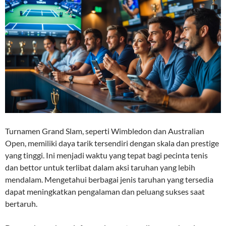
Turnamen Grand Slam, seperti Wimbledon dan Australian
Open, memiliki daya tarik tersendiri dengan skala dan prestige
yang tinggi. Ini menjadi waktu yang tepat bagi pecinta tenis
dan bettor untuk terlibat dalam aksi taruhan yang lebih
mendalam. Mengetahui berbagai jenis taruhan yang tersedia
dapat meningkatkan pengalaman dan peluang sukses saat
bertaruh.