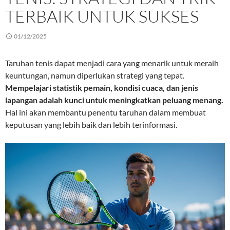
TERBAIK UNTUK SUKSES
01/12/2025
Taruhan tenis dapat menjadi cara yang menarik untuk meraih
keuntungan, namun diperlukan strategi yang tepat.
Mempelajari statistik pemain, kondisi cuaca, dan jenis
lapangan adalah kunci untuk meningkatkan peluang menang.
Hal ini akan membantu penentu taruhan dalam membuat
keputusan yang lebih baik dan lebih terinformasi.