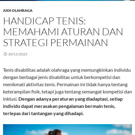
JUDI OLAHRAGA
HANDICAP TENIS:
MEMAHAMI ATURAN DAN
STRATEGI PERMAINAN
30/11/2025
Tenis disabilitas adalah olahraga yang memungkinkan individu
dengan berbagai jenis disabilitas untuk berkompetisi dan
menikmati aktivitas tenis. Permainan ini tidak hanya tentang
keterampilan fisik, tetapi juga tentang semangat kompetisi dan
inklusi.
Dengan adanya peraturan yang diadaptasi, setiap
individu dapat merasakan pengalaman bermain tenis,
terlepas dari tantangan yang dihadapi.