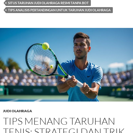
SITUS TARUHAN JUDI OLAHRAGA RESMI TANPA BOT
TIPS ANALISIS PERTANDINGAN UNTUK TARUHAN JUDI OLAHRAGA
JUDI OLAHRAGA
TIPS MENANG TARUHAN
TENIS: STRATEGI DAN TRIK