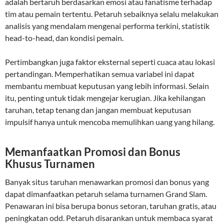
adalah bertaruh berdasarkan emosi atau fanatisme terhadap
tim atau pemain tertentu. Petaruh sebaiknya selalu melakukan
analisis yang mendalam mengenai performa terkini, statistik
head-to-head, dan kondisi pemain.
Pertimbangkan juga faktor eksternal seperti cuaca atau lokasi
pertandingan. Memperhatikan semua variabel ini dapat
membantu membuat keputusan yang lebih informasi. Selain
itu, penting untuk tidak mengejar kerugian. Jika kehilangan
taruhan, tetap tenang dan jangan membuat keputusan
impulsif hanya untuk mencoba memulihkan uang yang hilang.
Memanfaatkan Promosi dan Bonus
Khusus Turnamen
Banyak situs taruhan menawarkan promosi dan bonus yang
dapat dimanfaatkan petaruh selama turnamen Grand Slam.
Penawaran ini bisa berupa bonus setoran, taruhan gratis, atau
peningkatan odd. Petaruh disarankan untuk membaca syarat