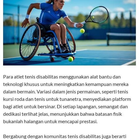
Para atlet tenis disabilitas menggunakan alat bantu dan
teknologi khusus untuk meningkatkan kemampuan mereka
dalam bermain. Variasi dalam jenis permainan, seperti tenis
kursi roda dan tenis untuk tunanetra, menyediakan platform
bagi atlet untuk bersinar. Di setiap lapangan, semangat dan
dedikasi terlihat jelas, menunjukkan bahwa batasan fisik
bukanlah halangan untuk mencapai prestasi.
Bergabung dengan komunitas tenis disabilitas juga berarti