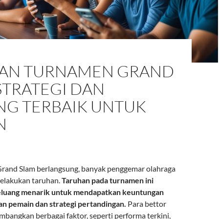
AN TURNAMEN GRAND
STRATEGI DAN
NG TERBAIK UNTUK
N
Grand Slam berlangsung, banyak penggemar olahraga
melakukan taruhan.
Taruhan pada turnamen ini
luang menarik untuk mendapatkan keuntungan
an pemain dan strategi pertandingan.
Para bettor
bangkan berbagai faktor, seperti performa terkini,