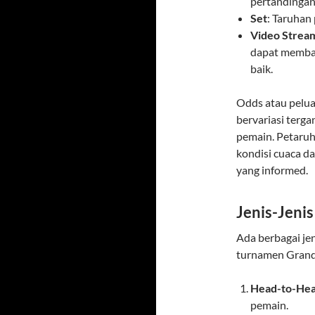
pertandingan 
Set
: Taruhan
Video Strea
dapat memba
baik.
Odds atau pelua
bervariasi terg
pemain. Petaruh
kondisi cuaca d
yang informed.
Jenis-Jeni
Ada berbagai je
turnamen Grand
Head-to-He
pemain.