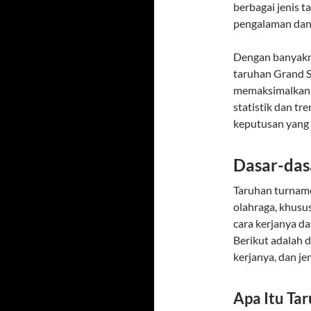
berbagai jenis 
pengalaman dan 
Dengan banyakny
taruhan Grand S
memaksimalkan p
statistik dan t
keputusan yang l
Dasar-das
Taruhan turname
olahraga, khusu
cara kerjanya d
Berikut adalah d
kerjanya, dan jen
Apa Itu Ta