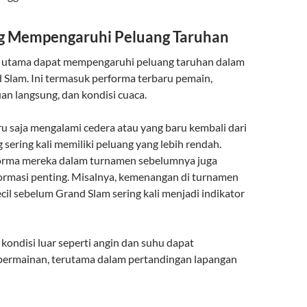
g Mempengaruhi Peluang Taruhan
r utama dapat mempengaruhi peluang taruhan dalam
Slam. Ini termasuk performa terbaru pemain,
an langsung, dan kondisi cuaca.
u saja mengalami cedera atau yang baru kembali dari
g sering kali memiliki peluang yang lebih rendah.
orma mereka dalam turnamen sebelumnya juga
rmasi penting. Misalnya, kemenangan di turnamen
ecil sebelum Grand Slam sering kali menjadi indikator
r kondisi luar seperti angin dan suhu dapat
ermainan, terutama dalam pertandingan lapangan