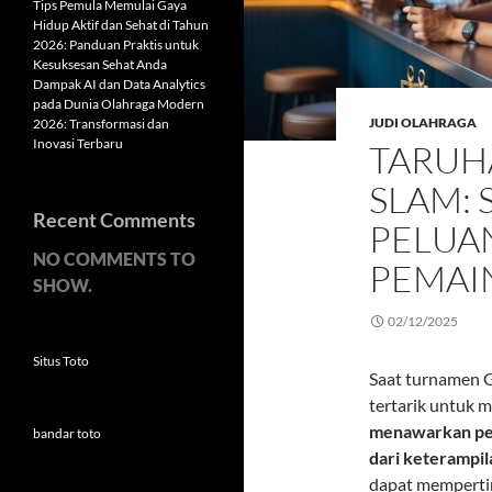
Tips Pemula Memulai Gaya
Hidup Aktif dan Sehat di Tahun
2026: Panduan Praktis untuk
Kesuksesan Sehat Anda
Dampak AI dan Data Analytics
pada Dunia Olahraga Modern
JUDI OLAHRAGA
2026: Transformasi dan
Inovasi Terbaru
TARUH
SLAM: 
Recent Comments
PELUA
NO COMMENTS TO
PEMAI
SHOW.
02/12/2025
Situs Toto
Saat turnamen 
tertarik untuk 
menawarkan pe
bandar toto
dari keterampil
dapat mempertim