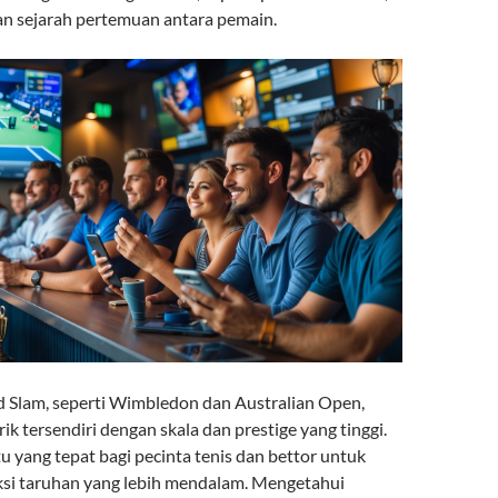
dan sejarah pertemuan antara pemain.
Slam, seperti Wimbledon dan Australian Open,
rik tersendiri dengan skala dan prestige yang tinggi.
u yang tepat bagi pecinta tenis dan bettor untuk
aksi taruhan yang lebih mendalam. Mengetahui