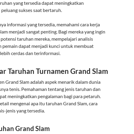
taruhan yang tersedia dapat meningkatkan
peluang sukses saat bertaruh.
a informasi yang tersedia, memahami cara kerja
lam menjadi sangat penting. Bagi mereka yang ingin
otensi taruhan mereka, mempelajari analisis
ren pemain dapat menjadi kunci untuk membuat
ebih cerdas dan terinformasi.
ar Taruhan Turnamen Grand Slam
n Grand Slam adalah aspek menarik dalam dunia
snya tenis. Pemahaman tentang jenis taruhan dan
apat meningkatkan pengalaman bagi para petaruh.
etail mengenai apa itu taruhan Grand Slam, cara
is-jenis yang tersedia.
ruhan Grand Slam