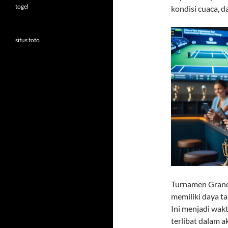
togel
kondisi cuaca, 
situs toto
Turnamen Grand 
memiliki daya ta
Ini menjadi wakt
terlibat dalam 