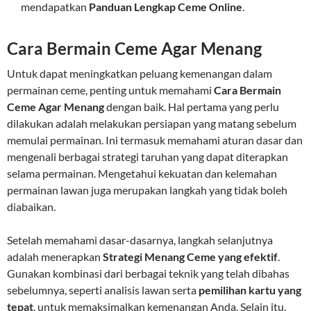
mendapatkan
Panduan Lengkap Ceme Online
.
Cara Bermain Ceme Agar Menang
Untuk dapat meningkatkan peluang kemenangan dalam
permainan ceme, penting untuk memahami
Cara Bermain
Ceme Agar Menang
dengan baik. Hal pertama yang perlu
dilakukan adalah melakukan persiapan yang matang sebelum
memulai permainan. Ini termasuk memahami aturan dasar dan
mengenali berbagai strategi taruhan yang dapat diterapkan
selama permainan. Mengetahui kekuatan dan kelemahan
permainan lawan juga merupakan langkah yang tidak boleh
diabaikan.
Setelah memahami dasar-dasarnya, langkah selanjutnya
adalah menerapkan
Strategi Menang Ceme yang efektif
.
Gunakan kombinasi dari berbagai teknik yang telah dibahas
sebelumnya, seperti analisis lawan serta
pemilihan kartu yang
tepat
, untuk memaksimalkan kemenangan Anda. Selain itu,