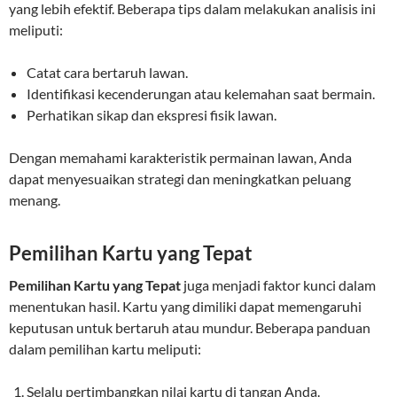
yang lebih efektif. Beberapa tips dalam melakukan analisis ini
meliputi:
Catat cara bertaruh lawan.
Identifikasi kecenderungan atau kelemahan saat bermain.
Perhatikan sikap dan ekspresi fisik lawan.
Dengan memahami karakteristik permainan lawan, Anda
dapat menyesuaikan strategi dan meningkatkan peluang
menang.
Pemilihan Kartu yang Tepat
Pemilihan Kartu yang Tepat
juga menjadi faktor kunci dalam
menentukan hasil. Kartu yang dimiliki dapat memengaruhi
keputusan untuk bertaruh atau mundur. Beberapa panduan
dalam pemilihan kartu meliputi:
Selalu pertimbangkan nilai kartu di tangan Anda.