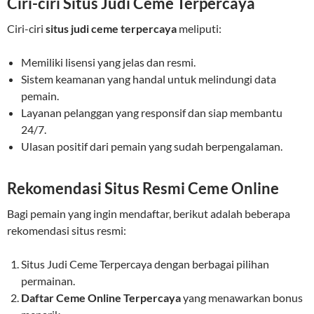
Ciri-ciri Situs Judi Ceme Terpercaya
Ciri-ciri
situs judi ceme terpercaya
meliputi:
Memiliki lisensi yang jelas dan resmi.
Sistem keamanan yang handal untuk melindungi data
pemain.
Layanan pelanggan yang responsif dan siap membantu
24/7.
Ulasan positif dari pemain yang sudah berpengalaman.
Rekomendasi Situs Resmi Ceme Online
Bagi pemain yang ingin mendaftar, berikut adalah beberapa
rekomendasi situs resmi:
Situs Judi Ceme Terpercaya dengan berbagai pilihan
permainan.
Daftar Ceme Online Terpercaya
yang menawarkan bonus