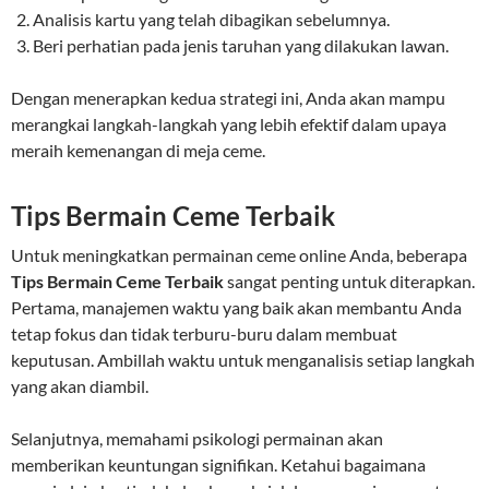
Analisis kartu yang telah dibagikan sebelumnya.
Beri perhatian pada jenis taruhan yang dilakukan lawan.
Dengan menerapkan kedua strategi ini, Anda akan mampu
merangkai langkah-langkah yang lebih efektif dalam upaya
meraih kemenangan di meja ceme.
Tips Bermain Ceme Terbaik
Untuk meningkatkan permainan ceme online Anda, beberapa
Tips Bermain Ceme Terbaik
sangat penting untuk diterapkan.
Pertama, manajemen waktu yang baik akan membantu Anda
tetap fokus dan tidak terburu-buru dalam membuat
keputusan. Ambillah waktu untuk menganalisis setiap langkah
yang akan diambil.
Selanjutnya, memahami psikologi permainan akan
memberikan keuntungan signifikan. Ketahui bagaimana