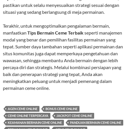
pastikan untuk selalu menyesuaikan strategi sesuai dengan
situasi yang sedang berlangsung di meja permainan.
Terakhir, untuk mengoptimalkan pengalaman bermain,
manfaatkan
Tips Bermain Ceme Terbaik
seperti manajemen
modal yang benar dan pemilihan fasilitas permainan yang
tepat. Sumber daya tambahan seperti aplikasi permainan dan
situs komunitas juga dapat memperkaya pengetahuan dan
wawasan, sehingga membantu Anda bermain dengan lebih
percaya diri dan strategis. Melalui kombinasi persiapan yang
baik dan penerapan strategi yang tepat, Anda akan
meningkatkan peluang untuk menjadi pemenang dalam
permainan ceme online.
AGEN CEME ONLINE
BONUS CEME ONLINE
CEME ONLINE TERPERCAYA
JACKPOT CEME ONLINE
KEAMANAN BERMAIN CEME ONLINE
PANDUAN BERMAIN CEME ONLINE