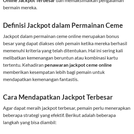
Online Jackpot Terbesar
dan memaksimalkan pengalaman
bermain mereka.
Definisi Jackpot dalam Permainan Ceme
Jackpot dalam permainan ceme online merupakan bonus
besar yang dapat diakses oleh pemain ketika mereka berhasil
memenuhi kriteria yang telah ditentukan. Hal ini sering kali
melibatkan kemenangan beruntun atau kombinasi kartu
tertentu. Kehadiran
penawaran jackpot ceme online
memberikan kesempatan lebih bagi pemain untuk
mendapatkan kemenangan fantastis.
Cara Mendapatkan Jackpot Terbesar
Agar dapat meraih jackpot terbesar, pemain perlu menerapkan
beberapa strategi yang efektif. Berikut adalah beberapa
langkah yang bisa diambil: