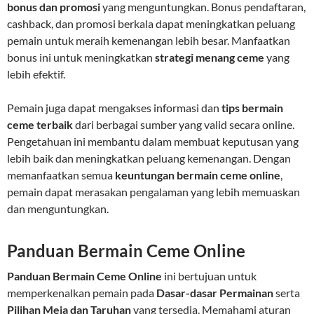
bonus dan promosi
yang menguntungkan. Bonus pendaftaran,
cashback, dan promosi berkala dapat meningkatkan peluang
pemain untuk meraih kemenangan lebih besar. Manfaatkan
bonus ini untuk meningkatkan
strategi menang ceme
yang
lebih efektif.
Pemain juga dapat mengakses informasi dan
tips bermain
ceme terbaik
dari berbagai sumber yang valid secara online.
Pengetahuan ini membantu dalam membuat keputusan yang
lebih baik dan meningkatkan peluang kemenangan. Dengan
memanfaatkan semua
keuntungan bermain ceme online
,
pemain dapat merasakan pengalaman yang lebih memuaskan
dan menguntungkan.
Panduan Bermain Ceme Online
Panduan Bermain Ceme Online
ini bertujuan untuk
memperkenalkan pemain pada
Dasar-dasar Permainan
serta
Pilihan Meja dan Taruhan
yang tersedia. Memahami aturan