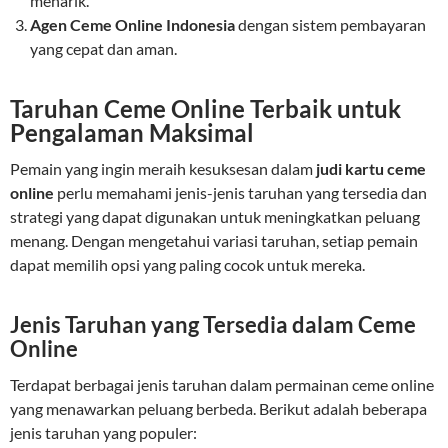
menarik.
Agen Ceme Online Indonesia
dengan sistem pembayaran
yang cepat dan aman.
Taruhan Ceme Online Terbaik untuk
Pengalaman Maksimal
Pemain yang ingin meraih kesuksesan dalam
judi kartu ceme
online
perlu memahami jenis-jenis taruhan yang tersedia dan
strategi yang dapat digunakan untuk meningkatkan peluang
menang. Dengan mengetahui variasi taruhan, setiap pemain
dapat memilih opsi yang paling cocok untuk mereka.
Jenis Taruhan yang Tersedia dalam Ceme
Online
Terdapat berbagai jenis taruhan dalam permainan ceme online
yang menawarkan peluang berbeda. Berikut adalah beberapa
jenis taruhan yang populer: