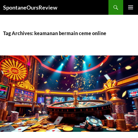
Search
SpontaneOursReview
SKIP
PRIMAR
TO
MENU
CONTENT
Tag Archives: keamanan bermain ceme online