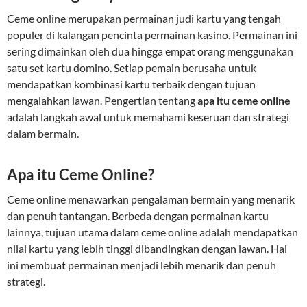
Ceme online merupakan permainan judi kartu yang tengah
populer di kalangan pencinta permainan kasino. Permainan ini
sering dimainkan oleh dua hingga empat orang menggunakan
satu set kartu domino. Setiap pemain berusaha untuk
mendapatkan kombinasi kartu terbaik dengan tujuan
mengalahkan lawan. Pengertian tentang
apa itu ceme online
adalah langkah awal untuk memahami keseruan dan strategi
dalam bermain.
Apa itu Ceme Online?
Ceme online menawarkan pengalaman bermain yang menarik
dan penuh tantangan. Berbeda dengan permainan kartu
lainnya, tujuan utama dalam ceme online adalah mendapatkan
nilai kartu yang lebih tinggi dibandingkan dengan lawan. Hal
ini membuat permainan menjadi lebih menarik dan penuh
strategi.