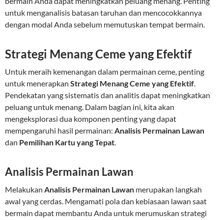
bermain Anda dapat meningkatkan peluang menang. Penting
untuk menganalisis batasan taruhan dan mencocokkannya
dengan modal Anda sebelum memutuskan tempat bermain.
Strategi Menang Ceme yang Efektif
Untuk meraih kemenangan dalam permainan ceme, penting
untuk menerapkan
Strategi Menang Ceme yang Efektif
.
Pendekatan yang sistematis dan analitis dapat meningkatkan
peluang untuk menang. Dalam bagian ini, kita akan
mengeksplorasi dua komponen penting yang dapat
mempengaruhi hasil permainan:
Analisis Permainan Lawan
dan
Pemilihan Kartu yang Tepat
.
Analisis Permainan Lawan
Melakukan
Analisis Permainan Lawan
merupakan langkah
awal yang cerdas. Mengamati pola dan kebiasaan lawan saat
bermain dapat membantu Anda untuk merumuskan strategi