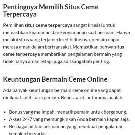
Pentingnya Memilih Situs Ceme
Terpercaya
Pemilihan
situs ceme terpercaya
sangat krusial untuk
memastikan keamanan dan kenyamanan saat bermain. Hanya
melalui situs yang terjamin kredibilitasnya, pemain dapat
merasa aman dalam bertransaksi. Memastikan bahwa
situs
ceme terpercaya
memberikan pengalaman bermain yang
tidak hanya aman tetapi juga adil sangatlah penting.
Keuntungan Bermain Ceme Online
Ada banyak keuntungan bermain ceme online yang dapat
dinikmati oleh para pemain. Beberapa di antaranya adalah:
Bonus yang melimpah, menarik pemain untuk bergabung.
Akses 24/7 yang memungkinkan Anda bermain kapan saja.
Berbagai pilihan permainan yang membuat pengalaman
semakin bervariasi.