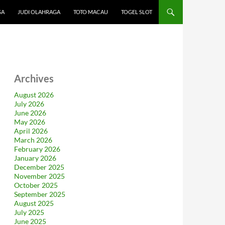
SA
JUDI OLAHRAGA
TOTO MACAU
TOGEL SLOT
Archives
August 2026
July 2026
June 2026
May 2026
April 2026
March 2026
February 2026
January 2026
December 2025
November 2025
October 2025
September 2025
August 2025
July 2025
June 2025