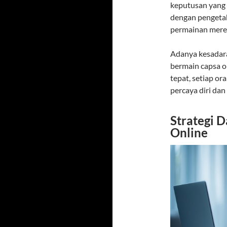
keputusan yang 
dengan pengeta
permainan merek
Adanya kesadara
bermain capsa o
tepat, setiap o
percaya diri da
Strategi 
Online