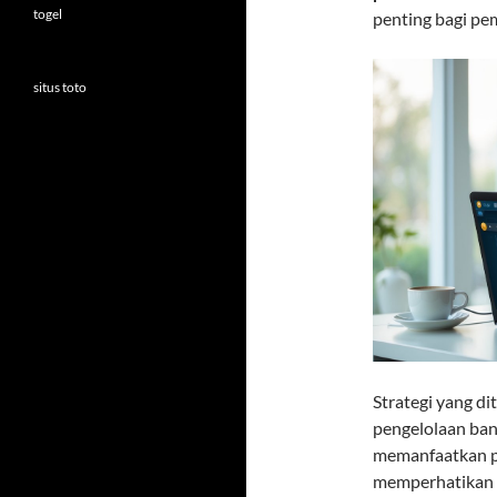
togel
penting bagi pe
situs toto
Strategi yang d
pengelolaan bank
memanfaatkan pe
memperhatikan 