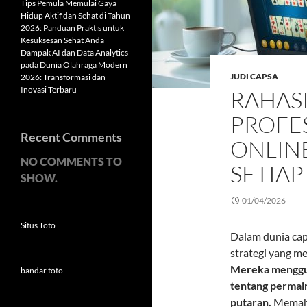
Tips Pemula Memulai Gaya
Hidup Aktif dan Sehat di Tahun
2026: Panduan Praktis untuk
Kesuksesan Sehat Anda
Dampak AI dan Data Analytics
pada Dunia Olahraga Modern
JUDI CAPSA
2026: Transformasi dan
Inovasi Terbaru
RAHAS
PROFE
Recent Comments
ONLIN
NO COMMENTS TO
SETIA
SHOW.
01/04/2026
Situs Toto
Dalam dunia cap
strategi yang m
Mereka menggu
bandar toto
tentang permai
putaran.
Memaha