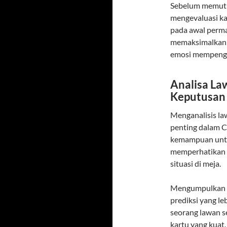
Sebelum memutu
mengevaluasi ka
pada awal perm
memaksimalkan 
emosi mempengar
Analisa L
Keputusan
Menganalisis la
penting dalam C
kemampuan untu
memperhatikan t
situasi di meja.
Mengumpulkan i
prediksi yang le
seorang lawan s
kartu yang kuat