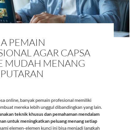
IA PEMAIN
SIONAL AGAR CAPSA
E MUDAH MENANG
P PUTARAN
sa online, banyak pemain profesional memiliki
embuat mereka lebih unggul dibandingkan yang lain.
nakan teknik khusus dan pemahaman mendalam
nan untuk meningkatkan peluang menang setiap
mi elemen-elemen kunci ini bisa menjadi langkah