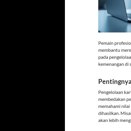
Pemain profesio
membantu merek
pada pengelolaan
kemenangan di s
Pentingnya
Pengelolaan kar
membedakan pem
memahami nilai 
dihasilkan. Misa
akan lebih men