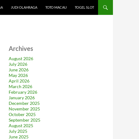
SA
JUDI OLAHRAGA
TOTO MACAU
TOGEL SLOT
Archives
August 2026
July 2026
June 2026
May 2026
April 2026
March 2026
February 2026
January 2026
December 2025
November 2025
October 2025
September 2025
August 2025
July 2025
June 2025