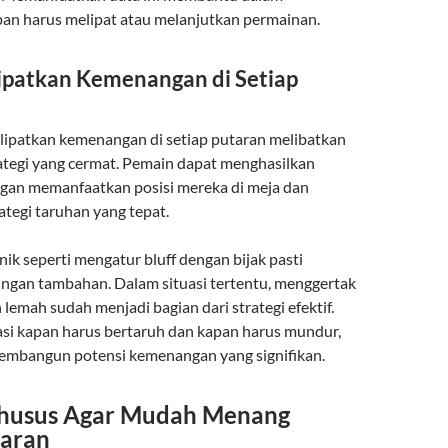
n harus melipat atau melanjutkan permainan.
ipatkan Kemenangan di Setiap
lipatkan kemenangan di setiap putaran melibatkan
tegi yang cermat. Pemain dapat menghasilkan
gan memanfaatkan posisi mereka di meja dan
ategi taruhan yang tepat.
ik seperti mengatur bluff dengan bijak pasti
gan tambahan. Dalam situasi tertentu, menggertak
 lemah sudah menjadi bagian dari strategi efektif.
si kapan harus bertaruh dan kapan harus mundur,
embangun potensi kemenangan yang signifikan.
Khusus Agar Mudah Menang
taran