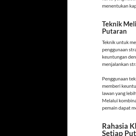
menentukan kapa
Teknik Mel
Putaran
Teknik untuk me
penggunaan stra
keuntungan den
menjalankan str
Penggunaan tekn
memberi keuntun
lawan yang lebih
Melalui kombina
pemain dapat m
Rahasia 
Setiap Pu