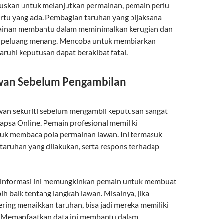
skan untuk melanjutkan permainan, pemain perlu
rtu yang ada. Pembagian taruhan yang bijaksana
ainan membantu dalam meminimalkan kerugian dan
peluang menang. Mencoba untuk membiarkan
uhi keputusan dapat berakibat fatal.
awan Sebelum Pengambilan
wan sekuriti sebelum mengambil keputusan sangat
apsa Online. Pemain profesional memiliki
k membaca pola permainan lawan. Ini termasuk
aruhan yang dilakukan, serta respons terhadap
nformasi ini memungkinkan pemain untuk membuat
bih baik tentang langkah lawan. Misalnya, jika
ering menaikkan taruhan, bisa jadi mereka memiliki
. Memanfaatkan data ini membantu dalam