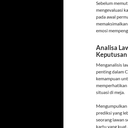
Sebelum memutu
mengevaluasi ka
pada awal perm
memaksimalkan 
emosi mempengar
Analisa L
Keputusan
Menganalisis la
penting dalam C
kemampuan untu
memperhatikan t
situasi di meja.
Mengumpulkan i
prediksi yang le
seorang lawan s
kartu yang kuat