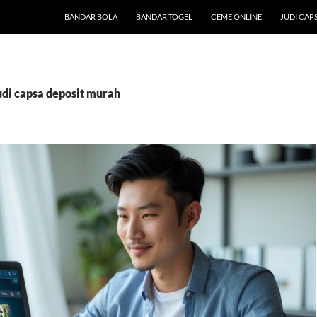
SKIP TO CONTENT
BANDAR BOLA
BANDAR TOGEL
CEME ONLINE
JUDI CAP
udi capsa deposit murah