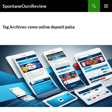
Search
SpontaneOursReview
SKIP
PRIMAR
TO
MENU
CONTENT
Tag Archives: ceme online deposit pulsa