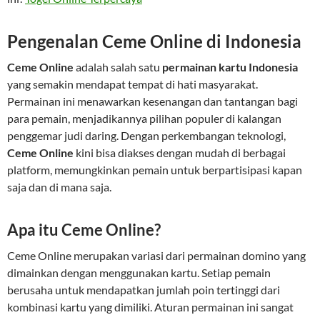
Pengenalan Ceme Online di Indonesia
Ceme Online
adalah salah satu
permainan kartu Indonesia
yang semakin mendapat tempat di hati masyarakat.
Permainan ini menawarkan kesenangan dan tantangan bagi
para pemain, menjadikannya pilihan populer di kalangan
penggemar judi daring. Dengan perkembangan teknologi,
Ceme Online
kini bisa diakses dengan mudah di berbagai
platform, memungkinkan pemain untuk berpartisipasi kapan
saja dan di mana saja.
Apa itu Ceme Online?
Ceme Online merupakan variasi dari permainan domino yang
dimainkan dengan menggunakan kartu. Setiap pemain
berusaha untuk mendapatkan jumlah poin tertinggi dari
kombinasi kartu yang dimiliki. Aturan permainan ini sangat