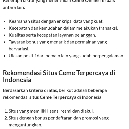
Beberapa faktor yang menentukan
Ceme Online Terbaik
antara lain:
Keamanan situs dengan enkripsi data yang kuat.
Kecepatan dan kemudahan dalam melakukan transaksi.
Kualitas serta kecepatan layanan pelanggan.
Tawaran bonus yang menarik dan permainan yang
bervariasi.
Ulasan positif dari pemain lain yang sudah berpengalaman.
Rekomendasi Situs Ceme Terpercaya di
Indonesia
Berdasarkan kriteria di atas, berikut adalah beberapa
rekomendasi
situs Ceme Terpercaya
di Indonesia:
Situs yang memiliki lisensi resmi dan diakui.
Situs dengan bonus pendaftaran dan promosi yang
menguntungkan.