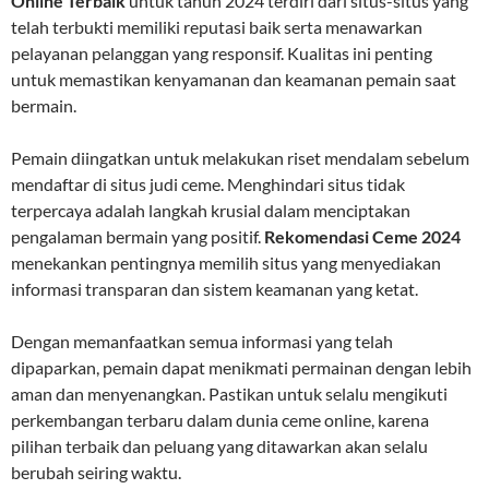
Online Terbaik
untuk tahun 2024 terdiri dari situs-situs yang
telah terbukti memiliki reputasi baik serta menawarkan
pelayanan pelanggan yang responsif. Kualitas ini penting
untuk memastikan kenyamanan dan keamanan pemain saat
bermain.
Pemain diingatkan untuk melakukan riset mendalam sebelum
mendaftar di situs judi ceme. Menghindari situs tidak
terpercaya adalah langkah krusial dalam menciptakan
pengalaman bermain yang positif.
Rekomendasi Ceme 2024
menekankan pentingnya memilih situs yang menyediakan
informasi transparan dan sistem keamanan yang ketat.
Dengan memanfaatkan semua informasi yang telah
dipaparkan, pemain dapat menikmati permainan dengan lebih
aman dan menyenangkan. Pastikan untuk selalu mengikuti
perkembangan terbaru dalam dunia ceme online, karena
pilihan terbaik dan peluang yang ditawarkan akan selalu
berubah seiring waktu.