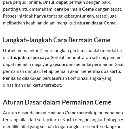
para penjudi online. Untuk dapat bermain dengan baik,
penting untuk memahami
cara bermain Ceme
dengan tepat.
Proses ini tidak hanya tentang keberuntungan, tetapi juga
melibatkan keahlian dalam mengikuti
aturan dasar Ceme
.
Langkah-langkah Cara Bermain Ceme
Untuk memainkan Ceme, langkah pertama adalah mendaftar
di
situs judi terpercaya
. Setelah pendaftaran selesai, pemain
dapat memilih meja yang sesuai dan memulai permainan. Saat
permainan dimulai, setiap pemain akan menerima dua kartu.
Penilaian dilakukan berdasarkan kombinasi angka yang
dihasilkan dari kartu tersebut.
Aturan Dasar dalam Permainan Ceme
Aturan dasar dalam permainan Ceme mencakup pemahaman
tentang nilai dari setiap kartu. Kartu dengan angka 1 hingga 6
memiliki nilai yang sesuai dengan angka tersebut, sedangkan