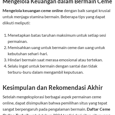
Mengelola Keuangan dalam Bermain Ceme
Mengelola keuangan ceme online
dengan baik sangat krusial
untuk menjaga stamina bermain. Beberapa tips yang dapat
diikuti meliputi:
Menetapkan batas taruhan maksimum untuk setiap sesi
permainan.
Memisahkan uang untuk bermain ceme dan uang untuk
kebutuhan sehari-hari.
Hindari bermain saat merasa emosional atau tertekan.
Selalu ingat untuk bermain dengan santai dan tidak
terburu-buru dalam mengambil keputusan.
Kesimpulan dan Rekomendasi Akhir
Setelah mengeksplorasi berbagai aspek permainan ceme
online, dapat disimpulkan bahwa pemilihan situs yang tepat
sangat berpengaruh pada pengalaman bermain.
Daftar Ceme