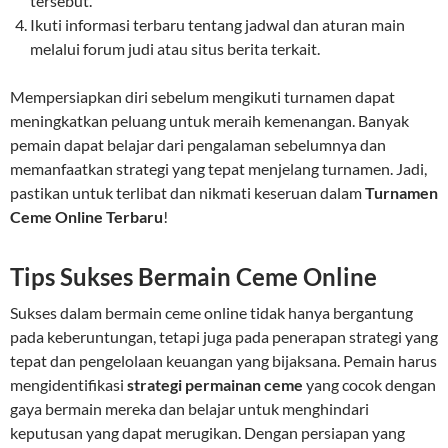
tersebut.
Ikuti informasi terbaru tentang jadwal dan aturan main
melalui forum judi atau situs berita terkait.
Mempersiapkan diri sebelum mengikuti turnamen dapat
meningkatkan peluang untuk meraih kemenangan. Banyak
pemain dapat belajar dari pengalaman sebelumnya dan
memanfaatkan strategi yang tepat menjelang turnamen. Jadi,
pastikan untuk terlibat dan nikmati keseruan dalam
Turnamen
Ceme Online Terbaru
!
Tips Sukses Bermain Ceme Online
Sukses dalam bermain ceme online tidak hanya bergantung
pada keberuntungan, tetapi juga pada penerapan strategi yang
tepat dan pengelolaan keuangan yang bijaksana. Pemain harus
mengidentifikasi
strategi permainan ceme
yang cocok dengan
gaya bermain mereka dan belajar untuk menghindari
keputusan yang dapat merugikan. Dengan persiapan yang