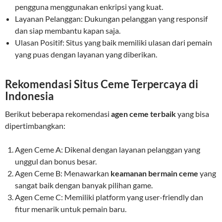
pengguna menggunakan enkripsi yang kuat.
Layanan Pelanggan: Dukungan pelanggan yang responsif
dan siap membantu kapan saja.
Ulasan Positif: Situs yang baik memiliki ulasan dari pemain
yang puas dengan layanan yang diberikan.
Rekomendasi Situs Ceme Terpercaya di
Indonesia
Berikut beberapa rekomendasi
agen ceme terbaik
yang bisa
dipertimbangkan:
Agen Ceme A: Dikenal dengan layanan pelanggan yang
unggul dan bonus besar.
Agen Ceme B: Menawarkan
keamanan bermain ceme
yang
sangat baik dengan banyak pilihan game.
Agen Ceme C: Memiliki platform yang user-friendly dan
fitur menarik untuk pemain baru.