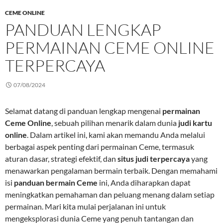
CEME ONLINE
PANDUAN LENGKAP
PERMAINAN CEME ONLINE
TERPERCAYA
07/08/2024
Selamat datang di panduan lengkap mengenai
permainan
Ceme Online
, sebuah pilihan menarik dalam dunia
judi kartu
online
. Dalam artikel ini, kami akan memandu Anda melalui
berbagai aspek penting dari permainan Ceme, termasuk
aturan dasar, strategi efektif, dan
situs judi terpercaya
yang
menawarkan pengalaman bermain terbaik. Dengan memahami
isi
panduan bermain Ceme
ini, Anda diharapkan dapat
meningkatkan pemahaman dan peluang menang dalam setiap
permainan. Mari kita mulai perjalanan ini untuk
mengeksplorasi dunia Ceme yang penuh tantangan dan