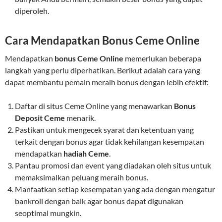
diperoleh.
Cara Mendapatkan Bonus Ceme Online
Mendapatkan
bonus Ceme Online
memerlukan beberapa
langkah yang perlu diperhatikan. Berikut adalah cara yang
dapat membantu pemain meraih bonus dengan lebih efektif:
Daftar di situs Ceme Online yang menawarkan
Bonus
Deposit Ceme
menarik.
Pastikan untuk mengecek syarat dan ketentuan yang
terkait dengan bonus agar tidak kehilangan kesempatan
mendapatkan
hadiah Ceme
.
Pantau promosi dan event yang diadakan oleh situs untuk
memaksimalkan peluang meraih bonus.
Manfaatkan setiap kesempatan yang ada dengan mengatur
bankroll dengan baik agar bonus dapat digunakan
seoptimal mungkin.