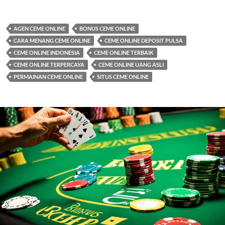
AGEN CEME ONLINE
BONUS CEME ONLINE
CARA MENANG CEME ONLINE
CEME ONLINE DEPOSIT PULSA
CEME ONLINE INDONESIA
CEME ONLINE TERBAIK
CEME ONLINE TERPERCAYA
CEME ONLINE UANG ASLI
PERMAINAN CEME ONLINE
SITUS CEME ONLINE