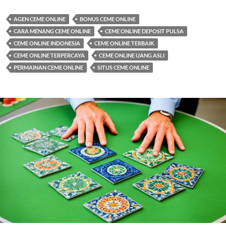
AGEN CEME ONLINE
BONUS CEME ONLINE
CARA MENANG CEME ONLINE
CEME ONLINE DEPOSIT PULSA
CEME ONLINE INDONESIA
CEME ONLINE TERBAIK
CEME ONLINE TERPERCAYA
CEME ONLINE UANG ASLI
PERMAINAN CEME ONLINE
SITUS CEME ONLINE