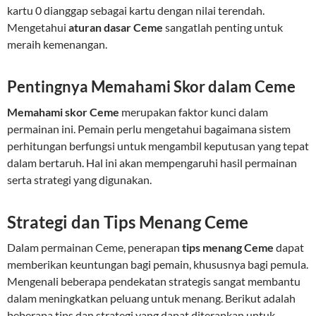
kartu 0 dianggap sebagai kartu dengan nilai terendah.
Mengetahui
aturan dasar Ceme
sangatlah penting untuk
meraih kemenangan.
Pentingnya Memahami Skor dalam Ceme
Memahami skor Ceme
merupakan faktor kunci dalam
permainan ini. Pemain perlu mengetahui bagaimana sistem
perhitungan berfungsi untuk mengambil keputusan yang tepat
dalam bertaruh. Hal ini akan mempengaruhi hasil permainan
serta strategi yang digunakan.
Strategi dan Tips Menang Ceme
Dalam permainan Ceme, penerapan
tips menang Ceme
dapat
memberikan keuntungan bagi pemain, khususnya bagi pemula.
Mengenali beberapa pendekatan strategis sangat membantu
dalam meningkatkan peluang untuk menang. Berikut adalah
beberapa tips dan strategi yang dapat diterapkan untuk