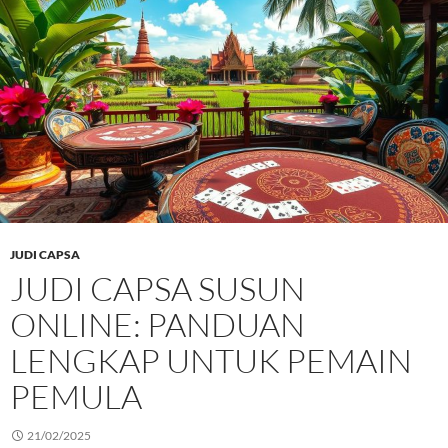
JUDI CAPSA
JUDI CAPSA SUSUN
ONLINE: PANDUAN
LENGKAP UNTUK PEMAIN
PEMULA
21/02/2025