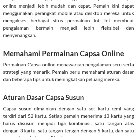
online menjadi lebih mudah dan cepat. Pemain kini dapat
menggunakan perangkat mobile atau desktop mereka untuk
mengakses berbagai situs permainan ini. Ini membuat
pengalaman bermain menjadi lebih fleksibel dan
menyenangkan.
Memahami Permainan Capsa Online
Permainan Capsa online menawarkan pengalaman seru serta
strategi yang menarik. Pemain perlu memahami aturan dasar
dan beberapa tips untuk meningkatkan peluang mereka.
Aturan Dasar Capsa Susun
Capsa susun dimainkan dengan satu set kartu remi yang
terdiri dari 52 kartu. Setiap pemain menerima 13 kartu yang
harus disusun menjadi tiga kombinasi: satu tangan atas
dengan 3 kartu, satu tangan tengah dengan 5 kartu, dan satu