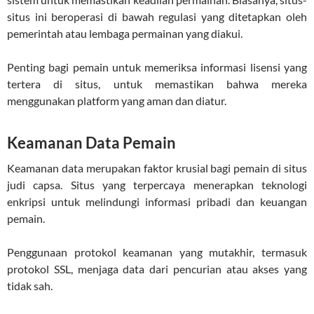
situs ini beroperasi di bawah regulasi yang ditetapkan oleh
pemerintah atau lembaga permainan yang diakui.
Penting bagi pemain untuk memeriksa informasi lisensi yang
tertera di situs, untuk memastikan bahwa mereka
menggunakan platform yang aman dan diatur.
Keamanan Data Pemain
Keamanan data merupakan faktor krusial bagi pemain di situs
judi capsa. Situs yang terpercaya menerapkan teknologi
enkripsi untuk melindungi informasi pribadi dan keuangan
pemain.
Penggunaan protokol keamanan yang mutakhir, termasuk
protokol SSL, menjaga data dari pencurian atau akses yang
tidak sah.