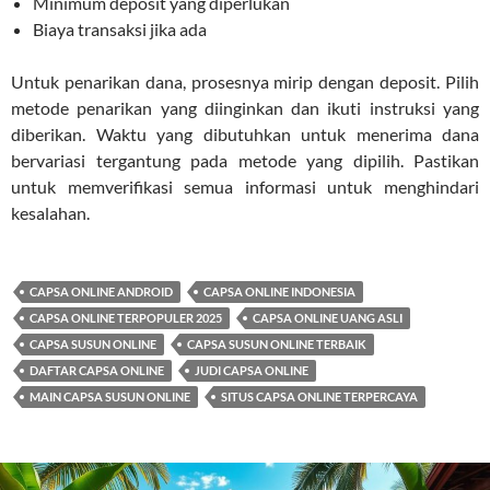
Minimum deposit yang diperlukan
Biaya transaksi jika ada
Untuk penarikan dana, prosesnya mirip dengan deposit. Pilih
metode penarikan yang diinginkan dan ikuti instruksi yang
diberikan. Waktu yang dibutuhkan untuk menerima dana
bervariasi tergantung pada metode yang dipilih. Pastikan
untuk memverifikasi semua informasi untuk menghindari
kesalahan.
CAPSA ONLINE ANDROID
CAPSA ONLINE INDONESIA
CAPSA ONLINE TERPOPULER 2025
CAPSA ONLINE UANG ASLI
CAPSA SUSUN ONLINE
CAPSA SUSUN ONLINE TERBAIK
DAFTAR CAPSA ONLINE
JUDI CAPSA ONLINE
MAIN CAPSA SUSUN ONLINE
SITUS CAPSA ONLINE TERPERCAYA