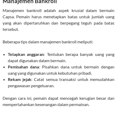
Manajemen Bankroll
Manajemen bankroll adalah aspek krusial dalam bermain
Capsa. Pemain harus menetapkan batas untuk jumlah uang
yang akan dipertaruhkan dan berpegang teguh pada batas
tersebut.
Beberapa tips dalam manajemen bankroll meliputi:
Tetapkan anggaran
: Tentukan berapa banyak uang yang
dapat digunakan dalam bermain.
Pemisahan dana
: Pisahkan dana untuk bermain dengan
uang yang digunakan untuk kebutuhan pribadi.
Rekam jejak
: Catat semua transaksi untuk memudahkan
pengawasan pengeluaran.
Dengan cara ini, pemain dapat mencegah kerugian besar dan
mempertahankan kesenangan dalam permainan.