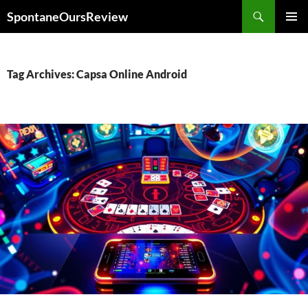
Search
SpontaneOursReview
SKIP
PRIMAR
TO
MENU
CONTENT
Tag Archives: Capsa Online Android