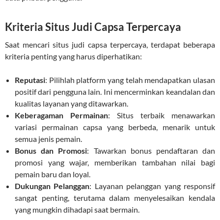
Kriteria Situs Judi Capsa Terpercaya
Saat mencari situs judi capsa terpercaya, terdapat beberapa
kriteria penting yang harus diperhatikan:
Reputasi
: Pilihlah platform yang telah mendapatkan ulasan
positif dari pengguna lain. Ini mencerminkan keandalan dan
kualitas layanan yang ditawarkan.
Keberagaman Permainan
: Situs terbaik menawarkan
variasi permainan capsa yang berbeda, menarik untuk
semua jenis pemain.
Bonus dan Promosi
: Tawarkan bonus pendaftaran dan
promosi yang wajar, memberikan tambahan nilai bagi
pemain baru dan loyal.
Dukungan Pelanggan
: Layanan pelanggan yang responsif
sangat penting, terutama dalam menyelesaikan kendala
yang mungkin dihadapi saat bermain.