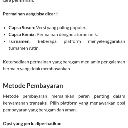
Permainan yang bisa dicari:
Capsa Susun:
Versi yang paling populer.
Capsa Remix:
Permainan dengan aturan unik.
Turnamen:
Beberapa platform menyelenggarakan
turnamen rutin.
Ketersediaan permainan yang beragam menjamin pengalaman
bermain yang tidak membosankan.
Metode Pembayaran
Metode pembayaran memainkan peran penting dalam
kenyamanan transaksi. Pilih platform yang menawarkan opsi
pembayaran yang beragam dan aman.
Opsi yang perlu diperhatikan: