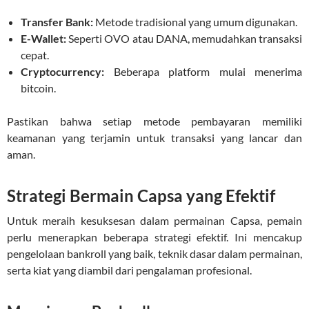
Transfer Bank:
Metode tradisional yang umum digunakan.
E-Wallet:
Seperti OVO atau DANA, memudahkan transaksi
cepat.
Cryptocurrency:
Beberapa platform mulai menerima
bitcoin.
Pastikan bahwa setiap metode pembayaran memiliki
keamanan yang terjamin untuk transaksi yang lancar dan
aman.
Strategi Bermain Capsa yang Efektif
Untuk meraih kesuksesan dalam permainan Capsa, pemain
perlu menerapkan beberapa strategi efektif. Ini mencakup
pengelolaan bankroll yang baik, teknik dasar dalam permainan,
serta kiat yang diambil dari pengalaman profesional.