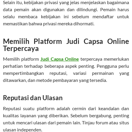
Selain itu, kebijakan privasi yang jelas menjelaskan bagaimana
data pemain akan digunakan dan dilindungi. Pemain harus
selalu membaca kebijakan ini sebelum mendaftar untuk
memastikan bahwa privasi mereka dihormati.
Memilih Platform Judi Capsa Online
Terpercaya
Memilih platform
Judi Capsa Online
terpercaya memerlukan
perhatian terhadap beberapa aspek penting. Pengguna perlu
mempertimbangkan reputasi, variasi permainan yang
ditawarkan, dan metode pembayaran yang tersedia.
Reputasi dan Ulasan
Reputasi suatu platform adalah cermin dari keandalan dan
kualitas layanan yang diberikan. Sebelum bergabung, penting
untuk mencari ulasan dari pemain lain. Tinjau forum atau situs
ulasan independen.