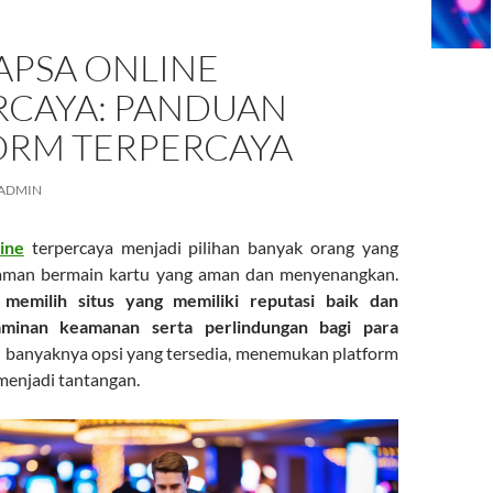
APSA ONLINE
RCAYA: PANDUAN
ORM TERPERCAYA
ADMIN
ine
terpercaya menjadi pilihan banyak orang yang
aman bermain kartu yang aman dan menyenangkan.
 memilih situs yang memiliki reputasi baik dan
minan keamanan serta perlindungan bagi para
banyaknya opsi yang tersedia, menemukan platform
 menjadi tantangan.