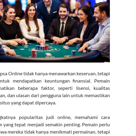
psa Online tidak hanya menawarkan keseruan, tetapi
untuk mendapatkan keuntungan finansial. Pemain
tikan beberapa faktor, seperti lisensi, kualitas
an, dan ulasan dari pengguna lain untuk memastikan
situs yang dapat dipercaya.
katnya popularitas judi online, memahami cara
m yang tepat menjadi semakin penting. Pemain perlu
wa mereka tidak hanya menikmati permainan, tetapi