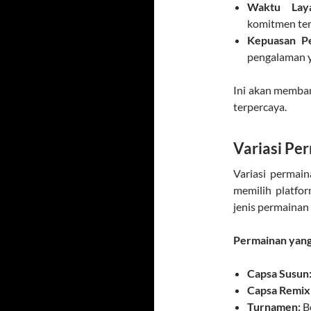
Waktu Laya
komitmen te
Kepuasan P
pengalaman y
Ini akan memba
terpercaya.
Variasi Pe
Variasi permain
memilih platfo
jenis permainan 
Permainan yang 
Capsa Susun
Capsa Remix
Turnamen:
B