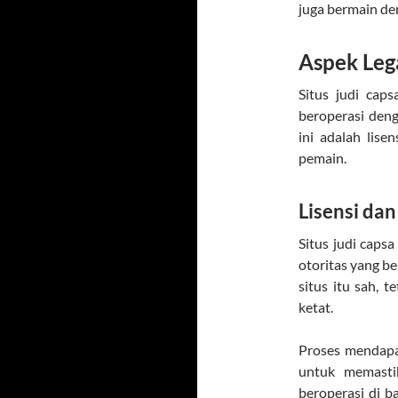
juga bermain d
Aspek Lega
Situs judi cap
beroperasi deng
ini adalah lise
pemain.
Lisensi dan
Situs judi capsa
otoritas yang b
situs itu sah, 
ketat.
Proses mendapat
untuk memastik
beroperasi di b