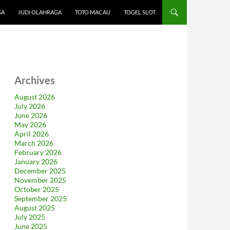
SA
JUDI OLAHRAGA
TOTO MACAU
TOGEL SLOT
Archives
August 2026
July 2026
June 2026
May 2026
April 2026
March 2026
February 2026
January 2026
December 2025
November 2025
October 2025
September 2025
August 2025
July 2025
June 2025