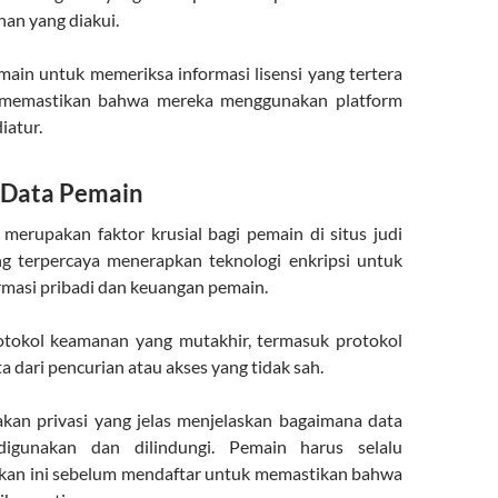
an yang diakui.
main untuk memeriksa informasi lisensi yang tertera
k memastikan bahwa mereka menggunakan platform
iatur.
Data Pemain
erupakan faktor krusial bagi pemain di situs judi
ng terpercaya menerapkan teknologi enkripsi untuk
rmasi pribadi dan keuangan pemain.
tokol keamanan yang mutakhir, termasuk protokol
a dari pencurian atau akses yang tidak sah.
ijakan privasi yang jelas menjelaskan bagaimana data
igunakan dan dilindungi. Pemain harus selalu
kan ini sebelum mendaftar untuk memastikan bahwa