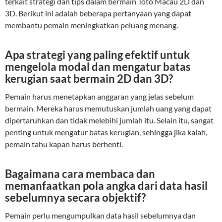
terkait strategi dan tips dalam bermain Toto Macau 2D dan
3D. Berikut ini adalah beberapa pertanyaan yang dapat
membantu pemain meningkatkan peluang menang.
Apa strategi yang paling efektif untuk
mengelola modal dan mengatur batas
kerugian saat bermain 2D dan 3D?
Pemain harus menetapkan anggaran yang jelas sebelum
bermain. Mereka harus memutuskan jumlah uang yang dapat
dipertaruhkan dan tidak melebihi jumlah itu. Selain itu, sangat
penting untuk mengatur batas kerugian, sehingga jika kalah,
pemain tahu kapan harus berhenti.
Bagaimana cara membaca dan
memanfaatkan pola angka dari data hasil
sebelumnya secara objektif?
Pemain perlu mengumpulkan data hasil sebelumnya dan