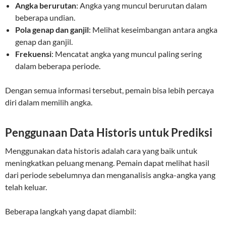
Angka berurutan
: Angka yang muncul berurutan dalam
beberapa undian.
Pola genap dan ganjil
: Melihat keseimbangan antara angka
genap dan ganjil.
Frekuensi
: Mencatat angka yang muncul paling sering
dalam beberapa periode.
Dengan semua informasi tersebut, pemain bisa lebih percaya
diri dalam memilih angka.
Penggunaan Data Historis untuk Prediksi
Menggunakan data historis adalah cara yang baik untuk
meningkatkan peluang menang. Pemain dapat melihat hasil
dari periode sebelumnya dan menganalisis angka-angka yang
telah keluar.
Beberapa langkah yang dapat diambil: