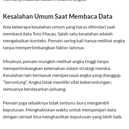
Kesalahan Umum Saat Membaca Data
Ada beberapa kesalahan umum yang harus dihindari saat
membaca data Toto Macau. Salah satu kesalahan adalah
mengabaikan konteks. Pemain sering kali hanya melihat angka
tanpa mempertimbangkan faktor lainnya.
Misalnya, pemain mungkin melihat angka tinggi tanpa
mempertimbangkan kelemahan dalam strategi mereka.
Kesalahan lain termasuk mempercayai angka yang dianggap
“beruntung”. Angka tidak memiliki sifat keberuntungan;
semuanya berdasarkan peluang.
Pemain juga sebaiknya tidak terburu-buru mengambil
keputusan. Menghabiskan waktu untuk mempelajari data
dengan cermat bisa menghasilkan keputusan yang lebih baik.