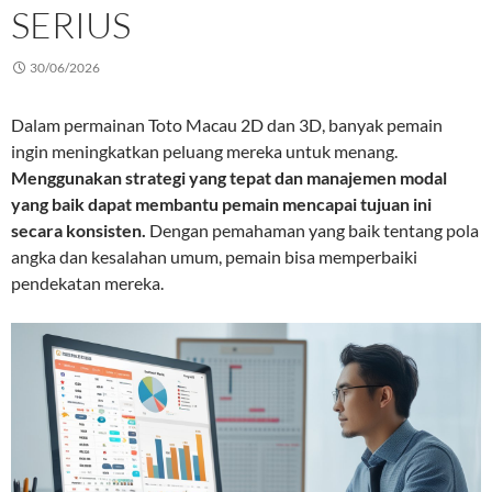
SERIUS
30/06/2026
Dalam permainan Toto Macau 2D dan 3D, banyak pemain
ingin meningkatkan peluang mereka untuk menang.
Menggunakan strategi yang tepat dan manajemen modal
yang baik dapat membantu pemain mencapai tujuan ini
secara konsisten.
Dengan pemahaman yang baik tentang pola
angka dan kesalahan umum, pemain bisa memperbaiki
pendekatan mereka.