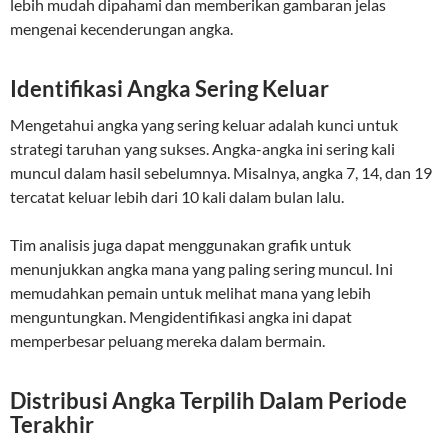
lebih mudah dipahami dan memberikan gambaran jelas
mengenai kecenderungan angka.
Identifikasi Angka Sering Keluar
Mengetahui angka yang sering keluar adalah kunci untuk
strategi taruhan yang sukses. Angka-angka ini sering kali
muncul dalam hasil sebelumnya. Misalnya, angka 7, 14, dan 19
tercatat keluar lebih dari 10 kali dalam bulan lalu.
Tim analisis juga dapat menggunakan grafik untuk
menunjukkan angka mana yang paling sering muncul. Ini
memudahkan pemain untuk melihat mana yang lebih
menguntungkan. Mengidentifikasi angka ini dapat
memperbesar peluang mereka dalam bermain.
Distribusi Angka Terpilih Dalam Periode
Terakhir