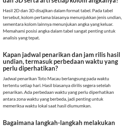
dan 3D serta arti setiap kolom angkanya?
Hasil 2D dan 3D disajikan dalam format tabel. Pada tabel
tersebut, kolom pertama biasanya menunjukkan jenis undian,
sementara kolom lainnya menunjukan angka yang keluar.
Memahami posisi angka dalam tabel sangat penting untuk
analisis yang tepat.
Kapan jadwal penarikan dan jam rilis hasil
undian, termasuk perbedaan waktu yang
perlu diperhatikan?
Jadwal penarikan Toto Macau berlangsung pada waktu
tertentu setiap hari. Hasil biasanya dirilis segera setelah
penarikan. Ada perbedaan waktu yang perlu diperhatikan
antara zona waktu yang berbeda, jadi penting untuk
memeriksa waktu lokal saat hasil diumumkan.
Bagaimana langkah-langkah melakukan