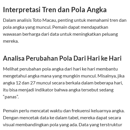
Interpretasi Tren dan Pola Angka
Dalam analisis Toto Macau, penting untuk memahami tren dan
pola angka yang muncul. Pemain dapat mendapatkan
wawasan berharga dari data untuk meningkatkan peluang
mereka.
Analisa Perubahan Pola Dari Hari ke Hari
Melihat perubahan pola angka dari hari ke hari membantu
mengetahui angka mana yang mungkin muncul. Misalnya, jika
angka 12 dan 27 muncul secara berkala dalam beberapa hari,
itu bisa menjadi indikator bahwa angka tersebut sedang
“panas”.
Pemain perlu mencatat waktu dan frekuensi keluarnya angka.
Dengan mencetak data ke dalam tabel, mereka dapat secara
visual membandingkan pola yang ada. Data yang terstruktur