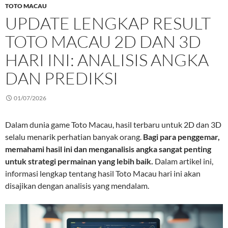
TOTO MACAU
UPDATE LENGKAP RESULT
TOTO MACAU 2D DAN 3D
HARI INI: ANALISIS ANGKA
DAN PREDIKSI
01/07/2026
Dalam dunia game Toto Macau, hasil terbaru untuk 2D dan 3D
selalu menarik perhatian banyak orang.
Bagi para penggemar,
memahami hasil ini dan menganalisis angka sangat penting
untuk strategi permainan yang lebih baik.
Dalam artikel ini,
informasi lengkap tentang hasil Toto Macau hari ini akan
disajikan dengan analisis yang mendalam.