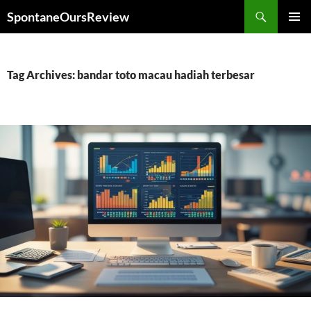
Search
SpontaneOursReview
SKIP
PRIMAR
TO
MENU
CONTENT
Tag Archives: bandar toto macau hadiah terbesar