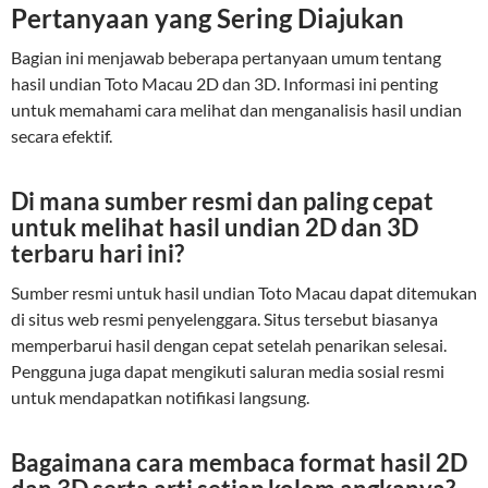
Pertanyaan yang Sering Diajukan
Bagian ini menjawab beberapa pertanyaan umum tentang
hasil undian Toto Macau 2D dan 3D. Informasi ini penting
untuk memahami cara melihat dan menganalisis hasil undian
secara efektif.
Di mana sumber resmi dan paling cepat
untuk melihat hasil undian 2D dan 3D
terbaru hari ini?
Sumber resmi untuk hasil undian Toto Macau dapat ditemukan
di situs web resmi penyelenggara. Situs tersebut biasanya
memperbarui hasil dengan cepat setelah penarikan selesai.
Pengguna juga dapat mengikuti saluran media sosial resmi
untuk mendapatkan notifikasi langsung.
Bagaimana cara membaca format hasil 2D