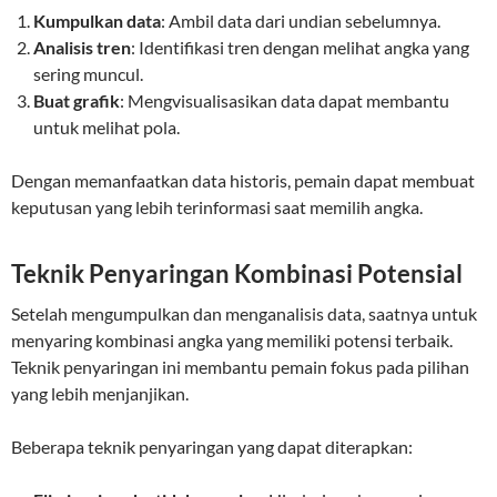
Kumpulkan data
: Ambil data dari undian sebelumnya.
Analisis tren
: Identifikasi tren dengan melihat angka yang
sering muncul.
Buat grafik
: Mengvisualisasikan data dapat membantu
untuk melihat pola.
Dengan memanfaatkan data historis, pemain dapat membuat
keputusan yang lebih terinformasi saat memilih angka.
Teknik Penyaringan Kombinasi Potensial
Setelah mengumpulkan dan menganalisis data, saatnya untuk
menyaring kombinasi angka yang memiliki potensi terbaik.
Teknik penyaringan ini membantu pemain fokus pada pilihan
yang lebih menjanjikan.
Beberapa teknik penyaringan yang dapat diterapkan: