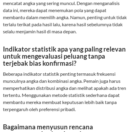
mencatat angka yang sering muncul. Dengan menganalisis
data ini, mereka dapat menemukan pola yang dapat
membantu dalam memilih angka. Namun, penting untuk tidak
terlalu terikat pada hasil lalu, karena hasil sebelumnya tidak
selalu menjamin hasil di masa depan.
Indikator statistik apa yang paling relevan
untuk mengevaluasi peluang tanpa
terjebak bias konfirmasi?
Beberapa indikator statistik penting termasuk frekuensi
munculnya angka dan kombinasi angka. Pemain juga harus
memperhatikan distribusi angka dan melihat apakah ada tren
tertentu. Menggunakan metode statistik sederhana dapat
membantu mereka membuat keputusan lebih baik tanpa
terpengaruh oleh preferensi pribadi.
Bagaimana menyusun rencana