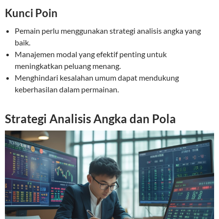
Kunci Poin
Pemain perlu menggunakan strategi analisis angka yang
baik.
Manajemen modal yang efektif penting untuk
meningkatkan peluang menang.
Menghindari kesalahan umum dapat mendukung
keberhasilan dalam permainan.
Strategi Analisis Angka dan Pola