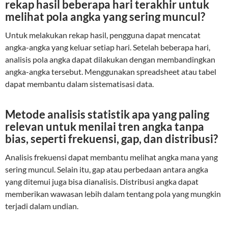
rekap hasil beberapa hari terakhir untuk
melihat pola angka yang sering muncul?
Untuk melakukan rekap hasil, pengguna dapat mencatat
angka-angka yang keluar setiap hari. Setelah beberapa hari,
analisis pola angka dapat dilakukan dengan membandingkan
angka-angka tersebut. Menggunakan spreadsheet atau tabel
dapat membantu dalam sistematisasi data.
Metode analisis statistik apa yang paling
relevan untuk menilai tren angka tanpa
bias, seperti frekuensi, gap, dan distribusi?
Analisis frekuensi dapat membantu melihat angka mana yang
sering muncul. Selain itu, gap atau perbedaan antara angka
yang ditemui juga bisa dianalisis. Distribusi angka dapat
memberikan wawasan lebih dalam tentang pola yang mungkin
terjadi dalam undian.