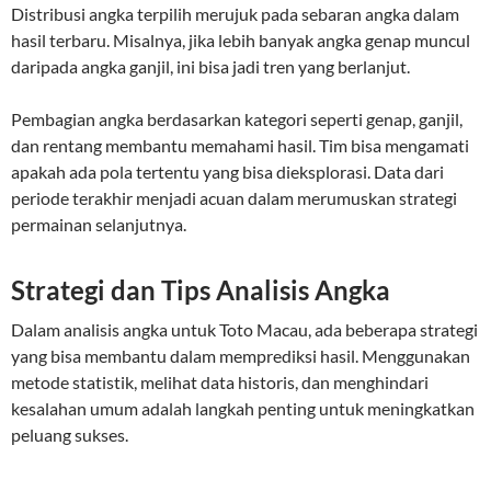
Distribusi angka terpilih merujuk pada sebaran angka dalam
hasil terbaru. Misalnya, jika lebih banyak angka genap muncul
daripada angka ganjil, ini bisa jadi tren yang berlanjut.
Pembagian angka berdasarkan kategori seperti genap, ganjil,
dan rentang membantu memahami hasil. Tim bisa mengamati
apakah ada pola tertentu yang bisa dieksplorasi. Data dari
periode terakhir menjadi acuan dalam merumuskan strategi
permainan selanjutnya.
Strategi dan Tips Analisis Angka
Dalam analisis angka untuk Toto Macau, ada beberapa strategi
yang bisa membantu dalam memprediksi hasil. Menggunakan
metode statistik, melihat data historis, dan menghindari
kesalahan umum adalah langkah penting untuk meningkatkan
peluang sukses.