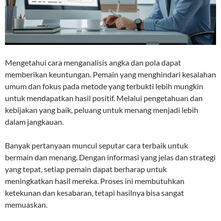
Mengetahui cara menganalisis angka dan pola dapat
memberikan keuntungan. Pemain yang menghindari kesalahan
umum dan fokus pada metode yang terbukti lebih mungkin
untuk mendapatkan hasil positif. Melalui pengetahuan dan
kebijakan yang baik, peluang untuk menang menjadi lebih
dalam jangkauan.
Banyak pertanyaan muncul seputar cara terbaik untuk
bermain dan menang. Dengan informasi yang jelas dan strategi
yang tepat, setiap pemain dapat berharap untuk
meningkatkan hasil mereka. Proses ini membutuhkan
ketekunan dan kesabaran, tetapi hasilnya bisa sangat
memuaskan.