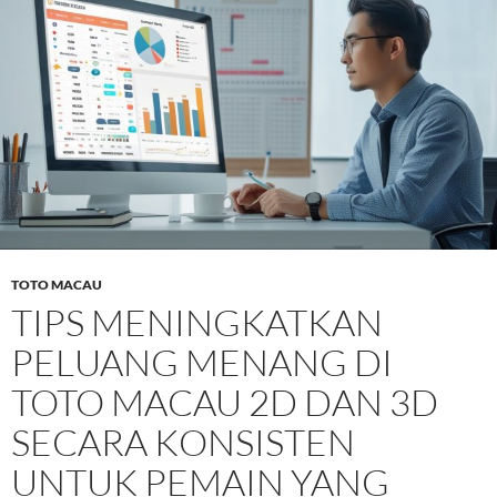
TOTO MACAU
TIPS MENINGKATKAN
PELUANG MENANG DI
TOTO MACAU 2D DAN 3D
SECARA KONSISTEN
UNTUK PEMAIN YANG