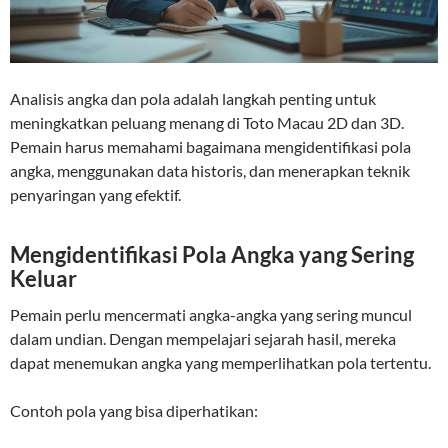
Analisis angka dan pola adalah langkah penting untuk
meningkatkan peluang menang di Toto Macau 2D dan 3D.
Pemain harus memahami bagaimana mengidentifikasi pola
angka, menggunakan data historis, dan menerapkan teknik
penyaringan yang efektif.
Mengidentifikasi Pola Angka yang Sering
Keluar
Pemain perlu mencermati angka-angka yang sering muncul
dalam undian. Dengan mempelajari sejarah hasil, mereka
dapat menemukan angka yang memperlihatkan pola tertentu.
Contoh pola yang bisa diperhatikan: