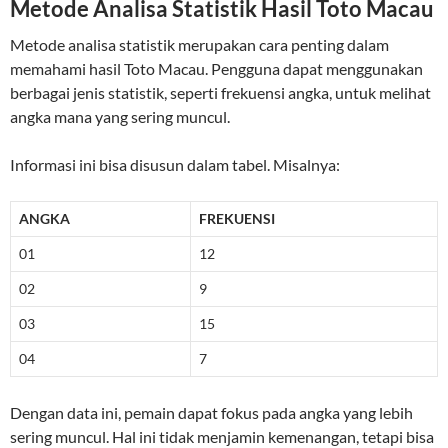
Metode Analisa Statistik Hasil Toto Macau
Metode analisa statistik merupakan cara penting dalam
memahami hasil Toto Macau. Pengguna dapat menggunakan
berbagai jenis statistik, seperti frekuensi angka, untuk melihat
angka mana yang sering muncul.
Informasi ini bisa disusun dalam tabel. Misalnya:
ANGKA
FREKUENSI
01
12
02
9
03
15
04
7
Dengan data ini, pemain dapat fokus pada angka yang lebih
sering muncul. Hal ini tidak menjamin kemenangan, tetapi bisa