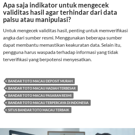
Apa saja indikator untuk mengecek
validitas hasil agar terhindar dari data
palsu atau manipulasi?
Untuk mengecek validitas hasil, penting untuk memverifikasi
angka dari sumber resmi. Menggunakan beberapa sumber
dapat membantu memastikan keakuratan data. Selain itu,
pengguna harus waspada terhadap informasi yang tidak
terverifikasi yang berpotensi menyesatkan.
BANDAR TOTO MACAU DEPOSIT MURAH
BANDAR TOTO MACAU HADIAH TERBESAR
BANDAR TOTO MACAU PASARAN RESMI
BANDAR TOTO MACAU TERPERCAYA DI INDONESIA
SITUS BANDAR TOTO MACAU TERBAIK