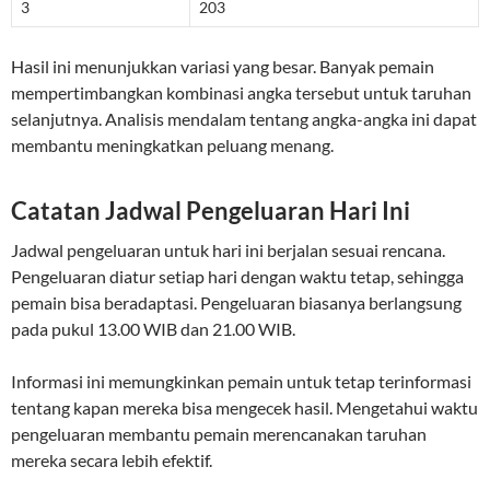
3
203
Hasil ini menunjukkan variasi yang besar. Banyak pemain
mempertimbangkan kombinasi angka tersebut untuk taruhan
selanjutnya. Analisis mendalam tentang angka-angka ini dapat
membantu meningkatkan peluang menang.
Catatan Jadwal Pengeluaran Hari Ini
Jadwal pengeluaran untuk hari ini berjalan sesuai rencana.
Pengeluaran diatur setiap hari dengan waktu tetap, sehingga
pemain bisa beradaptasi. Pengeluaran biasanya berlangsung
pada pukul 13.00 WIB dan 21.00 WIB.
Informasi ini memungkinkan pemain untuk tetap terinformasi
tentang kapan mereka bisa mengecek hasil. Mengetahui waktu
pengeluaran membantu pemain merencanakan taruhan
mereka secara lebih efektif.