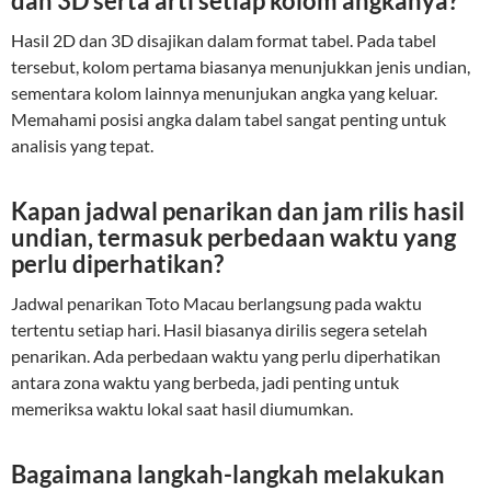
dan 3D serta arti setiap kolom angkanya?
Hasil 2D dan 3D disajikan dalam format tabel. Pada tabel
tersebut, kolom pertama biasanya menunjukkan jenis undian,
sementara kolom lainnya menunjukan angka yang keluar.
Memahami posisi angka dalam tabel sangat penting untuk
analisis yang tepat.
Kapan jadwal penarikan dan jam rilis hasil
undian, termasuk perbedaan waktu yang
perlu diperhatikan?
Jadwal penarikan Toto Macau berlangsung pada waktu
tertentu setiap hari. Hasil biasanya dirilis segera setelah
penarikan. Ada perbedaan waktu yang perlu diperhatikan
antara zona waktu yang berbeda, jadi penting untuk
memeriksa waktu lokal saat hasil diumumkan.
Bagaimana langkah-langkah melakukan