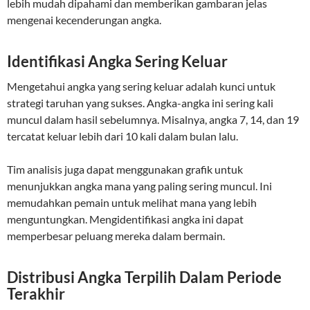
lebih mudah dipahami dan memberikan gambaran jelas
mengenai kecenderungan angka.
Identifikasi Angka Sering Keluar
Mengetahui angka yang sering keluar adalah kunci untuk
strategi taruhan yang sukses. Angka-angka ini sering kali
muncul dalam hasil sebelumnya. Misalnya, angka 7, 14, dan 19
tercatat keluar lebih dari 10 kali dalam bulan lalu.
Tim analisis juga dapat menggunakan grafik untuk
menunjukkan angka mana yang paling sering muncul. Ini
memudahkan pemain untuk melihat mana yang lebih
menguntungkan. Mengidentifikasi angka ini dapat
memperbesar peluang mereka dalam bermain.
Distribusi Angka Terpilih Dalam Periode
Terakhir