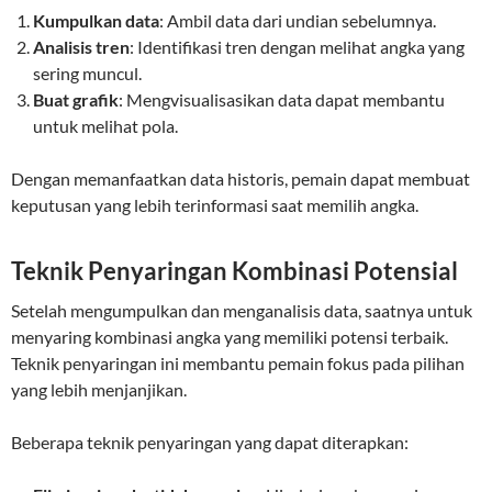
Kumpulkan data
: Ambil data dari undian sebelumnya.
Analisis tren
: Identifikasi tren dengan melihat angka yang
sering muncul.
Buat grafik
: Mengvisualisasikan data dapat membantu
untuk melihat pola.
Dengan memanfaatkan data historis, pemain dapat membuat
keputusan yang lebih terinformasi saat memilih angka.
Teknik Penyaringan Kombinasi Potensial
Setelah mengumpulkan dan menganalisis data, saatnya untuk
menyaring kombinasi angka yang memiliki potensi terbaik.
Teknik penyaringan ini membantu pemain fokus pada pilihan
yang lebih menjanjikan.
Beberapa teknik penyaringan yang dapat diterapkan: