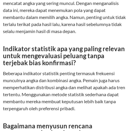
mencatat angka yang sering muncul. Dengan menganalisis
data ini, mereka dapat menemukan pola yang dapat
membantu dalam memilih angka. Namun, penting untuk tidak
terlalu terikat pada hasil lalu, karena hasil sebelumnya tidak
selalu menjamin hasil di masa depan.
Indikator statistik apa yang paling relevan
untuk mengevaluasi peluang tanpa
terjebak bias konfirmasi?
Beberapa indikator statistik penting termasuk frekuensi
munculnya angka dan kombinasi angka. Pemain juga harus
memperhatikan distribusi angka dan melihat apakah ada tren
tertentu. Menggunakan metode statistik sederhana dapat
membantu mereka membuat keputusan lebih baik tanpa
terpengaruh oleh preferensi pribadi.
Bagaimana menyusun rencana