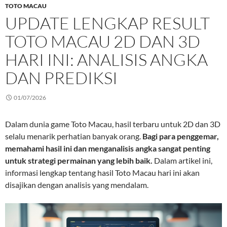
TOTO MACAU
UPDATE LENGKAP RESULT
TOTO MACAU 2D DAN 3D
HARI INI: ANALISIS ANGKA
DAN PREDIKSI
01/07/2026
Dalam dunia game Toto Macau, hasil terbaru untuk 2D dan 3D
selalu menarik perhatian banyak orang.
Bagi para penggemar,
memahami hasil ini dan menganalisis angka sangat penting
untuk strategi permainan yang lebih baik.
Dalam artikel ini,
informasi lengkap tentang hasil Toto Macau hari ini akan
disajikan dengan analisis yang mendalam.