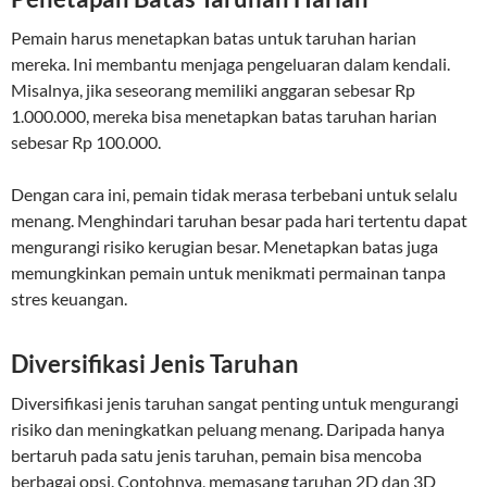
Pemain harus menetapkan batas untuk taruhan harian
mereka. Ini membantu menjaga pengeluaran dalam kendali.
Misalnya, jika seseorang memiliki anggaran sebesar Rp
1.000.000, mereka bisa menetapkan batas taruhan harian
sebesar Rp 100.000.
Dengan cara ini, pemain tidak merasa terbebani untuk selalu
menang. Menghindari taruhan besar pada hari tertentu dapat
mengurangi risiko kerugian besar. Menetapkan batas juga
memungkinkan pemain untuk menikmati permainan tanpa
stres keuangan.
Diversifikasi Jenis Taruhan
Diversifikasi jenis taruhan sangat penting untuk mengurangi
risiko dan meningkatkan peluang menang. Daripada hanya
bertaruh pada satu jenis taruhan, pemain bisa mencoba
berbagai opsi. Contohnya, memasang taruhan 2D dan 3D