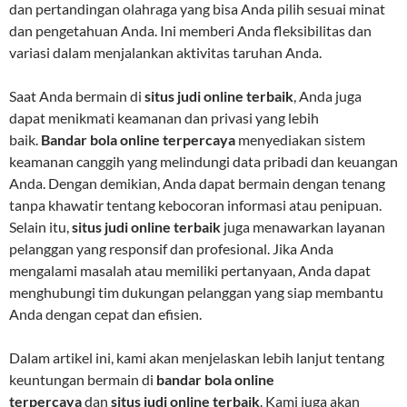
dan pertandingan olahraga yang bisa Anda pilih sesuai minat
dan pengetahuan Anda. Ini memberi Anda fleksibilitas dan
variasi dalam menjalankan aktivitas taruhan Anda.
Saat Anda bermain di
situs judi online terbaik
, Anda juga
dapat menikmati keamanan dan privasi yang lebih
baik.
Bandar bola online terpercaya
menyediakan sistem
keamanan canggih yang melindungi data pribadi dan keuangan
Anda. Dengan demikian, Anda dapat bermain dengan tenang
tanpa khawatir tentang kebocoran informasi atau penipuan.
Selain itu,
situs judi online terbaik
juga menawarkan layanan
pelanggan yang responsif dan profesional. Jika Anda
mengalami masalah atau memiliki pertanyaan, Anda dapat
menghubungi tim dukungan pelanggan yang siap membantu
Anda dengan cepat dan efisien.
Dalam artikel ini, kami akan menjelaskan lebih lanjut tentang
keuntungan bermain di
bandar bola online
terpercaya
dan
situs judi online terbaik
. Kami juga akan