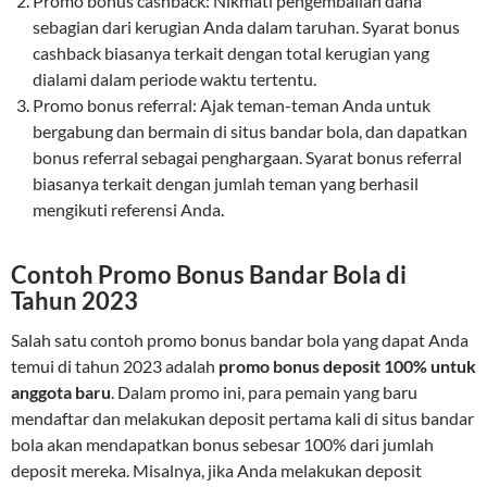
Promo bonus cashback: Nikmati pengembalian dana
sebagian dari kerugian Anda dalam taruhan. Syarat bonus
cashback biasanya terkait dengan total kerugian yang
dialami dalam periode waktu tertentu.
Promo bonus referral: Ajak teman-teman Anda untuk
bergabung dan bermain di situs bandar bola, dan dapatkan
bonus referral sebagai penghargaan. Syarat bonus referral
biasanya terkait dengan jumlah teman yang berhasil
mengikuti referensi Anda.
Contoh Promo Bonus Bandar Bola di
Tahun 2023
Salah satu contoh promo bonus bandar bola yang dapat Anda
temui di tahun 2023 adalah
promo bonus deposit 100% untuk
anggota baru
. Dalam promo ini, para pemain yang baru
mendaftar dan melakukan deposit pertama kali di situs bandar
bola akan mendapatkan bonus sebesar 100% dari jumlah
deposit mereka. Misalnya, jika Anda melakukan deposit