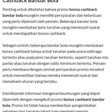
Cashback Bandar Bola
Penting untuk diketahui bahwa promo
bonus cashback
bandar bola
mungkin memiliki persyaratan dan ketentuan
yang perlu dipenuhi oleh pemain. Beberapa bandar bola
mungkin membatasi jenis taruhan yang memenuhi syarat
untuk mendapatkan bonus cashback.
Sebagai contoh, beberapa bandar bola mungkin membatasi
bonus cashback hanya untuk taruhan pada acara olahraga
tertentu atau pada jenis taruhan tertentu, seperti taruhan mix
parlay atau taruhan dengan odds minimum tertentu. Pemain
perlu membaca dengan cermat persyaratan promo tersebut
untuk memastikan bahwa mereka memenuhi syarat dan
memahami aturan yang berlaku.
Demikianlah informasi mengenai keuntungan yang dapat
diperoleh dengan mengikuti promo
bonus cashback bandar
bola
. Promo ini tidak hanya memberikan pengembalian
sebagian dari taruhan tetapi juga memberi pemain