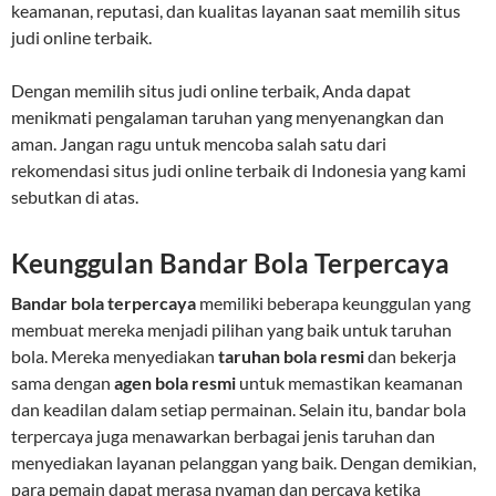
keamanan, reputasi, dan kualitas layanan saat memilih situs
judi online terbaik.
Dengan memilih situs judi online terbaik, Anda dapat
menikmati pengalaman taruhan yang menyenangkan dan
aman. Jangan ragu untuk mencoba salah satu dari
rekomendasi situs judi online terbaik di Indonesia yang kami
sebutkan di atas.
Keunggulan Bandar Bola Terpercaya
Bandar bola terpercaya
memiliki beberapa keunggulan yang
membuat mereka menjadi pilihan yang baik untuk taruhan
bola. Mereka menyediakan
taruhan bola resmi
dan bekerja
sama dengan
agen bola resmi
untuk memastikan keamanan
dan keadilan dalam setiap permainan. Selain itu, bandar bola
terpercaya juga menawarkan berbagai jenis taruhan dan
menyediakan layanan pelanggan yang baik. Dengan demikian,
para pemain dapat merasa nyaman dan percaya ketika