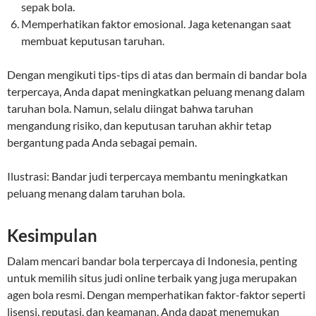
sepak bola.
Memperhatikan faktor emosional. Jaga ketenangan saat
membuat keputusan taruhan.
Dengan mengikuti tips-tips di atas dan bermain di bandar bola
terpercaya, Anda dapat meningkatkan peluang menang dalam
taruhan bola. Namun, selalu diingat bahwa taruhan
mengandung risiko, dan keputusan taruhan akhir tetap
bergantung pada Anda sebagai pemain.
Ilustrasi: Bandar judi terpercaya membantu meningkatkan
peluang menang dalam taruhan bola.
Kesimpulan
Dalam mencari bandar bola terpercaya di Indonesia, penting
untuk memilih situs judi online terbaik yang juga merupakan
agen bola resmi. Dengan memperhatikan faktor-faktor seperti
lisensi, reputasi, dan keamanan, Anda dapat menemukan