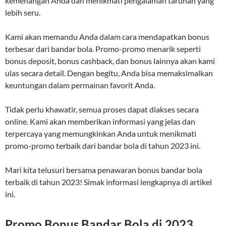
kemenangan Anda dan menikmati pengalaman taruhan yang
lebih seru.
Kami akan memandu Anda dalam cara mendapatkan bonus
terbesar dari bandar bola. Promo-promo menarik seperti
bonus deposit, bonus cashback, dan bonus lainnya akan kami
ulas secara detail. Dengan begitu, Anda bisa memaksimalkan
keuntungan dalam permainan favorit Anda.
Tidak perlu khawatir, semua proses dapat diakses secara
online. Kami akan memberikan informasi yang jelas dan
terpercaya yang memungkinkan Anda untuk menikmati
promo-promo terbaik dari bandar bola di tahun 2023 ini.
Mari kita telusuri bersama penawaran bonus bandar bola
terbaik di tahun 2023! Simak informasi lengkapnya di artikel
ini.
Promo Bonus Bandar Bola di 2023