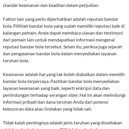
standar keamanan dan keadilan dalam perjudian.
Faktor lain yang perlu diperhatikan adalah reputasi bandar
bola. Pilihlah bandar bola yang sudah memiliki reputasi baik di
kalangan pemain. Anda dapat membaca ulasan dan testimoni
dari pemain lain untuk mendapatkan informasi mengenai
reputasi bandar bola tersebut. Selain itu, periksa juga sejarah
dan pengalaman bandar bola dalam menyediakan layanan
taruhan bola.
Keamanan adalah hal yang tak boleh diabaikan dalam memilih
bandar bola terpercaya. Pastikan bandar bola menyediakan
layanan keamanan yang baik, seperti enkripsi data dan
perlindungan terhadap serangan siber. Hal ini akan melindungi
informasi pribadi dan dana taruhan Anda dari potensi
kebocoran data atau tindakan yang tidak sah.
Tidak kalah pentingnya adalah jenis taruhan yang disediakan