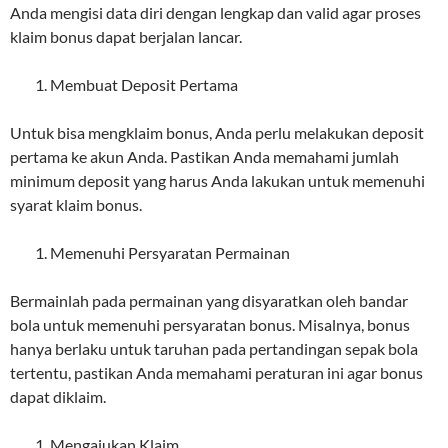
Anda mengisi data diri dengan lengkap dan valid agar proses
klaim bonus dapat berjalan lancar.
Membuat Deposit Pertama
Untuk bisa mengklaim bonus, Anda perlu melakukan deposit
pertama ke akun Anda. Pastikan Anda memahami jumlah
minimum deposit yang harus Anda lakukan untuk memenuhi
syarat klaim bonus.
Memenuhi Persyaratan Permainan
Bermainlah pada permainan yang disyaratkan oleh bandar
bola untuk memenuhi persyaratan bonus. Misalnya, bonus
hanya berlaku untuk taruhan pada pertandingan sepak bola
tertentu, pastikan Anda memahami peraturan ini agar bonus
dapat diklaim.
Mengajukan Klaim