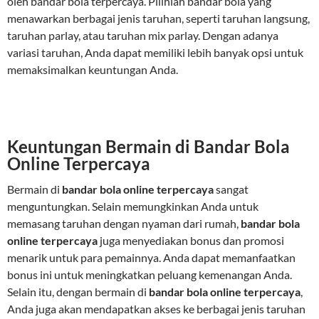
oleh bandar bola terpercaya. Pilihlah bandar bola yang
menawarkan berbagai jenis taruhan, seperti taruhan langsung,
taruhan parlay, atau taruhan mix parlay. Dengan adanya
variasi taruhan, Anda dapat memiliki lebih banyak opsi untuk
memaksimalkan keuntungan Anda.
Keuntungan Bermain di Bandar Bola
Online Terpercaya
Bermain di
bandar bola online terpercaya
sangat
menguntungkan. Selain memungkinkan Anda untuk
memasang taruhan dengan nyaman dari rumah,
bandar bola
online terpercaya
juga menyediakan bonus dan promosi
menarik untuk para pemainnya. Anda dapat memanfaatkan
bonus ini untuk meningkatkan peluang kemenangan Anda.
Selain itu, dengan bermain di
bandar bola online terpercaya
,
Anda juga akan mendapatkan akses ke berbagai jenis taruhan