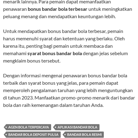
menarik lainnya. Para pemain dapat memanfaatkan
penawaran
bonus bandar bola terbesar
untuk meningkatkan
peluang menang dan mendapatkan keuntungan lebih.
Untuk mendapatkan bonus bandar bola terbesar, pemain
harus memenuhi syarat dan ketentuan yang berlaku. Oleh
karena itu, penting bagi pemain untuk membaca dan
memahami
syarat bonus bandar bola
dengan jelas sebelum
mengklaim bonus tersebut.
Dengan informasi mengenai penawaran bonus bandar bola
terbaik dan syarat bonus yang jelas, para pemain dapat
memperoleh pengalaman taruhan yang lebih menguntungkan
di tahun 2023. Manfaatkan promo-promo menarik dari bandar
bola dan raih kemenangan dalam taruhan Anda.
AGEN BOLA TERPERCAYA
APLIKASI BANDAR BOLA
BANDAR BOLA DEPOSIT PULSA
BANDAR BOLA RESMI