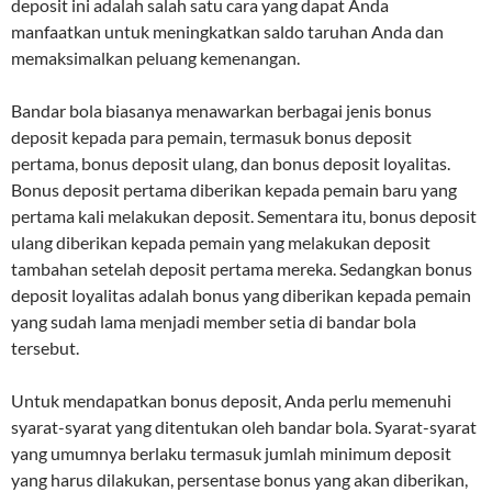
deposit ini adalah salah satu cara yang dapat Anda
manfaatkan untuk meningkatkan saldo taruhan Anda dan
memaksimalkan peluang kemenangan.
Bandar bola biasanya menawarkan berbagai jenis bonus
deposit kepada para pemain, termasuk bonus deposit
pertama, bonus deposit ulang, dan bonus deposit loyalitas.
Bonus deposit pertama diberikan kepada pemain baru yang
pertama kali melakukan deposit. Sementara itu, bonus deposit
ulang diberikan kepada pemain yang melakukan deposit
tambahan setelah deposit pertama mereka. Sedangkan bonus
deposit loyalitas adalah bonus yang diberikan kepada pemain
yang sudah lama menjadi member setia di bandar bola
tersebut.
Untuk mendapatkan bonus deposit, Anda perlu memenuhi
syarat-syarat yang ditentukan oleh bandar bola. Syarat-syarat
yang umumnya berlaku termasuk jumlah minimum deposit
yang harus dilakukan, persentase bonus yang akan diberikan,