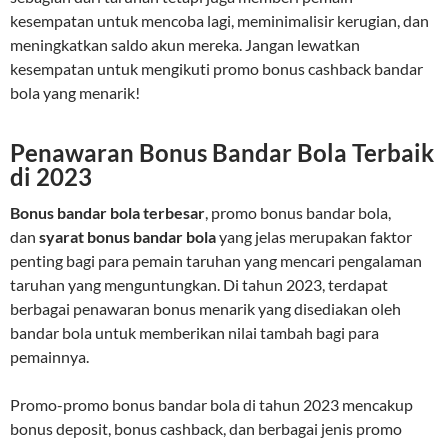
kesempatan untuk mencoba lagi, meminimalisir kerugian, dan
meningkatkan saldo akun mereka. Jangan lewatkan
kesempatan untuk mengikuti promo bonus cashback bandar
bola yang menarik!
Penawaran Bonus Bandar Bola Terbaik
di 2023
Bonus bandar bola terbesar
, promo bonus bandar bola,
dan
syarat bonus bandar bola
yang jelas merupakan faktor
penting bagi para pemain taruhan yang mencari pengalaman
taruhan yang menguntungkan. Di tahun 2023, terdapat
berbagai penawaran bonus menarik yang disediakan oleh
bandar bola untuk memberikan nilai tambah bagi para
pemainnya.
Promo-promo bonus bandar bola di tahun 2023 mencakup
bonus deposit, bonus cashback, dan berbagai jenis promo