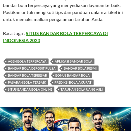
bandar bola terpercaya yang menyediakan layanan terbaik.
Pastikan untuk mengikuti tips dan panduan dalam artikel ini
untuk memaksimalkan pengalaman taruhan Anda.
Baca Juga :
SITUS BANDAR BOLA TERPERCAYA DI
INDONESIA 2023
AGEN BOLA TERPERCAYA
APLIKASI BANDAR BOLA
BANDAR BOLA DEPOSIT PULSA
BANDAR BOLA RESMI
BANDAR BOLA TERBESAR
BONUS BANDAR BOLA
PASARAN BOLA TERBAIK
PREDIKSI BOLA AKURAT
SITUS BANDAR BOLA ONLINE
TARUHAN BOLA UANG ASLI