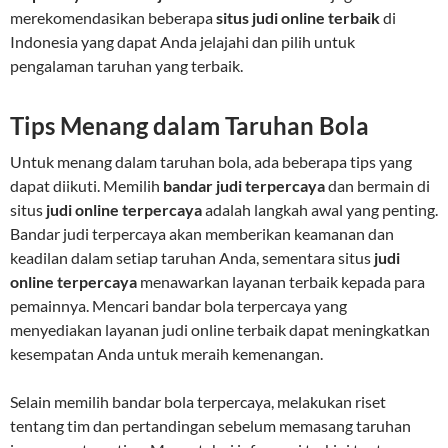
merekomendasikan beberapa
situs judi online terbaik
di
Indonesia yang dapat Anda jelajahi dan pilih untuk
pengalaman taruhan yang terbaik.
Tips Menang dalam Taruhan Bola
Untuk menang dalam taruhan bola, ada beberapa tips yang
dapat diikuti. Memilih
bandar judi terpercaya
dan bermain di
situs
judi online terpercaya
adalah langkah awal yang penting.
Bandar judi terpercaya akan memberikan keamanan dan
keadilan dalam setiap taruhan Anda, sementara situs
judi
online terpercaya
menawarkan layanan terbaik kepada para
pemainnya. Mencari bandar bola terpercaya yang
menyediakan layanan judi online terbaik dapat meningkatkan
kesempatan Anda untuk meraih kemenangan.
Selain memilih bandar bola terpercaya, melakukan riset
tentang tim dan pertandingan sebelum memasang taruhan