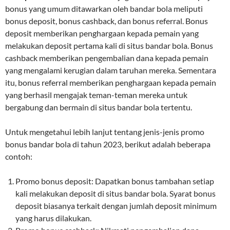
bonus yang umum ditawarkan oleh bandar bola meliputi
bonus deposit, bonus cashback, dan bonus referral. Bonus
deposit memberikan penghargaan kepada pemain yang
melakukan deposit pertama kali di situs bandar bola. Bonus
cashback memberikan pengembalian dana kepada pemain
yang mengalami kerugian dalam taruhan mereka. Sementara
itu, bonus referral memberikan penghargaan kepada pemain
yang berhasil mengajak teman-teman mereka untuk
bergabung dan bermain di situs bandar bola tertentu.
Untuk mengetahui lebih lanjut tentang jenis-jenis promo
bonus bandar bola di tahun 2023, berikut adalah beberapa
contoh:
Promo bonus deposit: Dapatkan bonus tambahan setiap
kali melakukan deposit di situs bandar bola. Syarat bonus
deposit biasanya terkait dengan jumlah deposit minimum
yang harus dilakukan.