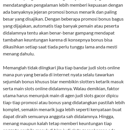
mendatangkan pengalaman lebih memberi kepuasan dengan
ada banyaknya jejeran promosi bonus menarik dan paling
besar yang disajikan. Dengan beberapa promosi bonus bagus
yang dijajakan, automatis tiap banyak pemain atau peserta
didalamnya tentu akan benar-benar gampang mendapat
tambahan keuntungan karena di konsepnya bonus bisa
dikasihkan setiap saat tiada perlu tunggu lama anda mesti
menang dahulu.
Memanglah tidak diingkari jika tiap bandar judi slots online
mana pun yang berada di internet nyata selalu tawarkan
sejumlah bonus khusus biar membikin slotters ketarik masuk
serta main slots online didalamnya. Walau demikian, faktor
utama harus menunjuk main di agen judi slots gacor dipicu
tiap-tiap promosi atau bonus yang didatangkan pastilah lebih
komplet, semakin menarik juga lebih seperti kenyataan buat
dapat diraih semuanya anggota sah didalamnya. Hingga,
menang maupun kalah tetap memberi keuntungan tiap