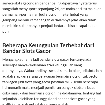
service slots gacor dari bandar paling dipercaya nyata terus
sangatlah menyuport sepanjang 24 jam maka dari itu mainkan
permainan-permainan judi slots online terhebat yang
gampang meraih kemenangan di dalamnya jelas akan tidak
membikin sukar banyak penjudi lantaran bisa dicapai kapan
pun.
Beberapa Keunggulan Terhebat dari
Bandar Slots Gacor
Mengangkat nama jadi bandar slots gacor tentunya ada
seberapa banyak kelebihan atau keunggulan yang
dipunyainya. Walau andilnya sesuai sama broker judi slots lain
adalah siapkan sarana pelayanan bermain slots untuk bettor,
tapi agen judi slots yang gacor pastilah miliki lebih beberapa
hal menarik maka menjadi pemikiran banyak slotters buat
coba masuk dan bermain slots online didalamnya. Tentang hal
sejumlah kelebihan terunggul dari bandar slots gacor yang
wajib kalian pahami salah satunya adalah: