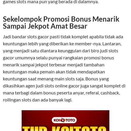
games slots mana pun yang berada di dalamnya.
Sekelompok Promosi Bonus Menarik
Sampai Jekpot Amat Besar
Jadi bandar slots gacor pasti tidak komplet apabila tidak ada
keuntungan lebih yang diberikan ke member-nya. Lantaran,
yang menjadi satu diantara keunggulan dari biro judi slots
gacor umumnya selalu punyai rangkaian promosi bonus
menarik sampai jekpot terbesar menjadi tambahan
keuntungan maka pemain akan tidak mendapatkan
keuntungan saat menang main slots saja. Bonus yang
dikasihkan agen judi slots online gacor juga sangat komplet di
mana terbagi dalam bonus peserta anyar, referal, cashback,
rollingan slots dan ada banyak lagi.