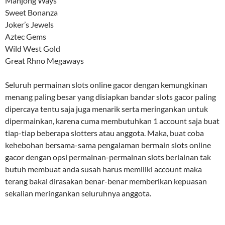
Mahjong Ways
Sweet Bonanza
Joker’s Jewels
Aztec Gems
Wild West Gold
Great Rhno Megaways
Seluruh permainan slots online gacor dengan kemungkinan
menang paling besar yang disiapkan bandar slots gacor paling
dipercaya tentu saja juga menarik serta meringankan untuk
dipermainkan, karena cuma membutuhkan 1 account saja buat
tiap-tiap beberapa slotters atau anggota. Maka, buat coba
kehebohan bersama-sama pengalaman bermain slots online
gacor dengan opsi permainan-permainan slots berlainan tak
butuh membuat anda susah harus memiliki account maka
terang bakal dirasakan benar-benar memberikan kepuasan
sekalian meringankan seluruhnya anggota.