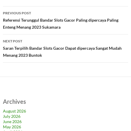
Post
PREVIOUS POST
navigation
Referensi Terunggul Bandar Slots Gacor Paling dipercaya Paling
Enteng Menang 2023 Sukamara
NEXT POST
Saran Terpilih Bandar Slots Gacor Dapat dipercaya Sangat Mudah
Menang 2023 Buntok
Archives
August 2026
July 2026
June 2026
May 2026