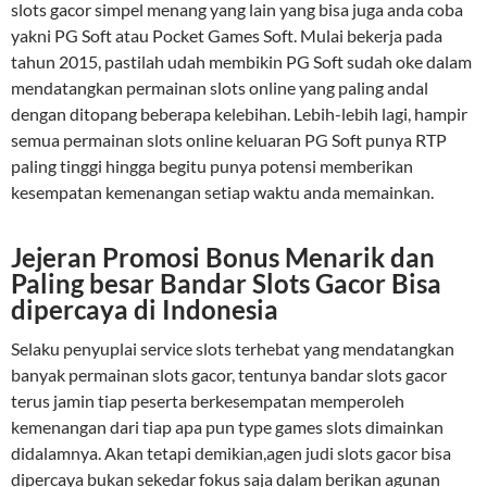
slots gacor simpel menang yang lain yang bisa juga anda coba
yakni PG Soft atau Pocket Games Soft. Mulai bekerja pada
tahun 2015, pastilah udah membikin PG Soft sudah oke dalam
mendatangkan permainan slots online yang paling andal
dengan ditopang beberapa kelebihan. Lebih-lebih lagi, hampir
semua permainan slots online keluaran PG Soft punya RTP
paling tinggi hingga begitu punya potensi memberikan
kesempatan kemenangan setiap waktu anda memainkan.
Jejeran Promosi Bonus Menarik dan
Paling besar Bandar Slots Gacor Bisa
dipercaya di Indonesia
Selaku penyuplai service slots terhebat yang mendatangkan
banyak permainan slots gacor, tentunya bandar slots gacor
terus jamin tiap peserta berkesempatan memperoleh
kemenangan dari tiap apa pun type games slots dimainkan
didalamnya. Akan tetapi demikian,agen judi slots gacor bisa
dipercaya bukan sekedar fokus saja dalam berikan agunan