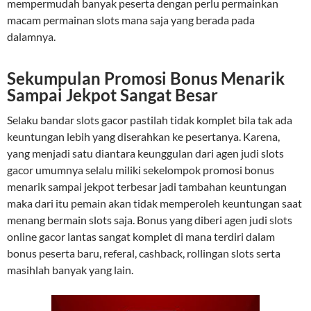
mempermudah banyak peserta dengan perlu permainkan
macam permainan slots mana saja yang berada pada
dalamnya.
Sekumpulan Promosi Bonus Menarik
Sampai Jekpot Sangat Besar
Selaku bandar slots gacor pastilah tidak komplet bila tak ada
keuntungan lebih yang diserahkan ke pesertanya. Karena,
yang menjadi satu diantara keunggulan dari agen judi slots
gacor umumnya selalu miliki sekelompok promosi bonus
menarik sampai jekpot terbesar jadi tambahan keuntungan
maka dari itu pemain akan tidak memperoleh keuntungan saat
menang bermain slots saja. Bonus yang diberi agen judi slots
online gacor lantas sangat komplet di mana terdiri dalam
bonus peserta baru, referal, cashback, rollingan slots serta
masihlah banyak yang lain.