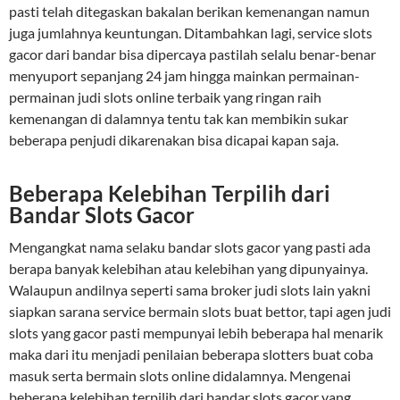
pasti telah ditegaskan bakalan berikan kemenangan namun
juga jumlahnya keuntungan. Ditambahkan lagi, service slots
gacor dari bandar bisa dipercaya pastilah selalu benar-benar
menyuport sepanjang 24 jam hingga mainkan permainan-
permainan judi slots online terbaik yang ringan raih
kemenangan di dalamnya tentu tak kan membikin sukar
beberapa penjudi dikarenakan bisa dicapai kapan saja.
Beberapa Kelebihan Terpilih dari
Bandar Slots Gacor
Mengangkat nama selaku bandar slots gacor yang pasti ada
berapa banyak kelebihan atau kelebihan yang dipunyainya.
Walaupun andilnya seperti sama broker judi slots lain yakni
siapkan sarana service bermain slots buat bettor, tapi agen judi
slots yang gacor pasti mempunyai lebih beberapa hal menarik
maka dari itu menjadi penilaian beberapa slotters buat coba
masuk serta bermain slots online didalamnya. Mengenai
beberapa kelebihan terpilih dari bandar slots gacor yang