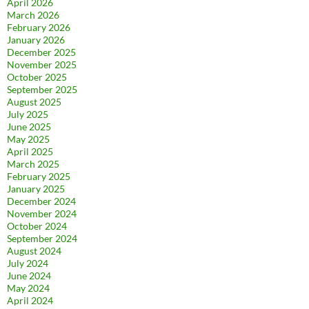
April 2026
March 2026
February 2026
January 2026
December 2025
November 2025
October 2025
September 2025
August 2025
July 2025
June 2025
May 2025
April 2025
March 2025
February 2025
January 2025
December 2024
November 2024
October 2024
September 2024
August 2024
July 2024
June 2024
May 2024
April 2024