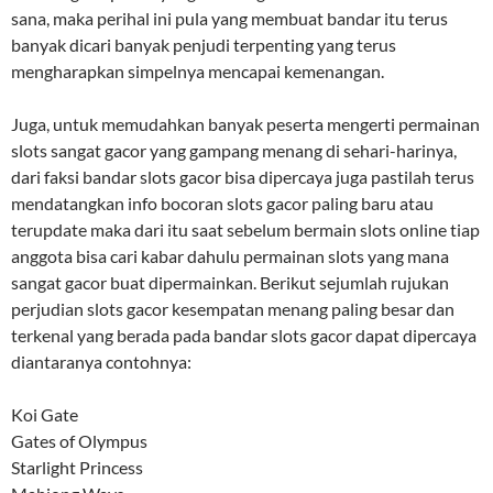
sana, maka perihal ini pula yang membuat bandar itu terus
banyak dicari banyak penjudi terpenting yang terus
mengharapkan simpelnya mencapai kemenangan.
Juga, untuk memudahkan banyak peserta mengerti permainan
slots sangat gacor yang gampang menang di sehari-harinya,
dari faksi bandar slots gacor bisa dipercaya juga pastilah terus
mendatangkan info bocoran slots gacor paling baru atau
terupdate maka dari itu saat sebelum bermain slots online tiap
anggota bisa cari kabar dahulu permainan slots yang mana
sangat gacor buat dipermainkan. Berikut sejumlah rujukan
perjudian slots gacor kesempatan menang paling besar dan
terkenal yang berada pada bandar slots gacor dapat dipercaya
diantaranya contohnya:
Koi Gate
Gates of Olympus
Starlight Princess