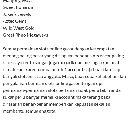
Mahjong Ways
Sweet Bonanza
Joker’s Jewels
Aztec Gems
Wild West Gold
Great Rhno Megaways
Semua permainan slots online gacor dengan kesempatan
menang paling besar yang disiapkan bandar slots gacor paling
dipercaya tentu sangat juga menarik dan meringankan buat
dimainkan, karena cuma butuh 1 account saja buat tiap-tiap
banyak slotters atau anggota. Maka, buat coba kehebohan dan
pengalaman bermain slots online gacor dengan opsi
permainan-permainan slots berlainan tidak perlu bikin anda
sukar perlu banyak memiliki account maka terang bakal
dirasakan benar-benar memberikan kepuasan sekalian
membantu semua anggota.