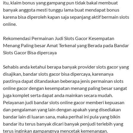
itu, klaim bonus yang gampang pun tidak bakal membuat
banyak anggota mesti tunggu lama buat mendapat bonus
karena bisa diperoleh kapan saja sepanjang aktif bermain slots
online.
Rekomendasi Permainan Judi Slots Gacor Kesempatan
Menang Paling besar Amat Terkenal yang Berada pada Bandar
Slots Gacor Bisa dipercaya
Sehabis anda ketahui berapa banyak provider slots gacor yang
disajikan, bandar slots gacor bisa dipercaya, karenanya
pastinya dapat ditandaskan beberapa jenis permainan slots
online gacor dengan kesempatan menang paling besar sangat
juga komplet serta dapat anda mainkan secara mudah.
Pelayanan judi bandar slots online gacor memberi kepuasan
dan pengalaman yang lain dengan apakah yang disediakan
bandar lain di luaran sana, maka perihal ini pula yang bikin
bandar itu terus banyak dicari banyak penjudi terlebih yang
terus inginkan gampangnya mencetak kemenangan.