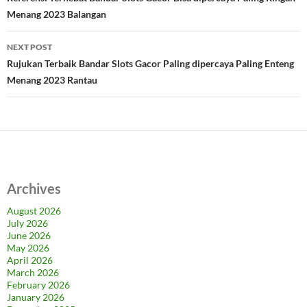
navigation
Menang 2023 Balangan
NEXT POST
Rujukan Terbaik Bandar Slots Gacor Paling dipercaya Paling Enteng
Menang 2023 Rantau
Archives
August 2026
July 2026
June 2026
May 2026
April 2026
March 2026
February 2026
January 2026