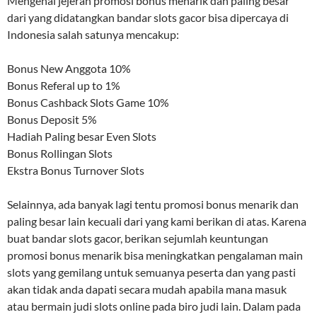
Mengenai jejeran promosi bonus menarik dan paling besar
dari yang didatangkan bandar slots gacor bisa dipercaya di
Indonesia salah satunya mencakup:
Bonus New Anggota 10%
Bonus Referal up to 1%
Bonus Cashback Slots Game 10%
Bonus Deposit 5%
Hadiah Paling besar Even Slots
Bonus Rollingan Slots
Ekstra Bonus Turnover Slots
Selainnya, ada banyak lagi tentu promosi bonus menarik dan
paling besar lain kecuali dari yang kami berikan di atas. Karena
buat bandar slots gacor, berikan sejumlah keuntungan
promosi bonus menarik bisa meningkatkan pengalaman main
slots yang gemilang untuk semuanya peserta dan yang pasti
akan tidak anda dapati secara mudah apabila mana masuk
atau bermain judi slots online pada biro judi lain. Dalam pada