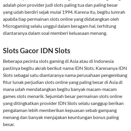
adalah pion provider judi slots paling tua dan paling besar
yang udah berdiri sejak mulai 1994. Karena itu, begitu lumrah
apabila tiap permainan slots online yang didatangkan oleh
Microgaming selalu unggul dalam beragam hal, terhitung
diantaranya dalam soal memberi keluasaan menang.
Slots Gacor IDN Slots
Beberapa pecinta slots gaming di Asia atau di Indonesia
pastinya begitu akrab berikut nama IDN Slots. Karenanya IDN
Slots sebagai satu diantaranya nama perusahaan pengembang
fitur lunak perjudian slots online yang paling besar di Asia di
mana udah mendatangkan begitu banyak macam-macam
games slots menarik. Sejumlah besar permainan slots online
yang ditingkatkan provider IDN Slots selalu sanggup berikan
pengalaman lebih memberikan kepuasan sebab gampang
menang dan banyak menjajakan keuntungan bonus paling
besar.