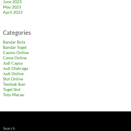
June 2023
May 2023
April 2023
Categories
Bandar Bola
Bandar Togel
Casino Online
Ceme Online
Judi Capsa
Judi Olahraga
Judi Online
Slot Online
Tembak Ikan
Togel Slot
Toto Macau
Search