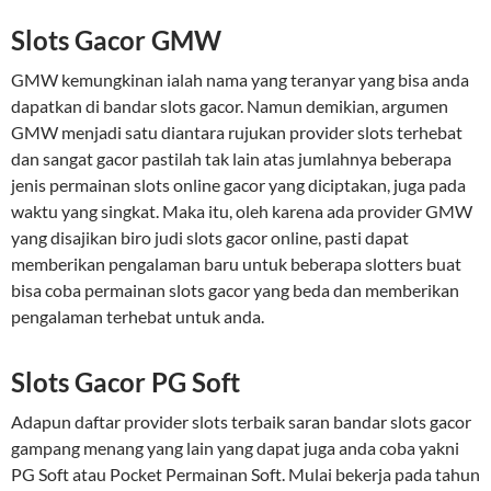
Slots Gacor GMW
GMW kemungkinan ialah nama yang teranyar yang bisa anda
dapatkan di bandar slots gacor. Namun demikian, argumen
GMW menjadi satu diantara rujukan provider slots terhebat
dan sangat gacor pastilah tak lain atas jumlahnya beberapa
jenis permainan slots online gacor yang diciptakan, juga pada
waktu yang singkat. Maka itu, oleh karena ada provider GMW
yang disajikan biro judi slots gacor online, pasti dapat
memberikan pengalaman baru untuk beberapa slotters buat
bisa coba permainan slots gacor yang beda dan memberikan
pengalaman terhebat untuk anda.
Slots Gacor PG Soft
Adapun daftar provider slots terbaik saran bandar slots gacor
gampang menang yang lain yang dapat juga anda coba yakni
PG Soft atau Pocket Permainan Soft. Mulai bekerja pada tahun