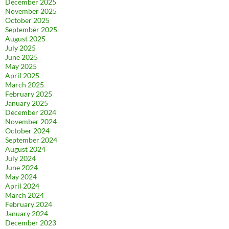
December 2025
November 2025
October 2025
September 2025
August 2025
July 2025
June 2025
May 2025
April 2025
March 2025
February 2025
January 2025
December 2024
November 2024
October 2024
September 2024
August 2024
July 2024
June 2024
May 2024
April 2024
March 2024
February 2024
January 2024
December 2023