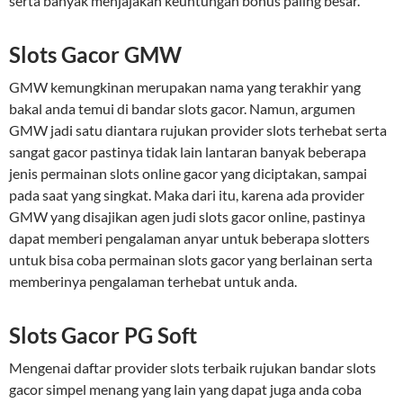
serta banyak menjajakan keuntungan bonus paling besar.
Slots Gacor GMW
GMW kemungkinan merupakan nama yang terakhir yang
bakal anda temui di bandar slots gacor. Namun, argumen
GMW jadi satu diantara rujukan provider slots terhebat serta
sangat gacor pastinya tidak lain lantaran banyak beberapa
jenis permainan slots online gacor yang diciptakan, sampai
pada saat yang singkat. Maka dari itu, karena ada provider
GMW yang disajikan agen judi slots gacor online, pastinya
dapat memberi pengalaman anyar untuk beberapa slotters
untuk bisa coba permainan slots gacor yang berlainan serta
memberinya pengalaman terhebat untuk anda.
Slots Gacor PG Soft
Mengenai daftar provider slots terbaik rujukan bandar slots
gacor simpel menang yang lain yang dapat juga anda coba