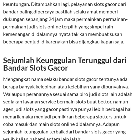
keuntungan. Ditambahkan lagi, pelayanan slots gacor dari
bandar paling dipercaya pastilah selalu amat memberi
dukungan sepanjang 24 jam maka permainkan permainan-
permainan judi slots online terpilih yang simpel raih
kemenangan di dalamnya nyata tak kan membuat susah
beberapa penjudi dikarenakan bisa dijangkau kapan saja.
Sejumlah Keunggulan Terunggul dari
Bandar Slots Gacor
Mengangkat nama selaku bandar slots gacor tentunya ada
berapa banyak kelebihan atau kelebihan yang dipunyainya.
Walaupun peranannya sesuai sama biro judi slots lain adalah
sediakan layanan service bermain slots buat bettor, namun
agen judi slots yang gacor pastinya punyai lebih berbagai hal
menarik maka menjadi pemikiran beberapa slotters untuk
coba masuk dan main slots online didalamnya. Adapun
sejumlah keunggulan terbaik dari bandar slots gacor yang
wajib kalian pahami antara lain ialah: