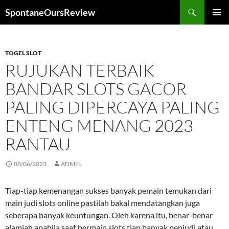
Search
SpontaneOursReview
SKIP
PRIMAR
TO
MENU
CONTENT
TOGEL SLOT
RUJUKAN TERBAIK
BANDAR SLOTS GACOR
PALING DIPERCAYA PALING
ENTENG MENANG 2023
RANTAU
08/06/2023
ADMIN
Tiap-tiap kemenangan sukses banyak pemain temukan dari
main judi slots online pastilah bakal mendatangkan juga
seberapa banyak keuntungan. Oleh karena itu, benar-benar
alamiah apabila saat bermain slots tiap banyak penjudi atau