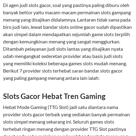
Di agen judi slots gacor, soal yang pastinya paling diburu oleh
banyak bettor yaitu macam-macam permainan slots gampang
menang yang disajikan didalamnya. Lantaran tidak sama pada
biro judi lain, lewat bandar slots online gacor sudah dipastikan
akan simpel dalam mendapatkan sejumlah game slots terpilih
dengan kemungkinan menang yang sangat menggiurkan.
Ditambah pelayanan judi slots lantas yang disajikan nyata
udah mengangkat sederetan provider atau basis judi slots
yang memiliki koleksi beberapa games slots mudah menang.
Berikut 7 provider slots terhebat saran bandar slots gacor
yang paling gampang menang antara lain ialah:
Slots Gacor Hebat Tren Gaming
Hebat Mode Gaming (TTG Slot) jadi satu diantara nama
provider slots gacor terbaik yang sediakan banyak permainan
slots simpel menang sekarang ini. Seluruh games slots
terhebat ringan menang dengan provider TTG Slot pastinya