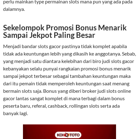
perlu mainkan type permainan slots mana pun yang ada pada
dalamnya.
Sekelompok Promosi Bonus Menarik
Sampai Jekpot Paling Besar
Menjadi bandar slots gacor pastinya tidak komplet apabila
tidak ada keuntungan lebih yang dikasih ke anggotanya. Sebab,
yang menjadi satu diantara kelebihan dari biro judi slots gacor
kebanyakan selalu punyai rangkaian promosi bonus menarik
sampai jekpot terbesar sebagai tambahan keuntungan maka
dari itu pemain tidak memperoleh keuntungan saat menang
bermain slots saja. Bonus yang diberi broker judi slots online
gacor lantas sangat komplet di mana terbagi dalam bonus
peserta baru, referal, cashback, rollingan slots serta ada
banyak lagi.