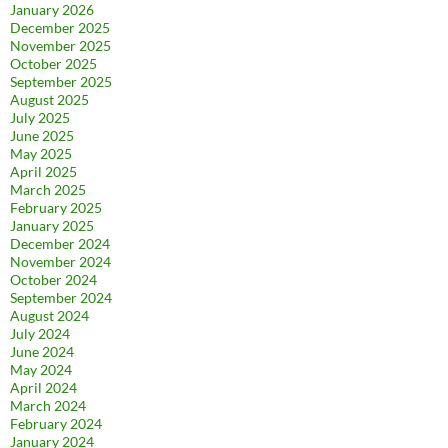
January 2026
December 2025
November 2025
October 2025
September 2025
August 2025
July 2025
June 2025
May 2025
April 2025
March 2025
February 2025
January 2025
December 2024
November 2024
October 2024
September 2024
August 2024
July 2024
June 2024
May 2024
April 2024
March 2024
February 2024
January 2024