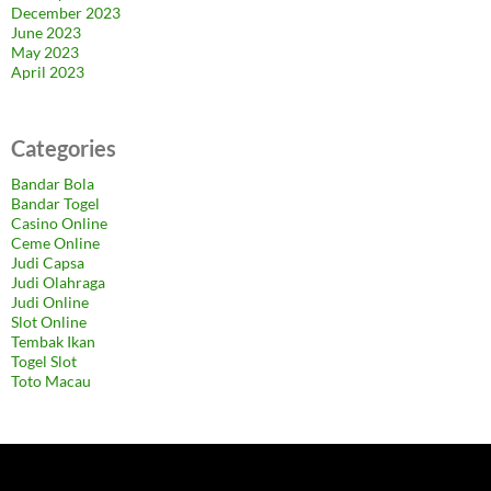
December 2023
June 2023
May 2023
April 2023
Categories
Bandar Bola
Bandar Togel
Casino Online
Ceme Online
Judi Capsa
Judi Olahraga
Judi Online
Slot Online
Tembak Ikan
Togel Slot
Toto Macau