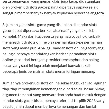
serta penawaran yang menarik lain juga kerap didatangkan
oleh broker judi slots gacor paling dipercaya supaya selalu
sanggup memperbanyak banyak kepuasan beberapa anggota.
Sejumlah game slots gacor yang disiapkan di bandar slots
gacor dapat dipercaya berikan alternatif yang makin lebih
komplet. Maka dari itu, peserta yang mau coba hoki terbaik
menang di judi slots online bisa permainkan type permainan
slots yang mana pun. Apa lagi, bandar slots online gacor yang
paling dipercaya mendatangkan barisan permainan slots
online gacor dari beragam provider termasyhur dan paling
besar yang saat ini juga telah menjalani banyak sekali
beberapa jenis permainan slots menarik ringan menang.
Jumlahnya broker judi slots online sekarang bukan jadi agunan
tiap-tiap kemungkinan kemenangan diberi selalu besar. Maka,
argumen tersebut yang menyaratkan anda buat masuk dengan
bandar slots gacor bisa dipercaya referensi terpilih 2023 yang
pasti dijamin dapat memberinya kemenangan dan jumlah