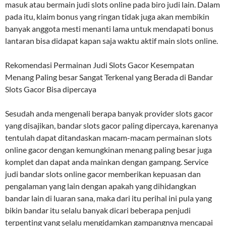
masuk atau bermain judi slots online pada biro judi lain. Dalam
pada itu, klaim bonus yang ringan tidak juga akan membikin
banyak anggota mesti menanti lama untuk mendapati bonus
lantaran bisa didapat kapan saja waktu aktif main slots online.
Rekomendasi Permainan Judi Slots Gacor Kesempatan
Menang Paling besar Sangat Terkenal yang Berada di Bandar
Slots Gacor Bisa dipercaya
Sesudah anda mengenali berapa banyak provider slots gacor
yang disajikan, bandar slots gacor paling dipercaya, karenanya
tentulah dapat ditandaskan macam-macam permainan slots
online gacor dengan kemungkinan menang paling besar juga
komplet dan dapat anda mainkan dengan gampang. Service
judi bandar slots online gacor memberikan kepuasan dan
pengalaman yang lain dengan apakah yang dihidangkan
bandar lain di luaran sana, maka dari itu perihal ini pula yang
bikin bandar itu selalu banyak dicari beberapa penjudi
terpenting yang selalu mengidamkan gampangnya mencapai