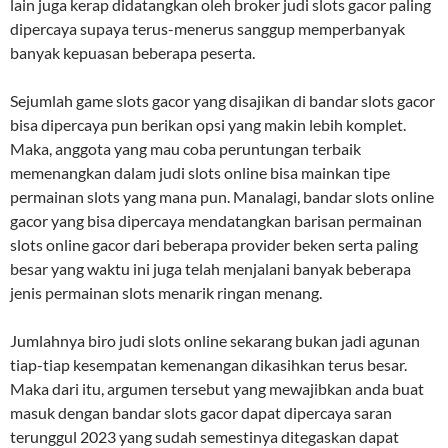
lain juga kerap didatangkan oleh broker judi slots gacor paling
dipercaya supaya terus-menerus sanggup memperbanyak
banyak kepuasan beberapa peserta.
Sejumlah game slots gacor yang disajikan di bandar slots gacor
bisa dipercaya pun berikan opsi yang makin lebih komplet.
Maka, anggota yang mau coba peruntungan terbaik
memenangkan dalam judi slots online bisa mainkan tipe
permainan slots yang mana pun. Manalagi, bandar slots online
gacor yang bisa dipercaya mendatangkan barisan permainan
slots online gacor dari beberapa provider beken serta paling
besar yang waktu ini juga telah menjalani banyak beberapa
jenis permainan slots menarik ringan menang.
Jumlahnya biro judi slots online sekarang bukan jadi agunan
tiap-tiap kesempatan kemenangan dikasihkan terus besar.
Maka dari itu, argumen tersebut yang mewajibkan anda buat
masuk dengan bandar slots gacor dapat dipercaya saran
terunggul 2023 yang sudah semestinya ditegaskan dapat