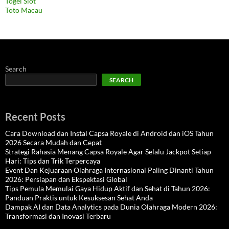
Togel Slot
Toto Macau
Search
SEARCH
Recent Posts
Cara Download dan Instal Capsa Royale di Android dan iOS Tahun
2026 Secara Mudah dan Cepat
Strategi Rahasia Menang Capsa Royale Agar Selalu Jackpot Setiap
Hari: Tips dan Trik Terpercaya
Event Dan Kejuaraan Olahraga Internasional Paling Dinanti Tahun
2026: Persiapan dan Ekspektasi Global
Tips Pemula Memulai Gaya Hidup Aktif dan Sehat di Tahun 2026:
Panduan Praktis untuk Kesuksesan Sehat Anda
Dampak AI dan Data Analytics pada Dunia Olahraga Modern 2026:
Transformasi dan Inovasi Terbaru