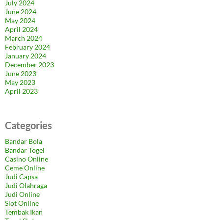
July 2024
June 2024
May 2024
April 2024
March 2024
February 2024
January 2024
December 2023
June 2023
May 2023
April 2023
Categories
Bandar Bola
Bandar Togel
Casino Online
Ceme Online
Judi Capsa
Judi Olahraga
Judi Online
Slot Online
Tembak Ikan