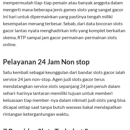
mempermudah tiap-tiap pemain atau banyak anggota dalam
mengerti mana beberapa jenis games slots yang sangat gacor
ini hari untuk dipermainkan yang pastinya tengah miliki
kesempatan menang terbesar. Sebab, dari data bocoran slots
gacor lantas nyata menghadirkan info yang komplet berkaitan
skema, RTP sampai jam gacor permainan-permainan slots
online.
Pelayanan 24 Jam Non stop
Satu kembali sebagai keunggulan dari bandar slots gacor ialah
service 24 jam non-stop. Agen judi slots gacor terus
mendatangkan service slots sepanjang 24 jam penuh dalam
sehari-harinya lantaran memiliki tujuan untuk memberi
keluasaan tiap member-nya dalam nikmati judi slots yang bisa
dicapai setiap saat tanpa butuh waswas bakal mendapatkan
rintangan ketergantungan waktu.