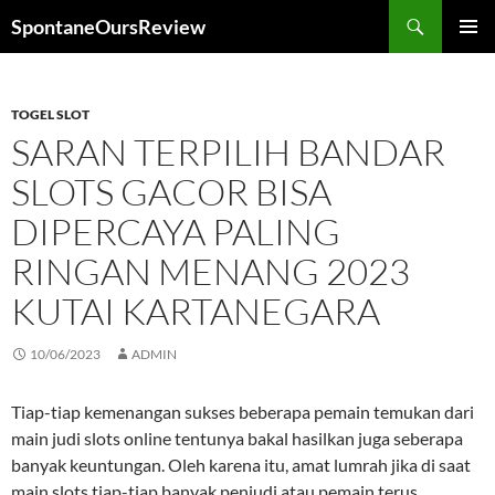
Search
SpontaneOursReview
SKIP
PRIMAR
TO
MENU
CONTENT
TOGEL SLOT
SARAN TERPILIH BANDAR
SLOTS GACOR BISA
DIPERCAYA PALING
RINGAN MENANG 2023
KUTAI KARTANEGARA
10/06/2023
ADMIN
Tiap-tiap kemenangan sukses beberapa pemain temukan dari
main judi slots online tentunya bakal hasilkan juga seberapa
banyak keuntungan. Oleh karena itu, amat lumrah jika di saat
main slots tiap-tiap banyak penjudi atau pemain terus