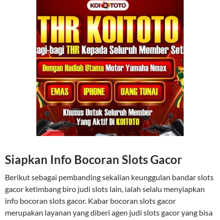
Siapkan Info Bocoran Slots Gacor
Berikut sebagai pembanding sekalian keunggulan bandar slots
gacor ketimbang biro judi slots lain, ialah selalu menyiapkan
info bocoran slots gacor. Kabar bocoran slots gacor
merupakan layanan yang diberi agen judi slots gacor yang bisa