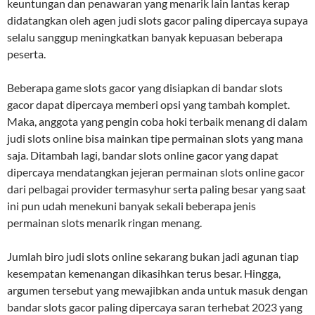
keuntungan dan penawaran yang menarik lain lantas kerap
didatangkan oleh agen judi slots gacor paling dipercaya supaya
selalu sanggup meningkatkan banyak kepuasan beberapa
peserta.
Beberapa game slots gacor yang disiapkan di bandar slots
gacor dapat dipercaya memberi opsi yang tambah komplet.
Maka, anggota yang pengin coba hoki terbaik menang di dalam
judi slots online bisa mainkan tipe permainan slots yang mana
saja. Ditambah lagi, bandar slots online gacor yang dapat
dipercaya mendatangkan jejeran permainan slots online gacor
dari pelbagai provider termasyhur serta paling besar yang saat
ini pun udah menekuni banyak sekali beberapa jenis
permainan slots menarik ringan menang.
Jumlah biro judi slots online sekarang bukan jadi agunan tiap
kesempatan kemenangan dikasihkan terus besar. Hingga,
argumen tersebut yang mewajibkan anda untuk masuk dengan
bandar slots gacor paling dipercaya saran terhebat 2023 yang