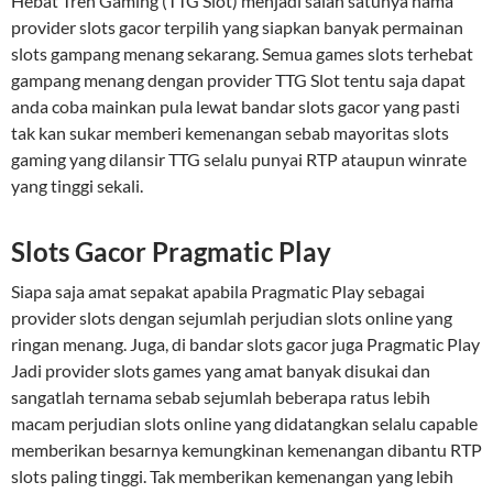
Hebat Tren Gaming (TTG Slot) menjadi salah satunya nama
provider slots gacor terpilih yang siapkan banyak permainan
slots gampang menang sekarang. Semua games slots terhebat
gampang menang dengan provider TTG Slot tentu saja dapat
anda coba mainkan pula lewat bandar slots gacor yang pasti
tak kan sukar memberi kemenangan sebab mayoritas slots
gaming yang dilansir TTG selalu punyai RTP ataupun winrate
yang tinggi sekali.
Slots Gacor Pragmatic Play
Siapa saja amat sepakat apabila Pragmatic Play sebagai
provider slots dengan sejumlah perjudian slots online yang
ringan menang. Juga, di bandar slots gacor juga Pragmatic Play
Jadi provider slots games yang amat banyak disukai dan
sangatlah ternama sebab sejumlah beberapa ratus lebih
macam perjudian slots online yang didatangkan selalu capable
memberikan besarnya kemungkinan kemenangan dibantu RTP
slots paling tinggi. Tak memberikan kemenangan yang lebih