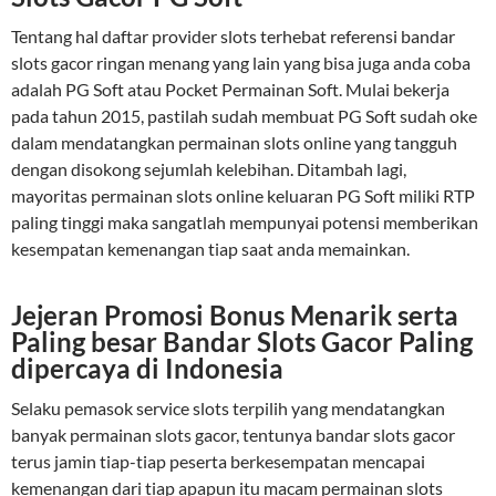
Tentang hal daftar provider slots terhebat referensi bandar
slots gacor ringan menang yang lain yang bisa juga anda coba
adalah PG Soft atau Pocket Permainan Soft. Mulai bekerja
pada tahun 2015, pastilah sudah membuat PG Soft sudah oke
dalam mendatangkan permainan slots online yang tangguh
dengan disokong sejumlah kelebihan. Ditambah lagi,
mayoritas permainan slots online keluaran PG Soft miliki RTP
paling tinggi maka sangatlah mempunyai potensi memberikan
kesempatan kemenangan tiap saat anda memainkan.
Jejeran Promosi Bonus Menarik serta
Paling besar Bandar Slots Gacor Paling
dipercaya di Indonesia
Selaku pemasok service slots terpilih yang mendatangkan
banyak permainan slots gacor, tentunya bandar slots gacor
terus jamin tiap-tiap peserta berkesempatan mencapai
kemenangan dari tiap apapun itu macam permainan slots