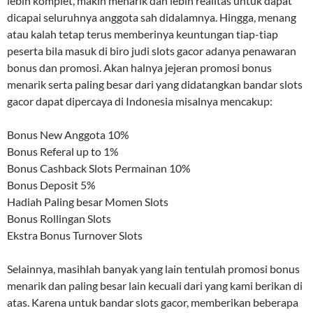
lebih komplet, makin menarik dan lebih realitas untuk dapat
dicapai seluruhnya anggota sah didalamnya. Hingga, menang
atau kalah tetap terus memberinya keuntungan tiap-tiap
peserta bila masuk di biro judi slots gacor adanya penawaran
bonus dan promosi. Akan halnya jejeran promosi bonus
menarik serta paling besar dari yang didatangkan bandar slots
gacor dapat dipercaya di Indonesia misalnya mencakup:
Bonus New Anggota 10%
Bonus Referal up to 1%
Bonus Cashback Slots Permainan 10%
Bonus Deposit 5%
Hadiah Paling besar Momen Slots
Bonus Rollingan Slots
Ekstra Bonus Turnover Slots
Selainnya, masihlah banyak yang lain tentulah promosi bonus
menarik dan paling besar lain kecuali dari yang kami berikan di
atas. Karena untuk bandar slots gacor, memberikan beberapa