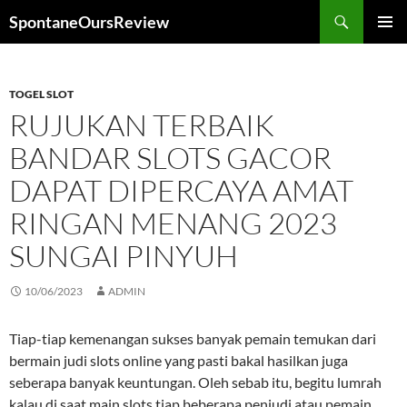
Search
SpontaneOursReview
SKIP
PRIMAR
TO
MENU
CONTENT
TOGEL SLOT
RUJUKAN TERBAIK
BANDAR SLOTS GACOR
DAPAT DIPERCAYA AMAT
RINGAN MENANG 2023
SUNGAI PINYUH
10/06/2023
ADMIN
Tiap-tiap kemenangan sukses banyak pemain temukan dari
bermain judi slots online yang pasti bakal hasilkan juga
seberapa banyak keuntungan. Oleh sebab itu, begitu lumrah
kalau di saat main slots tiap beberapa penjudi atau pemain