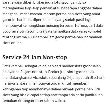
sarana yang diberi broker judi slots gacor yang bisa
meringankan tiap-tiap pemain atau beberapa anggota dalam
mengenali mana macam-macam permainan slots yang amat
gacor ini hari buat dipermainkan yang sudah pasti lagi
mempunyai kemungkinan menang terbesar. Karena, dari data
bocoran slots gacor juga nyata tampilkan data yang komplet
tentang skema, RTP sampai jam gacor permainan-permainan
slots online.
Service 24 Jam Non-stop
Satu kembali sebagai kelebihan dari bandar slots gacor ialah
pelayanan 24 jam non stop. Broker judi slots gacor selalu
mendatangkan service slots sepanjang 24 jam penuh di sehari-
harinya lantaran mempunyai tujuan untuk memberi
keringanan tiap member-nya dalam nikmati permainan judi
slots yang bisa dicapai setiap saat tanpa ada perlu panik akan
temukan rintangan keterkaitan waktu.