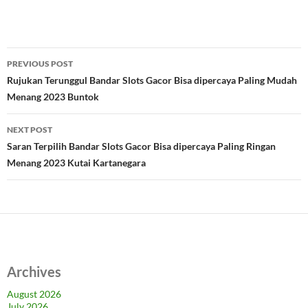
Post
PREVIOUS POST
navigation
Rujukan Terunggul Bandar Slots Gacor Bisa dipercaya Paling Mudah
Menang 2023 Buntok
NEXT POST
Saran Terpilih Bandar Slots Gacor Bisa dipercaya Paling Ringan
Menang 2023 Kutai Kartanegara
Archives
August 2026
July 2026