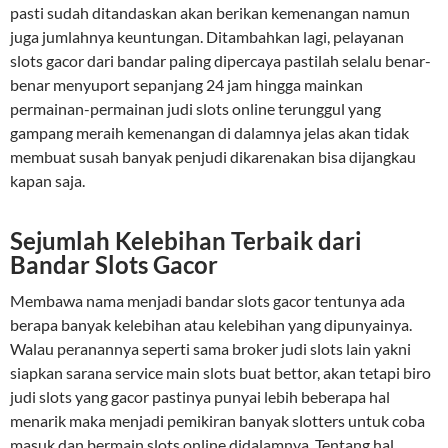
pasti sudah ditandaskan akan berikan kemenangan namun
juga jumlahnya keuntungan. Ditambahkan lagi, pelayanan
slots gacor dari bandar paling dipercaya pastilah selalu benar-
benar menyuport sepanjang 24 jam hingga mainkan
permainan-permainan judi slots online terunggul yang
gampang meraih kemenangan di dalamnya jelas akan tidak
membuat susah banyak penjudi dikarenakan bisa dijangkau
kapan saja.
Sejumlah Kelebihan Terbaik dari
Bandar Slots Gacor
Membawa nama menjadi bandar slots gacor tentunya ada
berapa banyak kelebihan atau kelebihan yang dipunyainya.
Walau peranannya seperti sama broker judi slots lain yakni
siapkan sarana service main slots buat bettor, akan tetapi biro
judi slots yang gacor pastinya punyai lebih beberapa hal
menarik maka menjadi pemikiran banyak slotters untuk coba
masuk dan bermain slots online didalamnya. Tentang hal