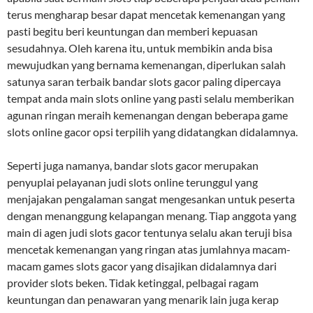
terus mengharap besar dapat mencetak kemenangan yang
pasti begitu beri keuntungan dan memberi kepuasan
sesudahnya. Oleh karena itu, untuk membikin anda bisa
mewujudkan yang bernama kemenangan, diperlukan salah
satunya saran terbaik bandar slots gacor paling dipercaya
tempat anda main slots online yang pasti selalu memberikan
agunan ringan meraih kemenangan dengan beberapa game
slots online gacor opsi terpilih yang didatangkan didalamnya.
Seperti juga namanya, bandar slots gacor merupakan
penyuplai pelayanan judi slots online terunggul yang
menjajakan pengalaman sangat mengesankan untuk peserta
dengan menanggung kelapangan menang. Tiap anggota yang
main di agen judi slots gacor tentunya selalu akan teruji bisa
mencetak kemenangan yang ringan atas jumlahnya macam-
macam games slots gacor yang disajikan didalamnya dari
provider slots beken. Tidak ketinggal, pelbagai ragam
keuntungan dan penawaran yang menarik lain juga kerap