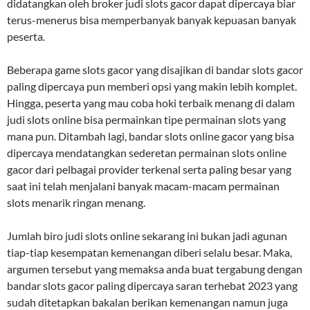
didatangkan oleh broker judi slots gacor dapat dipercaya biar
terus-menerus bisa memperbanyak banyak kepuasan banyak
peserta.
Beberapa game slots gacor yang disajikan di bandar slots gacor
paling dipercaya pun memberi opsi yang makin lebih komplet.
Hingga, peserta yang mau coba hoki terbaik menang di dalam
judi slots online bisa permainkan tipe permainan slots yang
mana pun. Ditambah lagi, bandar slots online gacor yang bisa
dipercaya mendatangkan sederetan permainan slots online
gacor dari pelbagai provider terkenal serta paling besar yang
saat ini telah menjalani banyak macam-macam permainan
slots menarik ringan menang.
Jumlah biro judi slots online sekarang ini bukan jadi agunan
tiap-tiap kesempatan kemenangan diberi selalu besar. Maka,
argumen tersebut yang memaksa anda buat tergabung dengan
bandar slots gacor paling dipercaya saran terhebat 2023 yang
sudah ditetapkan bakalan berikan kemenangan namun juga