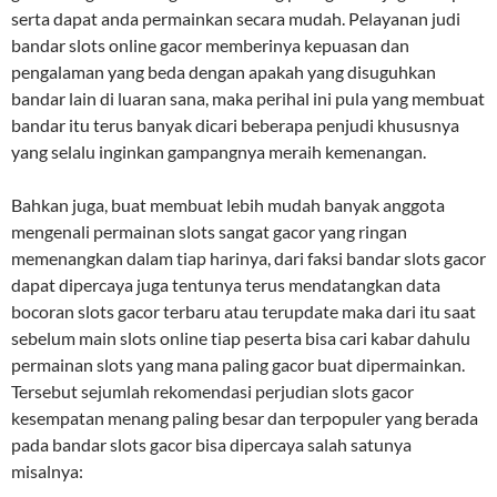
serta dapat anda permainkan secara mudah. Pelayanan judi
bandar slots online gacor memberinya kepuasan dan
pengalaman yang beda dengan apakah yang disuguhkan
bandar lain di luaran sana, maka perihal ini pula yang membuat
bandar itu terus banyak dicari beberapa penjudi khususnya
yang selalu inginkan gampangnya meraih kemenangan.
Bahkan juga, buat membuat lebih mudah banyak anggota
mengenali permainan slots sangat gacor yang ringan
memenangkan dalam tiap harinya, dari faksi bandar slots gacor
dapat dipercaya juga tentunya terus mendatangkan data
bocoran slots gacor terbaru atau terupdate maka dari itu saat
sebelum main slots online tiap peserta bisa cari kabar dahulu
permainan slots yang mana paling gacor buat dipermainkan.
Tersebut sejumlah rekomendasi perjudian slots gacor
kesempatan menang paling besar dan terpopuler yang berada
pada bandar slots gacor bisa dipercaya salah satunya
misalnya: