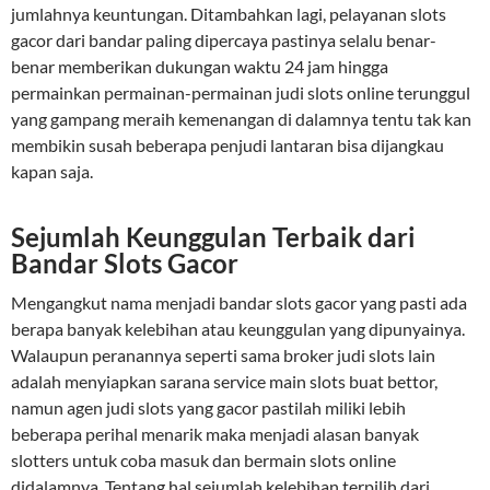
jumlahnya keuntungan. Ditambahkan lagi, pelayanan slots
gacor dari bandar paling dipercaya pastinya selalu benar-
benar memberikan dukungan waktu 24 jam hingga
permainkan permainan-permainan judi slots online terunggul
yang gampang meraih kemenangan di dalamnya tentu tak kan
membikin susah beberapa penjudi lantaran bisa dijangkau
kapan saja.
Sejumlah Keunggulan Terbaik dari
Bandar Slots Gacor
Mengangkut nama menjadi bandar slots gacor yang pasti ada
berapa banyak kelebihan atau keunggulan yang dipunyainya.
Walaupun peranannya seperti sama broker judi slots lain
adalah menyiapkan sarana service main slots buat bettor,
namun agen judi slots yang gacor pastilah miliki lebih
beberapa perihal menarik maka menjadi alasan banyak
slotters untuk coba masuk dan bermain slots online
didalamnya. Tentang hal sejumlah kelebihan terpilih dari