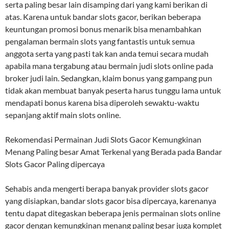
serta paling besar lain disamping dari yang kami berikan di
atas. Karena untuk bandar slots gacor, berikan beberapa
keuntungan promosi bonus menarik bisa menambahkan
pengalaman bermain slots yang fantastis untuk semua
anggota serta yang pasti tak kan anda temui secara mudah
apabila mana tergabung atau bermain judi slots online pada
broker judi lain. Sedangkan, klaim bonus yang gampang pun
tidak akan membuat banyak peserta harus tunggu lama untuk
mendapati bonus karena bisa diperoleh sewaktu-waktu
sepanjang aktif main slots online.
Rekomendasi Permainan Judi Slots Gacor Kemungkinan
Menang Paling besar Amat Terkenal yang Berada pada Bandar
Slots Gacor Paling dipercaya
Sehabis anda mengerti berapa banyak provider slots gacor
yang disiapkan, bandar slots gacor bisa dipercaya, karenanya
tentu dapat ditegaskan beberapa jenis permainan slots online
gacor dengan kemungkinan menang paling besar juga komplet