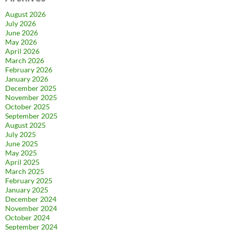
August 2026
July 2026
June 2026
May 2026
April 2026
March 2026
February 2026
January 2026
December 2025
November 2025
October 2025
September 2025
August 2025
July 2025
June 2025
May 2025
April 2025
March 2025
February 2025
January 2025
December 2024
November 2024
October 2024
September 2024