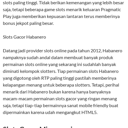
slots paling tinggi. Tidak berikan kemenangan yang lebih besar
saja, tetapi beberapa game slots menarik keluaran Pragmatic
Play juga memberikan kepuasan lantaran terus memberinya
bonus jekpot paling besar.
Slots Gacor Habanero
Datang jadi provider slots online pada tahun 2012, Habanero
nampaknya sudah andal dalam membuat banyak produk
permainan slots online yang sekarang ini sudahlah banyak
diminati kelompok slotters. Tiap permainan slots Habanero
yang digotong oleh RTP paling tinggi pastilah memberinya
kelapangan menang untuk beberapa slotters. Tetapi, perihal
menarik dari Habanero bukan karena hanya banyaknya
macam-macam permainan slots gacor yang ringan menang
saja, tetapi tiap-tiap bermainnya sanat mobile friendly buat
dipermainkan karena udah mengangkut HTML5.