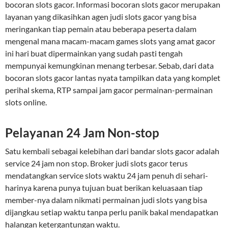
bocoran slots gacor. Informasi bocoran slots gacor merupakan
layanan yang dikasihkan agen judi slots gacor yang bisa
meringankan tiap pemain atau beberapa peserta dalam
mengenal mana macam-macam games slots yang amat gacor
ini hari buat dipermainkan yang sudah pasti tengah
mempunyai kemungkinan menang terbesar. Sebab, dari data
bocoran slots gacor lantas nyata tampilkan data yang komplet
perihal skema, RTP sampai jam gacor permainan-permainan
slots online.
Pelayanan 24 Jam Non-stop
Satu kembali sebagai kelebihan dari bandar slots gacor adalah
service 24 jam non stop. Broker judi slots gacor terus
mendatangkan service slots waktu 24 jam penuh di sehari-
harinya karena punya tujuan buat berikan keluasaan tiap
member-nya dalam nikmati permainan judi slots yang bisa
dijangkau setiap waktu tanpa perlu panik bakal mendapatkan
halangan ketergantungan waktu.