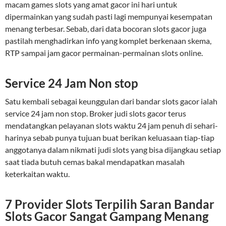
macam games slots yang amat gacor ini hari untuk
dipermainkan yang sudah pasti lagi mempunyai kesempatan
menang terbesar. Sebab, dari data bocoran slots gacor juga
pastilah menghadirkan info yang komplet berkenaan skema,
RTP sampai jam gacor permainan-permainan slots online.
Service 24 Jam Non stop
Satu kembali sebagai keunggulan dari bandar slots gacor ialah
service 24 jam non stop. Broker judi slots gacor terus
mendatangkan pelayanan slots waktu 24 jam penuh di sehari-
harinya sebab punya tujuan buat berikan keluasaan tiap-tiap
anggotanya dalam nikmati judi slots yang bisa dijangkau setiap
saat tiada butuh cemas bakal mendapatkan masalah
keterkaitan waktu.
7 Provider Slots Terpilih Saran Bandar
Slots Gacor Sangat Gampang Menang