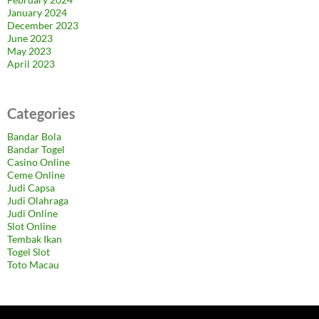
January 2024
December 2023
June 2023
May 2023
April 2023
Categories
Bandar Bola
Bandar Togel
Casino Online
Ceme Online
Judi Capsa
Judi Olahraga
Judi Online
Slot Online
Tembak Ikan
Togel Slot
Toto Macau