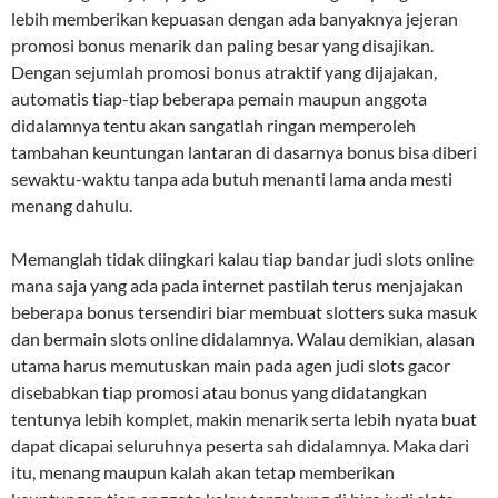
lebih memberikan kepuasan dengan ada banyaknya jejeran
promosi bonus menarik dan paling besar yang disajikan.
Dengan sejumlah promosi bonus atraktif yang dijajakan,
automatis tiap-tiap beberapa pemain maupun anggota
didalamnya tentu akan sangatlah ringan memperoleh
tambahan keuntungan lantaran di dasarnya bonus bisa diberi
sewaktu-waktu tanpa ada butuh menanti lama anda mesti
menang dahulu.
Memanglah tidak diingkari kalau tiap bandar judi slots online
mana saja yang ada pada internet pastilah terus menjajakan
beberapa bonus tersendiri biar membuat slotters suka masuk
dan bermain slots online didalamnya. Walau demikian, alasan
utama harus memutuskan main pada agen judi slots gacor
disebabkan tiap promosi atau bonus yang didatangkan
tentunya lebih komplet, makin menarik serta lebih nyata buat
dapat dicapai seluruhnya peserta sah didalamnya. Maka dari
itu, menang maupun kalah akan tetap memberikan