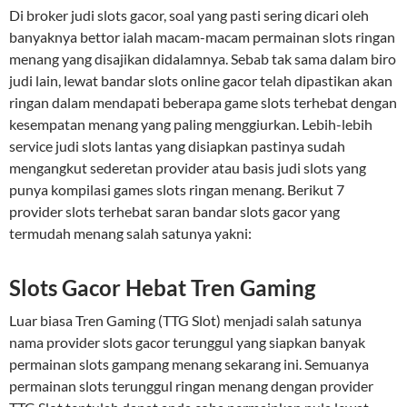
Di broker judi slots gacor, soal yang pasti sering dicari oleh
banyaknya bettor ialah macam-macam permainan slots ringan
menang yang disajikan didalamnya. Sebab tak sama dalam biro
judi lain, lewat bandar slots online gacor telah dipastikan akan
ringan dalam mendapati beberapa game slots terhebat dengan
kesempatan menang yang paling menggiurkan. Lebih-lebih
service judi slots lantas yang disiapkan pastinya sudah
mengangkut sederetan provider atau basis judi slots yang
punya kompilasi games slots ringan menang. Berikut 7
provider slots terhebat saran bandar slots gacor yang
termudah menang salah satunya yakni:
Slots Gacor Hebat Tren Gaming
Luar biasa Tren Gaming (TTG Slot) menjadi salah satunya
nama provider slots gacor terunggul yang siapkan banyak
permainan slots gampang menang sekarang ini. Semuanya
permainan slots terunggul ringan menang dengan provider