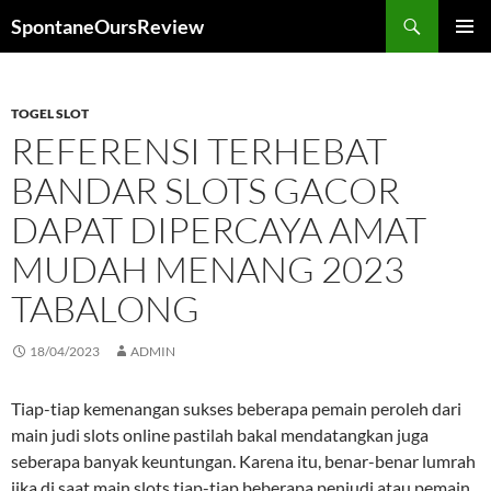
Search
SpontaneOursReview
SKIP
PRIMAR
TO
MENU
CONTENT
TOGEL SLOT
REFERENSI TERHEBAT
BANDAR SLOTS GACOR
DAPAT DIPERCAYA AMAT
MUDAH MENANG 2023
TABALONG
18/04/2023
ADMIN
Tiap-tiap kemenangan sukses beberapa pemain peroleh dari
main judi slots online pastilah bakal mendatangkan juga
seberapa banyak keuntungan. Karena itu, benar-benar lumrah
jika di saat main slots tiap-tiap beberapa penjudi atau pemain