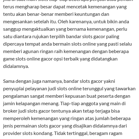
terus mengharap besar dapat mencetak kemenangan yang
tentu akan benar-benar memberi keuntungan dan
mengesankan setelah itu. Oleh karenanya, untuk bikin anda
sanggup mengaktualkan yang bernama kemenangan, perlu
satu diantara rujukan terpilih bandar slots gacor paling
dipercaya tempat anda bermain slots online yang pasti selalu
memberi agunan ringan raih kemenangan dengan beberapa
game slots online gacor opsi terbaik yang didatangkan
didalamnya.
Sama dengan juga namanya, bandar slots gacor yakni
penyuplai pelayanan judi slots online terunggul yang tawarkan
pengalaman sangat memberi kepuasan buat peserta dengan
jamin kelapangan menang. Tiap-tiap anggota yang main di
broker judi slots gacor tentunya akan tetap terjaga bisa
memperoleh kemenangan yang ringan atas jumlah beberapa
jenis permainan slots gacor yang disajikan didalamnya dari
provider slots kondang. Tidak tertinggal, beragam ragam