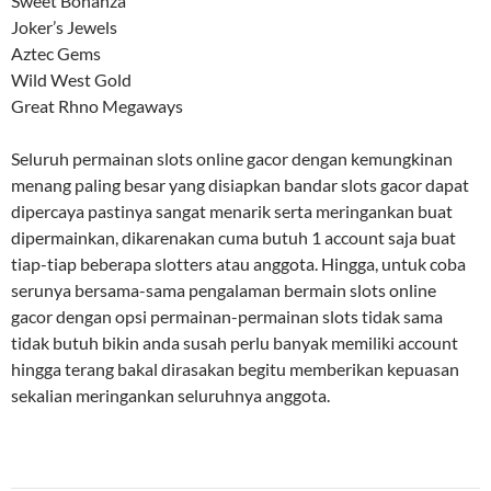
Sweet Bonanza
Joker’s Jewels
Aztec Gems
Wild West Gold
Great Rhno Megaways
Seluruh permainan slots online gacor dengan kemungkinan
menang paling besar yang disiapkan bandar slots gacor dapat
dipercaya pastinya sangat menarik serta meringankan buat
dipermainkan, dikarenakan cuma butuh 1 account saja buat
tiap-tiap beberapa slotters atau anggota. Hingga, untuk coba
serunya bersama-sama pengalaman bermain slots online
gacor dengan opsi permainan-permainan slots tidak sama
tidak butuh bikin anda susah perlu banyak memiliki account
hingga terang bakal dirasakan begitu memberikan kepuasan
sekalian meringankan seluruhnya anggota.