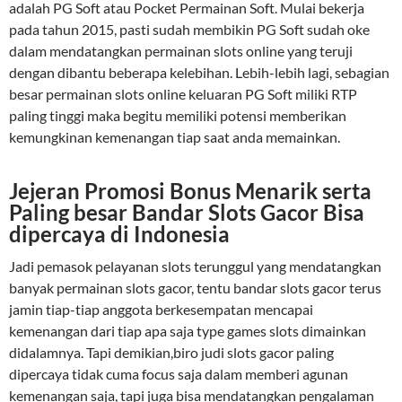
adalah PG Soft atau Pocket Permainan Soft. Mulai bekerja
pada tahun 2015, pasti sudah membikin PG Soft sudah oke
dalam mendatangkan permainan slots online yang teruji
dengan dibantu beberapa kelebihan. Lebih-lebih lagi, sebagian
besar permainan slots online keluaran PG Soft miliki RTP
paling tinggi maka begitu memiliki potensi memberikan
kemungkinan kemenangan tiap saat anda memainkan.
Jejeran Promosi Bonus Menarik serta
Paling besar Bandar Slots Gacor Bisa
dipercaya di Indonesia
Jadi pemasok pelayanan slots terunggul yang mendatangkan
banyak permainan slots gacor, tentu bandar slots gacor terus
jamin tiap-tiap anggota berkesempatan mencapai
kemenangan dari tiap apa saja type games slots dimainkan
didalamnya. Tapi demikian,biro judi slots gacor paling
dipercaya tidak cuma focus saja dalam memberi agunan
kemenangan saja, tapi juga bisa mendatangkan pengalaman