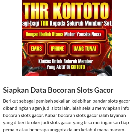
Siapkan Data Bocoran Slots Gacor
Berikut sebagai pemisah sekalian kelebihan bandar slots gacor
dibandingkan agen judi slots lain, ialah selalu menyiapkan info
bocoran slots gacor. Kabar bocoran slots gacor ialah layanan
yang diberi broker judi slots gacor yang bisa meringankan tiap
pemain atau beberapa anggota dalam ketahui mana macam-