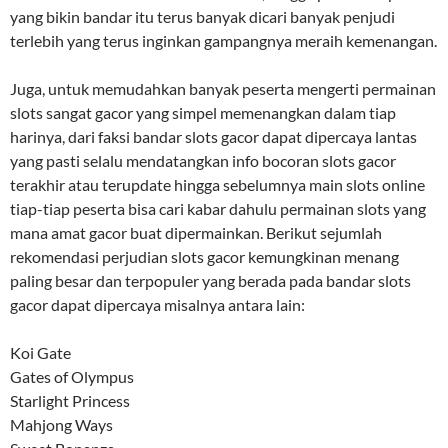
yang bikin bandar itu terus banyak dicari banyak penjudi
terlebih yang terus inginkan gampangnya meraih kemenangan.
Juga, untuk memudahkan banyak peserta mengerti permainan
slots sangat gacor yang simpel memenangkan dalam tiap
harinya, dari faksi bandar slots gacor dapat dipercaya lantas
yang pasti selalu mendatangkan info bocoran slots gacor
terakhir atau terupdate hingga sebelumnya main slots online
tiap-tiap peserta bisa cari kabar dahulu permainan slots yang
mana amat gacor buat dipermainkan. Berikut sejumlah
rekomendasi perjudian slots gacor kemungkinan menang
paling besar dan terpopuler yang berada pada bandar slots
gacor dapat dipercaya misalnya antara lain:
Koi Gate
Gates of Olympus
Starlight Princess
Mahjong Ways