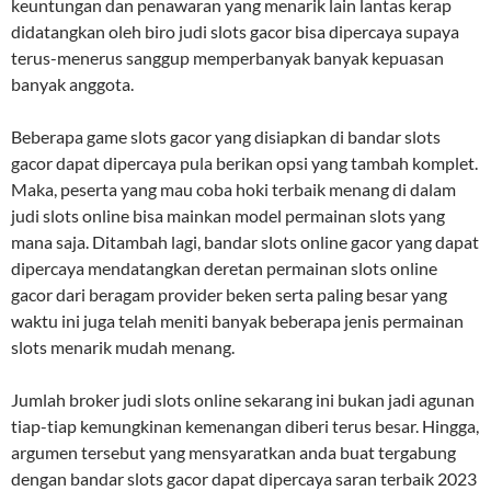
keuntungan dan penawaran yang menarik lain lantas kerap
didatangkan oleh biro judi slots gacor bisa dipercaya supaya
terus-menerus sanggup memperbanyak banyak kepuasan
banyak anggota.
Beberapa game slots gacor yang disiapkan di bandar slots
gacor dapat dipercaya pula berikan opsi yang tambah komplet.
Maka, peserta yang mau coba hoki terbaik menang di dalam
judi slots online bisa mainkan model permainan slots yang
mana saja. Ditambah lagi, bandar slots online gacor yang dapat
dipercaya mendatangkan deretan permainan slots online
gacor dari beragam provider beken serta paling besar yang
waktu ini juga telah meniti banyak beberapa jenis permainan
slots menarik mudah menang.
Jumlah broker judi slots online sekarang ini bukan jadi agunan
tiap-tiap kemungkinan kemenangan diberi terus besar. Hingga,
argumen tersebut yang mensyaratkan anda buat tergabung
dengan bandar slots gacor dapat dipercaya saran terbaik 2023